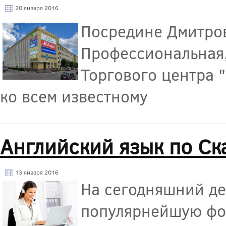
20 января 2016
Посредине Дмитрова
Профессиональная,
Торгового центра 
ко всем известному
Английский язык по Ск
13 января 2016
На сегодняшний де
популярнейшую фор