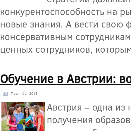
конкурентоспособность на ры
новые знания. А вести свою 
консервативным сотрудникам.
ценных сотрудников, которы
Обучение в Австрии: в
17 сентября 2015
Австрия – одна из
получения образов