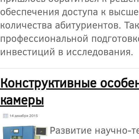
обеспечения доступа к высш
количества абитуриентов. Та
профессиональной подготовк
инвестиций в исследования.
Конструктивные особе
камеры
14 декабря 2015
Развитие научно-т