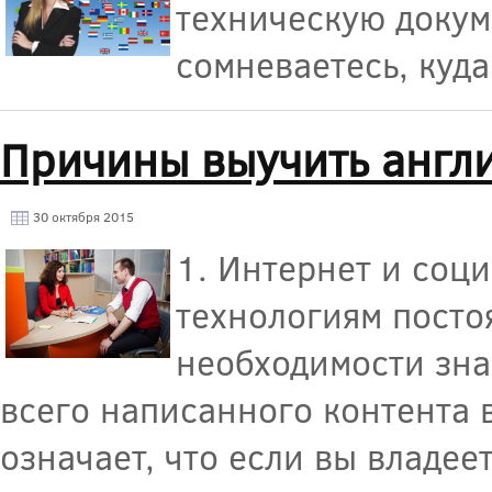
техническую докум
сомневаетесь, куда
Причины выучить англ
30 октября 2015
1. Интернет и соци
технологиям посто
необходимости зна
всего написанного контента 
означает, что если вы владеет