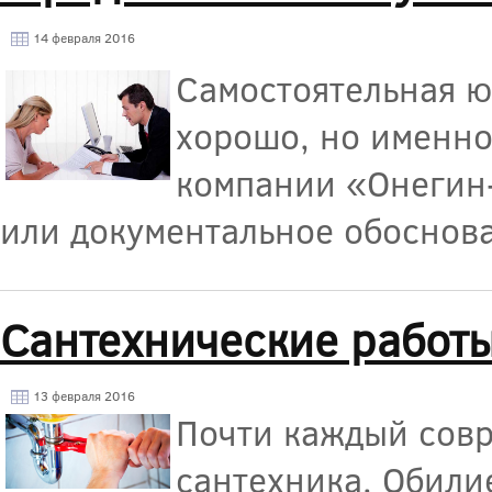
14 февраля 2016
Самостоятельная ю
хорошо, но именн
компании «Онегин-
или документальное обоснова
Сантехнические работ
13 февраля 2016
Почти каждый совр
сантехника. Обили