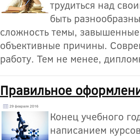
трудиться над сво
быть разнообразны
сложность темы, завышенные
объективные причины. Совре
работу. Тем не менее, диплом
Правильное оформлени
29 февраля 2016
Конец учебного го
написанием курсов