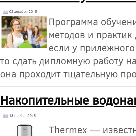
02 декабря 2015
Программа обучени
методов и практик
если у прилежного
то сдать дипломную работу на
она проходит тщательную про
Накопительные водона
13 ноября 2015
Thermex — известн