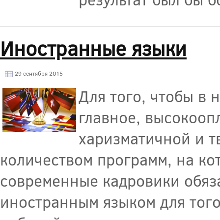
Иностранные языки
29 сентября 2015
Для того, чтобы в 
главное, высокооп
харизматичной и т
количеством программ, на ко
современные кадровики обяз
иностранным языком для того