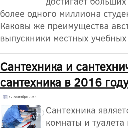
достигает больших
более одного миллиона студе
Каковы же преимущества авс
выпускники местных учебных
Сантехника и сантехни
сантехника в 2016 год
17 сентября 2015
Сантехника являет
комнаты и туалета