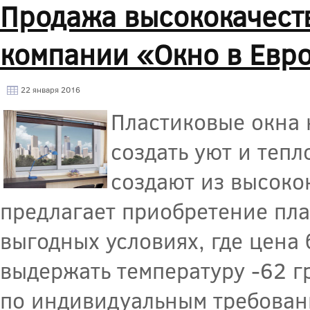
Продажа высококачест
компании «Окно в Евр
22 января 2016
Пластиковые окна
создать уют и теп
создают из высоко
предлагает приобретение пла
выгодных условиях, где цена 
выдержать температуру -62 г
по индивидуальным требовани