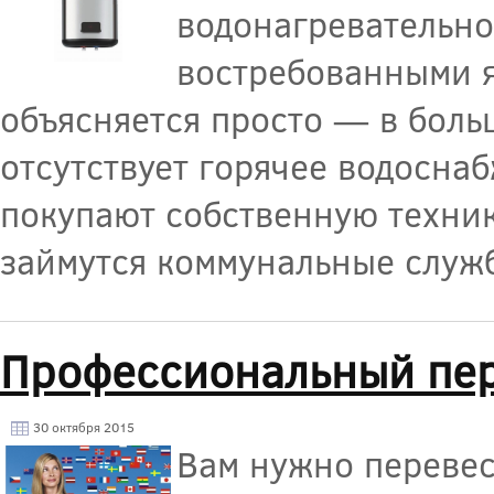
водонагревательно
востребованными я
объясняется просто — в боль
отсутствует горячее водосна
покупают собственную техник
займутся коммунальные служ
Профессиональный пер
30 октября 2015
Вам нужно перевес