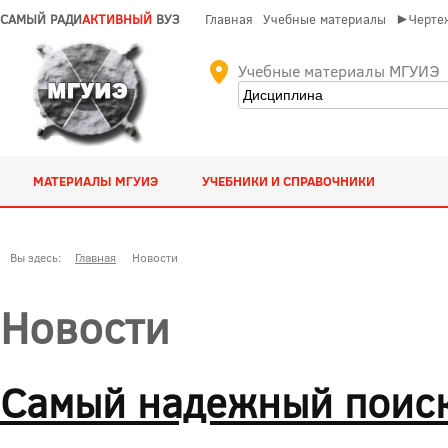
САМЫЙ РАДИ
АКТИВНЫЙ
ВУЗ
Главная
Учебные материалы
►Чертеж
Учебные материалы МГУИЭ
МАТЕРИАЛЫ МГУИЭ
УЧЕБНИКИ И СПРАВОЧНИКИ
Вы здесь:
Главная
Новости
Новости
Самый надежный поиск