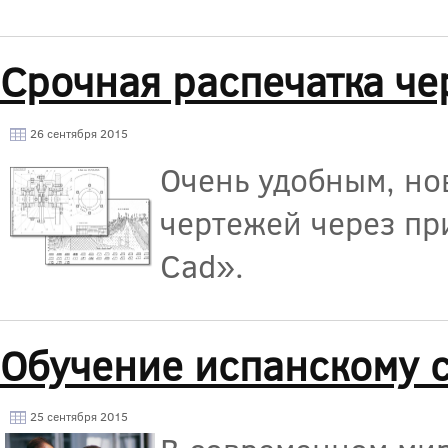
Срочная распечатка че
26 сентября 2015
Очень удобным, но
чертежей через п
Cad».
Обучение испанскому с
25 сентября 2015