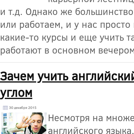
и т.д. Однако же большинство
или работаем, и у нас просто 
какие-то курсы и еще учить т
работают в основном вечером
Зачем учить английски
углом
30 декабря 2015
Несмотря на множе
английского языка,