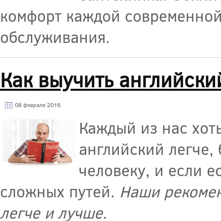
комфорт каждой современной
обслуживания.
Как выучить английски
08 февраля 2016
Каждый из нас хот
английский легче,
человеку, и если е
сложных путей.
Наши рекомен
легче и лучше.