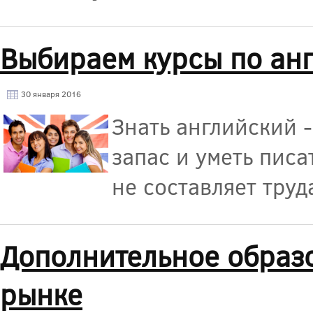
Выбираем курсы по ан
30 января 2016
Знать английский 
запас и уметь писа
не составляет труд
Дополнительное образо
рынке