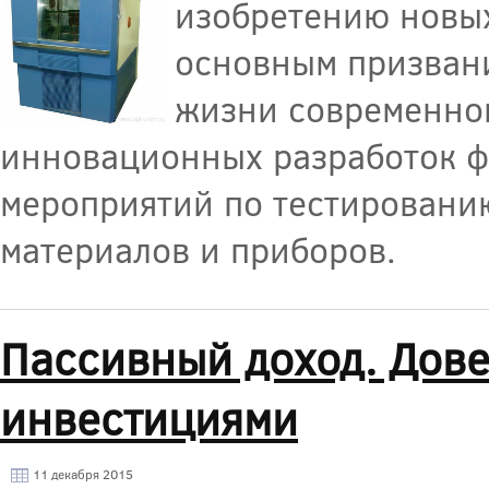
изобретению новых
основным призвани
жизни современног
инновационных разработок ф
мероприятий по тестировани
материалов и приборов.
Пассивный доход. Дов
инвестициями
11 декабря 2015