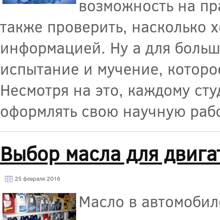
возможность на пр
также проверить, насколько 
информацией. Ну а для больш
испытание и мучение, которо
Несмотря на это, каждому сту
оформлять свою научную рабо
Выбор масла для двига
25 февраля 2016
Масло в автомобил