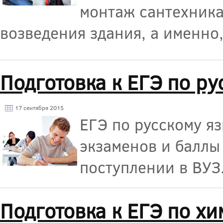
монтаж сантехника
возведения здания, а именно
Подготовка к ЕГЭ по р
17 сентября 2015
ЕГЭ по русскому яз
экзаменов и баллы
поступлении в ВУЗ
Подготовка к ЕГЭ по х