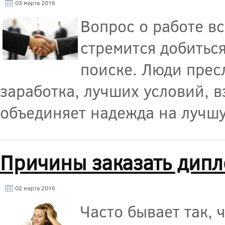
03 марта 2016
Вопрос о работе в
стремится добиться
поиске. Люди прес
заработка, лучших условий, 
объединяет надежда на лучш
Причины заказать дип
02 марта 2016
Часто бывает так, 