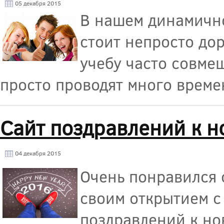
05 декабря 2015
В нашем динамичн
стоит непросто дор
учебу часто совме
просто проводят много време
Сайт поздравлений к н
04 декабря 2015
Очень понравился 
своим открытием с
поздравлений к нов