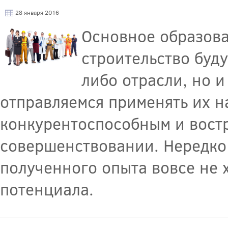
28 января 2016
Основное образова
строительство буду
либо отрасли, но 
отправляемся применять их на
конкурентоспособным и востр
совершенствовании. Нередко 
полученного опыта вовсе не 
потенциала.