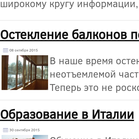
широкому кругу информации,
Остекление балконов п
08 октября 2015
В наше время осте
неотъемлемой част
Теперь это не роск
Образование в Италии
30 сентября 2015