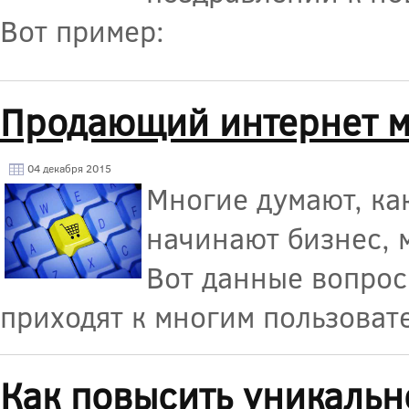
Вот пример:
Продающий интернет м
04 декабря 2015
Многие думают, как
начинают бизнес, 
Вот данные вопрос
приходят к многим пользовате
Как повысить уникальн