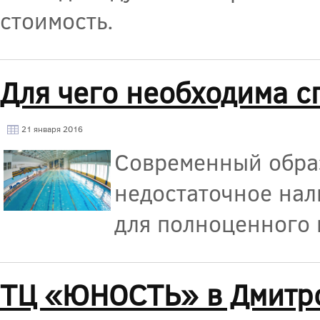
стоимость.
Для чего необходима с
21 января 2016
Современный обра
недостаточное нал
для полноценного 
ТЦ «ЮНОСТЬ» в Дмитр