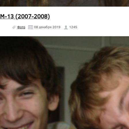
М-13 (2007-2008)
Фото
08 декабря 2019
1245