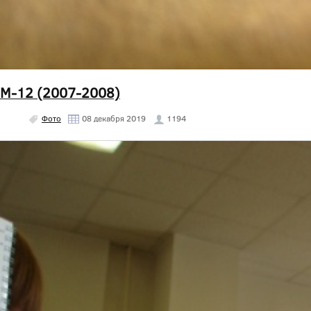
М-12 (2007-2008)
Фото
08 декабря 2019
1194