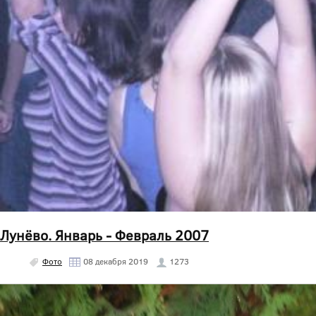
Лунёво. Январь - Февраль 2007
Фото
08 декабря 2019
1273