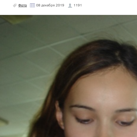
Фото
08 декабря 2019
1191