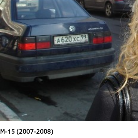
М-15 (2007-2008)