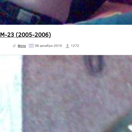
М-23 (2005-2006)
Фото
08 декабря 2019
1272