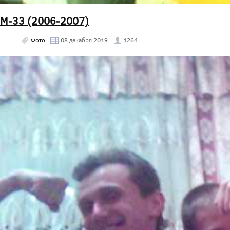
М-33 (2006-2007)
Фото
08 декабря 2019
1264