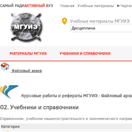
САМЫЙ РАДИ
АКТИВНЫЙ
ВУЗ
Главная
Учебные материалы
►Чертеж
Учебные материалы МГУИЭ
МАТЕРИАЛЫ МГУИЭ
УЧЕБНИКИ И СПРАВОЧНИКИ
Файловый архив
Курсовые работы и рефераты МГУИЭ : Файловый арх
02. Учебники и справочники
Справочники, учебники машиностроительного и экономического направл
Категории