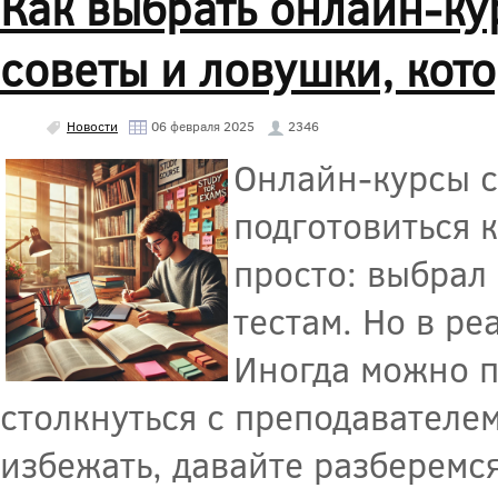
Как выбрать онлайн-ку
советы и ловушки, кото
Новости
06 февраля 2025
2346
Онлайн-курсы с
подготовиться к
просто: выбрал 
тестам. Но в р
Иногда можно п
столкнуться с преподавателем
избежать, давайте разберемся