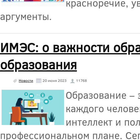
красноречие, у
аргументы.
ИМЭС: о важности обр
образования
Новости
20 июня 2023
11768
Образование – 
каждого челове
интеллект и пол
профессиональном плане. Сег