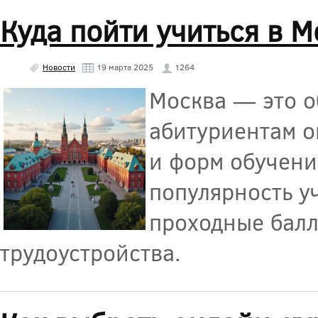
Куда пойти учиться в М
Новости
19 марта 2025
1264
Москва — это о
абитуриентам о
и форм обучени
популярность у
проходные балл
трудоустройства.