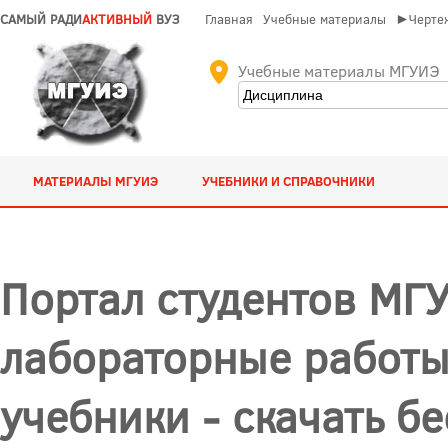
САМЫЙ РАДИ
АКТИВНЫЙ
ВУЗ
Главная
Учебные материалы
►Чертеж
Учебные материалы МГУИЭ
МАТЕРИАЛЫ МГУИЭ
УЧЕБНИКИ И СПРАВОЧНИКИ
Портал студентов МГУ
лабораторные работы
учебники - скачать б