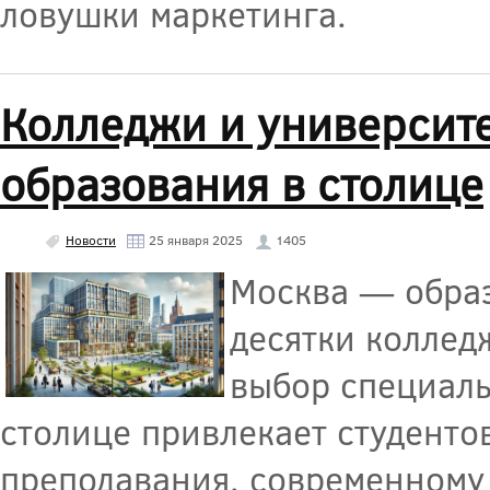
ловушки маркетинга.
Колледжи и университ
образования в столице
Новости
25 января 2025
1405
Москва — образ
десятки коллед
выбор специаль
столице привлекает студенто
преподавания, современному