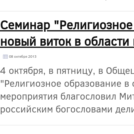
Семинар "Религиозное 
новый виток в области
08 октября 2013
4 октября, в пятницу, в Общ
"Религиозное образование в 
мероприятия благословил Ми
российским богословами дели