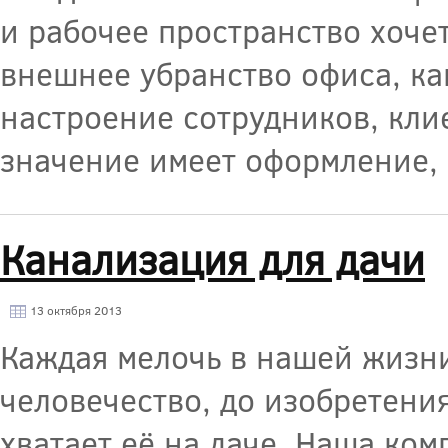
и рабочее пространство хочет
внешнее убранство офиса, ка
настроение сотрудников, кли
значение имеет оформление, 
Канализация для дачи
13 октября 2013
Каждая мелочь в нашей жизни
человечество, до изобретения
хватает её на даче. Наша ком