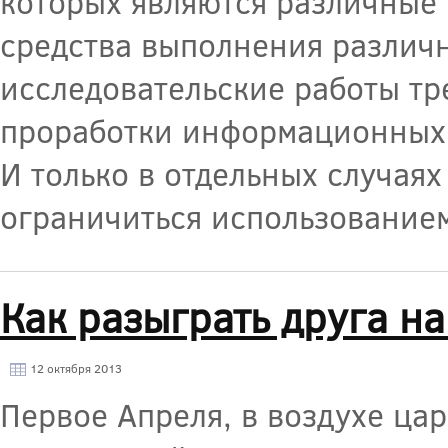
которых являются различные
средства выполнения различны
исследовательские работы тр
проработки информационных и
И только в отдельных случая
ограничиться использование
Как разыграть друга н
12 октября 2013
Первое Апреля, в воздухе цар