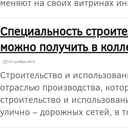
меняют на своих витринах ин
Специальность строите
можно получить в кол
07 октября 2013
Строительство и использован
отраслью производства, кото
строительство и использовани
улично – дорожных сетей, в 