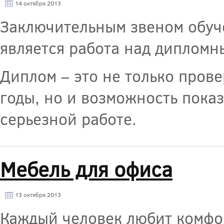
14 октября 2013
Заключительным звеном обуч
является работа над дипломн
Диплом – это не только пров
годы, но и возможность показ
серьезной работе.
Мебель для офиса
13 октября 2013
Каждый человек любит комфор