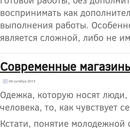
воспринимать как дополнител
выполнения работы. Особенно
является сложной, либо не и
Современные магазин
04 октября 2013
Одежка, которую носят люди,
человека, то, как чувствует 
Кстати, понятие молодежной 