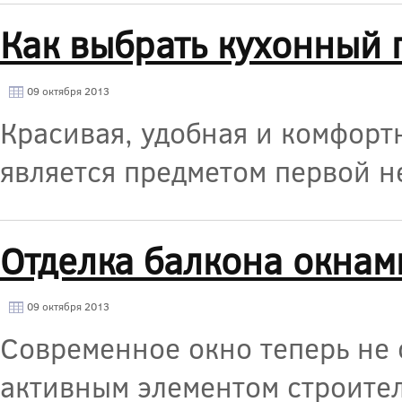
Как выбрать кухонный 
09 октября 2013
Красивая, удобная и комфортн
является предметом первой н
Отделка балкона окнам
09 октября 2013
Современное окно теперь не 
активным элементом строител