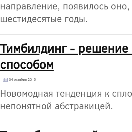
направление, появилось оно, 
шестидесятые годы.
Тимбилдинг - решение 
способом
04 октября 2013
Новомодная тенденция к спло
непонятной абстракицей.