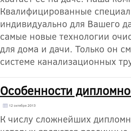
Квалифицированные специали
индивидуально для Вашего да
самые новые технологии очис
для дома и дачи. Только он с
системе канализационных тру
Особенности дипломно
12 октября 2013
К числу сложнейших дипломны