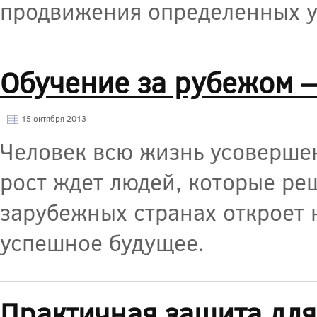
продвижения определенных у
Обучение за рубежом —
15 октября 2013
Человек всю жизнь усовершен
рост ждет людей, которые ре
зарубежных странах откроет 
успешное будущее.
Практичная защита для