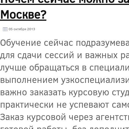
Москве?
05 октября 2013
Обучение сейчас подразумева
для сдачи сессий и важных р
лучше обращаться в специал
выполнением узкоспециализир
важно заказать курсовую сту
практически не успевают сам
Заказ курсовой через агентст
готовой работы, без дополни