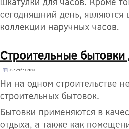
шкатулки для часов. Кроме т
сегодняшний день, являются 
коллекции наручных часов.
Строительные бытовки 
05 октября 2013
Ни на одном строительстве н
строительных бытовок.
Бытовки применяются в качес
отдыха, а также как помещен