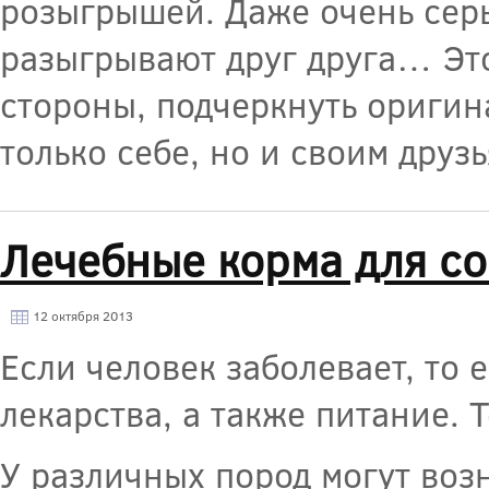
розыгрышей. Даже очень серь
разыгрывают друг друга… Это
стороны, подчеркнуть оригин
только себе, но и своим друзь
Лечебные корма для со
12 октября 2013
Если человек заболевает, то
лекарства, а также питание. 
У различных пород могут воз