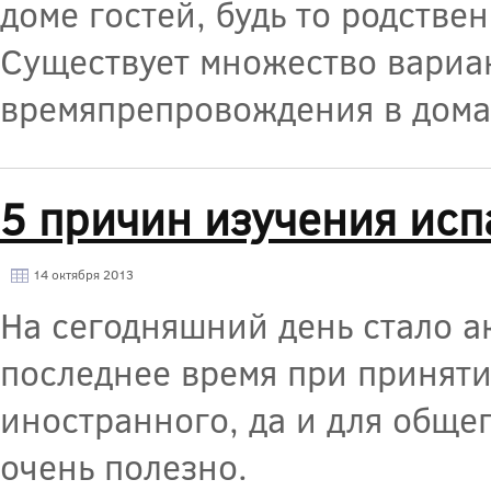
доме гостей, будь то родстве
Существует множество вариан
времяпрепровождения в дома
5 причин изучения исп
14 октября 2013
На сегодняшний день стало а
последнее время при приняти
иностранного, да и для обще
очень полезно.