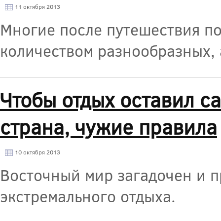
11 октября 2013
Многие после путешествия по
количеством разнообразных, 
Чтобы отдых оставил с
страна, чужие правила
10 октября 2013
Восточный мир загадочен и п
экстремального отдыха.