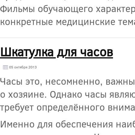
Фильмы обучающего характера
конкретные медицинские тем
Шкатулка для часов
05 октября 2013
Часы это, несомненно, важны
о хозяине. Однако часы явля
требует определённого внима
Именно для обеспечения наи