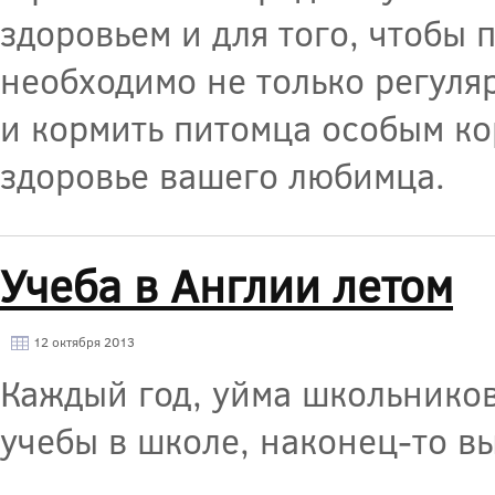
здоровьем и для того, чтобы
необходимо не только регуля
и кормить питомца особым к
здоровье вашего любимца.
Учеба в Англии летом
12 октября 2013
Каждый год, уйма школьников
учебы в школе, наконец-то в