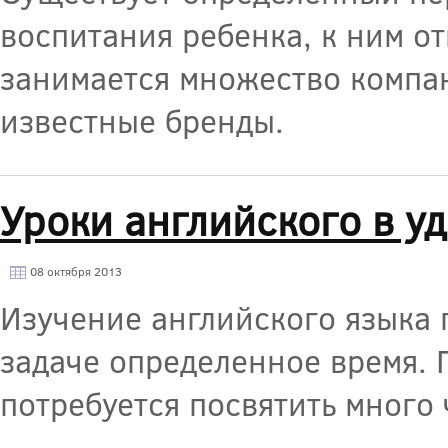
воспитания ребенка, к ним о
занимается множество компа
известные бренды.
Уроки английского в у
08 октября 2013
Изучение английского языка п
задаче определенное время. 
потребуется посвятить много 