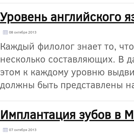
Уровень английского я
08 октября 2013
Каждый филолог знает то, чт
несколько составляющих. В д
этом к каждому уровню выдв
должны быть представлены н
Имплантация зубов в 
07 октября 2013