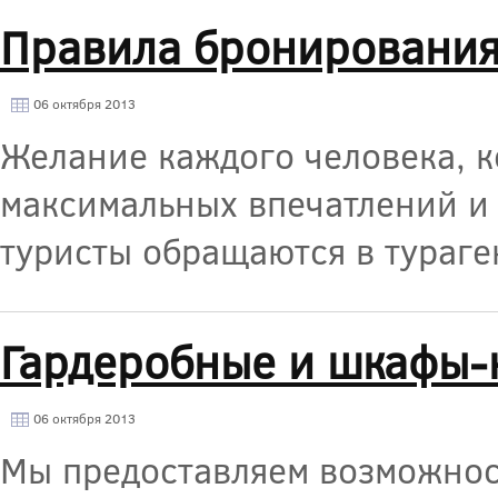
Правила бронирования
06 октября 2013
Желание каждого человека, к
максимальных впечатлений и
туристы обращаются в тураге
Гардеробные и шкафы-
06 октября 2013
Мы предоставляем возможност