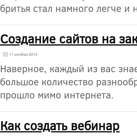
бритья стал намного легче и 
Создание сайтов на за
11 октября 2013
Наверное, каждый из вас знае
большое количество разнообр
прошло мимо интернета.
Как создать вебинар