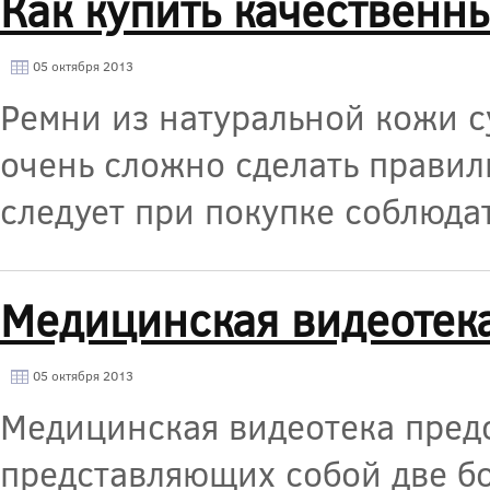
Как купить качественн
05 октября 2013
Ремни из натуральной кожи с
очень сложно сделать правил
следует при покупке соблюда
Медицинская видеотек
05 октября 2013
Медицинская видеотека пред
представляющих собой две б