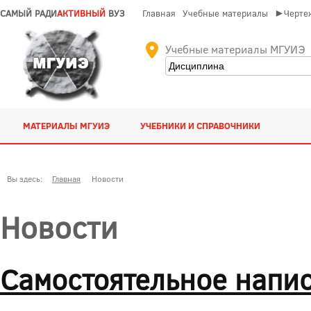
САМЫЙ РАДИ
АКТИВНЫЙ
ВУЗ
Главная
Учебные материалы
►Чертеж
Учебные материалы МГУИЭ
МАТЕРИАЛЫ МГУИЭ
УЧЕБНИКИ И СПРАВОЧНИКИ
Вы здесь:
Главная
Новости
Новости
Самостоятельное напи