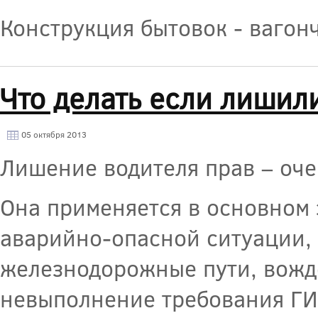
Конструкция бытовок - вагонч
Что делать если лишил
05 октября 2013
Лишение водителя прав – оче
Она применяется в основном
аварийно-опасной ситуации,
железнодорожные пути, вожд
невыполнение требования ГИ