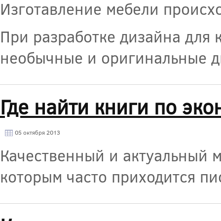
Изготавление мебели происх
При разработке дизайна для 
необычные и оригинальные д
Где найти книги по эк
05 октября 2013
Качественный и актуальный м
которым часто приходится пи