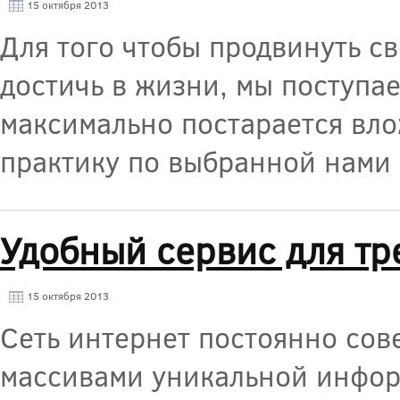
15 октября 2013
Для того чтобы продвинуть св
достичь в жизни, мы поступае
максимально постарается вл
практику по выбранной нами
Удобный сервис для тр
15 октября 2013
Сеть интернет постоянно сов
массивами уникальной инфор