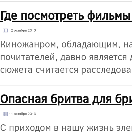
Где посмотреть фильмы
12 октября 2013
Киножанром, обладающим, на
почитателей, давно является 
сюжета считается расследова
Опасная бритва для бр
11 октября 2013
С приходом в нашу жизнь эле