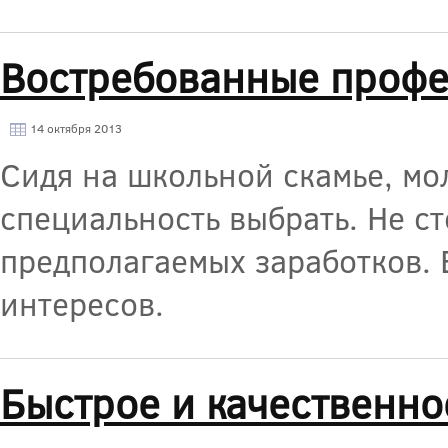
Востребованные проф
14 октября 2013
Сидя на школьной скамье, м
специальность выбрать. Не с
предполагаемых заработков. 
интересов.
Быстрое и качественн