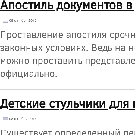
Апостиль документов в
08 октября 2013
Проставление апостиля срочн
законных условиях. Ведь на 
можно проставить представл
официально.
Детские стульчики для
08 октября 2013
Существует определенный пе