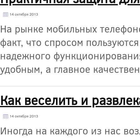
14 октября 2013
На рынке мобильных телефон
факт, что спросом пользуютс
надежного функционирования
удобным, а главное качестве
Как веселить и развлек
14 октября 2013
Иногда на каждого из нас воз