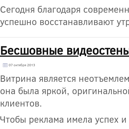
Сегодня благодаря современ
успешно восстанавливают ут
Бесшовные видеостены
07 октября 2013
Витрина является неотъемлем
она была яркой, оригинально
клиентов.
Чтобы реклама имела успех и