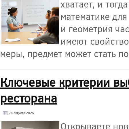
хватает, и тогд
математике для
и геометрия ча
имеют свойство
меры, предмет может стать 
Ключевые критерии вы
ресторана
24 августа 2025
Открываете нов