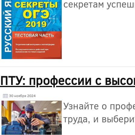
секретам успеш
ПТУ: профессии с высо
30 ноября 2024
Узнайте о проф
труда, и выбер