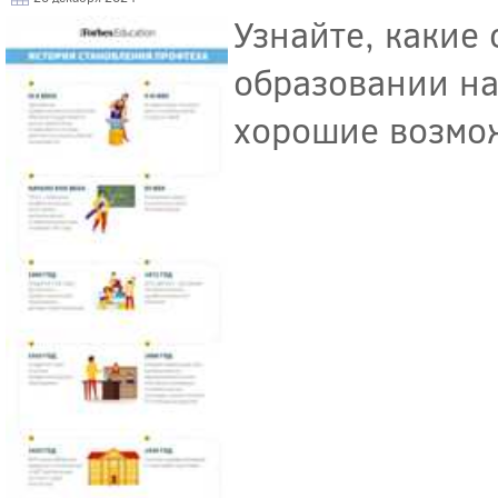
Узнайте, какие
образовании на
хорошие возмож