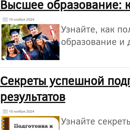
Высшее образование: к
10 ноября 2024
Узнайте, как п
образование и 
Секреты успешной подг
результатов
10 ноября 2024
Узнайте секрет