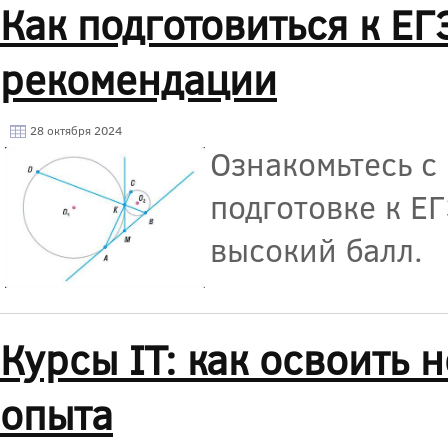
Как подготовиться к ЕГ
рекомендации
28 октября 2024
Ознакомьтесь с
подготовке к Е
высокий балл.
Курсы IT: как освоить
опыта