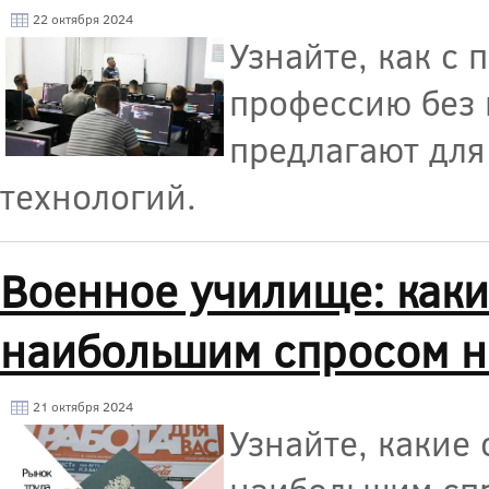
22 октября 2024
Узнайте, как с
профессию без 
предлагают для
технологий.
Военное училище: каки
наибольшим спросом н
21 октября 2024
Узнайте, какие