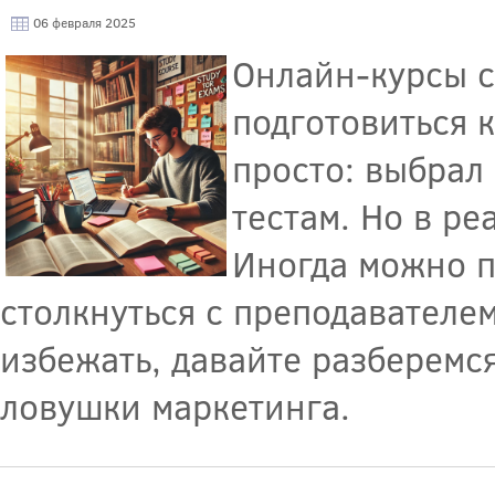
06 февраля 2025
Онлайн-курсы с
подготовиться к
просто: выбрал 
тестам. Но в р
Иногда можно п
столкнуться с преподавателем
избежать, давайте разберемся
ловушки маркетинга.