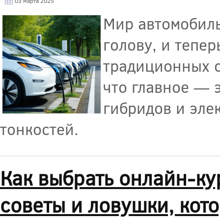
03 марта 2025
Мир автомобиль
голову, и тепер
традиционных с
что главное — 
гибридов и эле
тонкостей.
Как выбрать онлайн-ку
советы и ловушки, кото