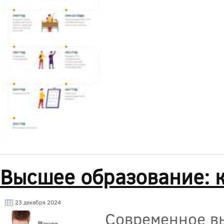
Высшее образование: кт
23 декабря 2024
Современное вы