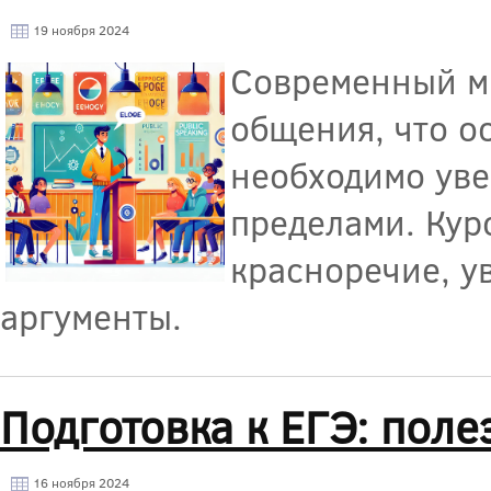
19 ноября 2024
Современный ми
общения, что о
необходимо уве
пределами. Кур
красноречие, у
аргументы.
Подготовка к ЕГЭ: пол
16 ноября 2024