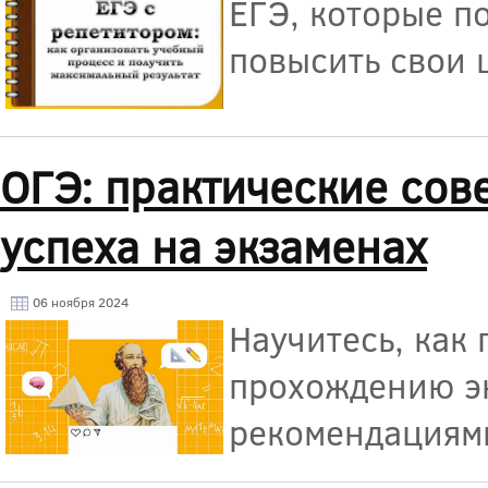
ЕГЭ, которые п
повысить свои 
ОГЭ: практические сов
успеха на экзаменах
06 ноября 2024
Научитесь, как
прохождению эк
рекомендациям