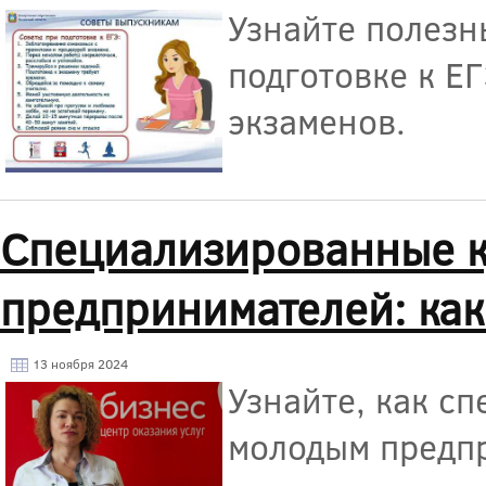
Узнайте полезн
подготовке к Е
экзаменов.
Специализированные к
предпринимателей: как
13 ноября 2024
Узнайте, как с
молодым предпр