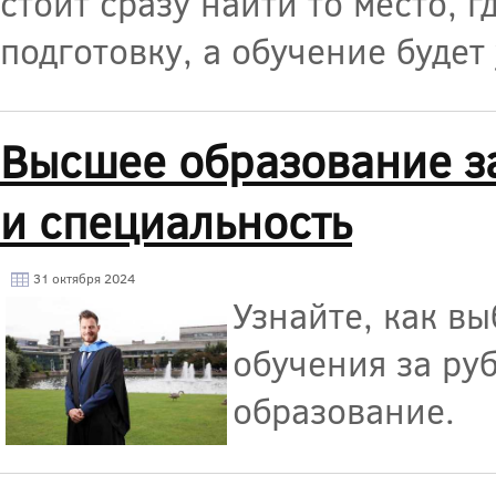
стоит сразу найти то место, 
подготовку, а обучение будет
Высшее образование за
и специальность
31 октября 2024
Узнайте, как в
обучения за ру
образование.