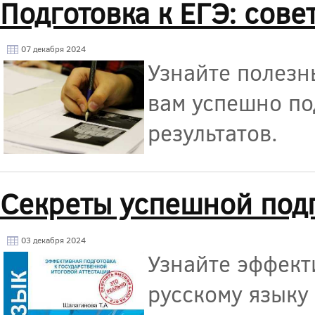
Подготовка к ЕГЭ: сов
07 декабря 2024
Узнайте полезн
вам успешно по
результатов.
Секреты успешной подг
03 декабря 2024
Узнайте эффект
русскому языку