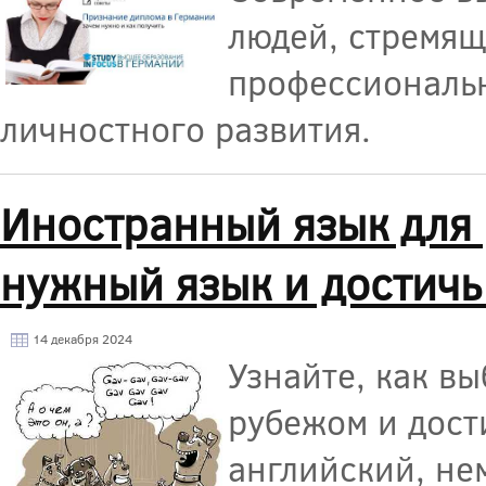
людей, стремящ
профессиональн
личностного развития.
Иностранный язык для 
нужный язык и достичь
14 декабря 2024
Узнайте, как в
рубежом и дост
английский, не