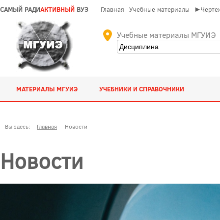
САМЫЙ РАДИ
АКТИВНЫЙ
ВУЗ
Главная
Учебные материалы
►Чертеж
Учебные материалы МГУИЭ
МАТЕРИАЛЫ МГУИЭ
УЧЕБНИКИ И СПРАВОЧНИКИ
Вы здесь:
Главная
Новости
Новости