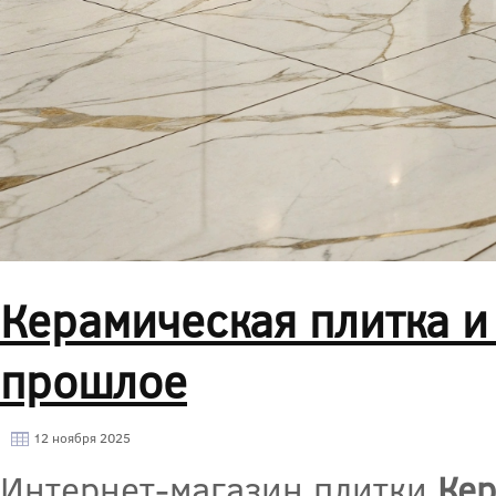
Керамическая плитка и
прошлое
12 ноября 2025
Интернет-магазин плитки
Ке