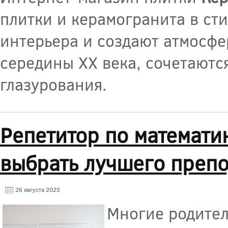
плитки и керамогранита в ст
интерьера и создают атмосф
середины XX века, сочетаютс
глазурования.
Репетитор по математи
выбрать лучшего препо
26 августа 2025
Многие родител