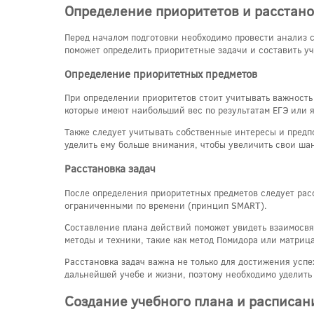
Определение приоритетов и расстано
Перед началом подготовки необходимо провести анализ с
поможет определить приоритетные задачи и составить уч
Определение приоритетных предметов
При определении приоритетов стоит учитывать важность
которые имеют наибольший вес по результатам ЕГЭ или 
Также следует учитывать собственные интересы и предпо
уделить ему больше внимания, чтобы увеличить свои ша
Расстановка задач
После определения приоритетных предметов следует рас
ограниченными по времени (принцип SMART).
Составление плана действий поможет увидеть взаимосвя
методы и техники, такие как метод Помидора или матриц
Расстановка задач важна не только для достижения успе
дальнейшей учебе и жизни, поэтому необходимо уделить
Создание учебного плана и расписан