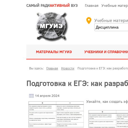
САМЫЙ РАДИ
АКТИВНЫЙ
ВУЗ
Главная
Учебные мате
Учебные матер
МАТЕРИАЛЫ МГУИЭ
УЧЕБНИКИ И СПРАВОЧН
Вы здесь:
Главная
Новости
Подготовка к ЕГЭ: как разрабо
Подготовка к ЕГЭ: как разра
14 апреля 2024
Узнайте, как создать э