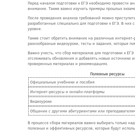
Перед началом подготовки к ЕГЭ необходимо провести ан
внимание. Также важно изучить примеры прошлых экзаме
После проведения анализа требований можно приступить
разработанные специально для подготовки к ЕГЭ. В них 
уровне.
Также стоит обратить внимание на различные интернет
разнообразные видеоуроки, тесты и задания, которые по
Важно учесть, что сбор материалов для подготовки к ЕГ
отслеживать обновления и добавлять новые источники и
проверенных материалах и рекомендациях.
Полезные ресурсы
Официальные учебники и пособия
Интернет-ресурсы и онлайн-платформы
Видеоуроки
Общение с другими абитуриентами или преподавателя
В процессе сбора материалов важно выбирать только на
полезных и эффективных ресурсов, которые будут использ