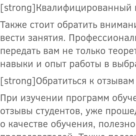
[strong]Квалифицированный п
Также стоит обратить вниман
вести занятия. Профессионал
передать вам не только теор
навыки и опыт работы в выбр
[strong]Обратиться к отзывам
При изучении программ обуч
отзывы студентов, уже проше
о качестве обучения, полезн