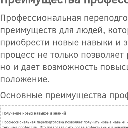
Профессиональная переподго
преимуществ для людей, кот
приобрести новые навыки и з
процесс не только позволяет
но и дает возможность повыс
положение.
Основные преимущества проф
Получение новых навыков и знаний
Профессиональная переподготовка позволяет получить новые навыки и
текущей профессии. Это позволяет быть более эффективным и конкуре