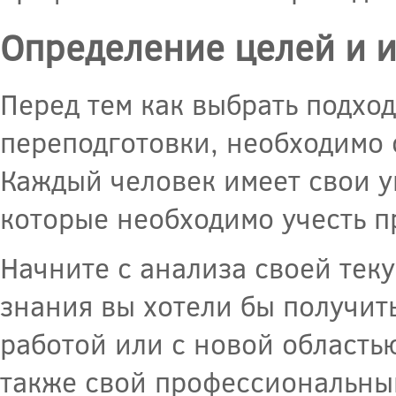
Определение целей и 
Перед тем как выбрать подхо
переподготовки, необходимо 
Каждый человек имеет свои 
которые необходимо учесть п
Начните с анализа своей тек
знания вы хотели бы получит
работой или с новой областью
также свой профессиональны