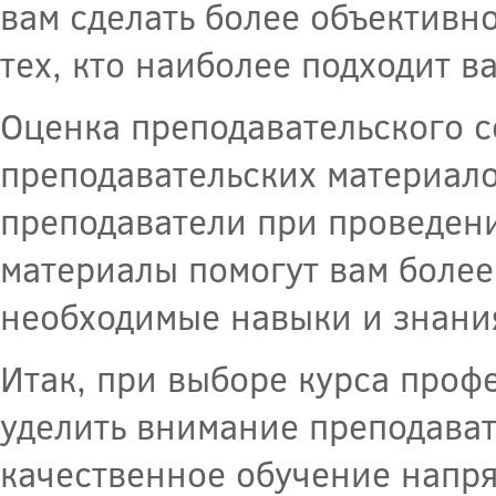
вам сделать более объективн
тех, кто наиболее подходит в
Оценка преподавательского с
преподавательских материало
преподаватели при проведени
материалы помогут вам более 
необходимые навыки и знани
Итак, при выборе курса проф
уделить внимание преподавате
качественное обучение напр