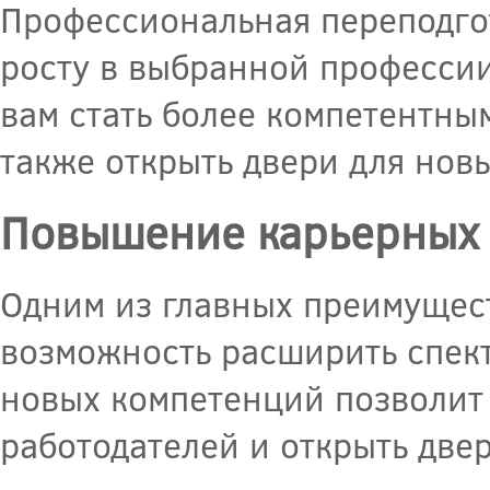
Профессиональная переподгот
росту в выбранной професси
вам стать более компетентны
также открыть двери для нов
Повышение карьерных
Одним из главных преимущес
возможность расширить спект
новых компетенций позволит 
работодателей и открыть двер