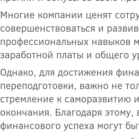
Многие компании ценят сотр
совершенствоваться и развив
профессиональных навыков м
заработной платы и общего у
Однако, для достижения фин
переподготовки, важно не то
стремление к саморазвитию и
окончания. Благодаря этому,
финансового успеха могут бы