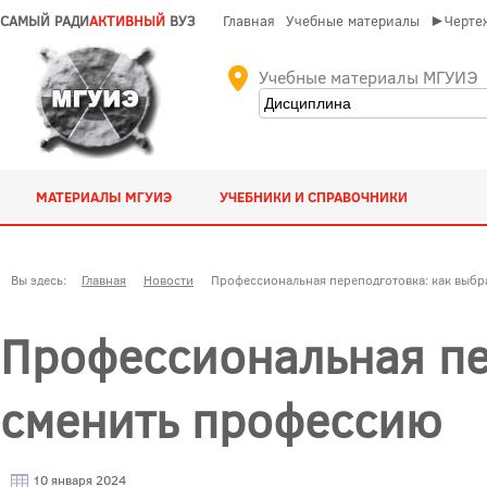
САМЫЙ РАДИ
АКТИВНЫЙ
ВУЗ
Главная
Учебные материалы
►Чертеж
Учебные материалы МГУИЭ
МАТЕРИАЛЫ МГУИЭ
УЧЕБНИКИ И СПРАВОЧНИКИ
Вы здесь:
Главная
Новости
Профессиональная переподготовка: как выбр
Профессиональная пер
сменить профессию
10 января 2024