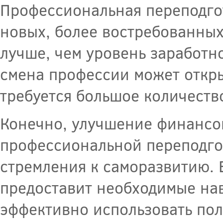
Профессиональная переподго
новых, более востребованных
лучше, чем уровень заработн
смена профессии может откры
требуется большое количеств
Конечно, улучшение финансов
профессиональной переподгот
стремления к саморазвитию. 
предоставит необходимые нав
эффективно использовать пол