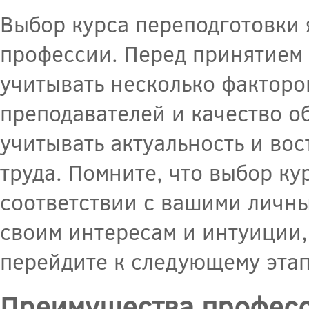
Выбор курса переподготовки 
профессии. Перед принятием
учитывать несколько факторов
преподавателей и качество о
учитывать актуальность и во
труда. Помните, что выбор ку
соответствии с вашими личн
своим интересам и интуиции,
перейдите к следующему этап
Преимущества професс