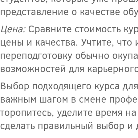
представление о качестве об
Цена:
Сравните стоимость ку
цены и качества. Учтите, чт
переподготовку обычно окуп
возможностей для карьерного
Выбор подходящего курса для
важным шагом в смене профес
торопитесь, уделите время н
сделать правильный выбор и 