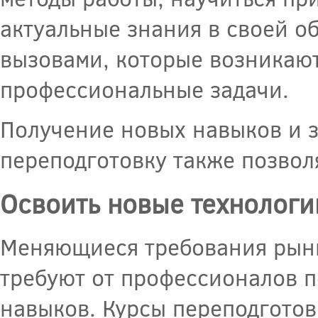
актуальные знания в своей об
вызовами, которые возникают
профессиональные задачи.
Получение новых навыков и 
переподготовку также позвол
Освоить новые технологи
Меняющиеся требования рынк
требуют от профессионалов п
навыков. Курсы переподготов