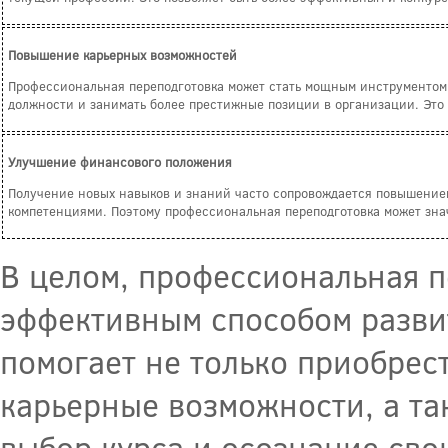
Повышение карьерных возможностей
Профессиональная переподготовка может стать мощным инструментом 
должности и занимать более престижные позиции в организации. Это 
Улучшение финансового положения
Получение новых навыков и знаний часто сопровождается повышением
компетенциями. Поэтому профессиональная переподготовка может зна
В целом, профессиональная п
эффективным способом развит
помогает не только приобрес
карьерные возможности, а т
выбор курса и осознание сво