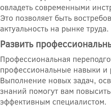
овладеть современными инстр
Это позволяет быть востребо
актуальность на рынке труда.
Развить профессиональн
Профессиональная переподгот
профессиональные навыки и 
Выполнение новых задач, ос
знаний помогут вам повысить
эффективным специалистом.