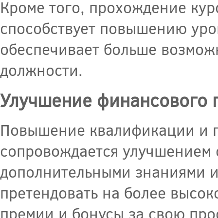
Кроме того, прохождение кур
способствует повышению уро
обеспечивает больше возможн
должности.
Улучшение финансового 
Повышение квалификации и п
сопровождается улучшением 
дополнительными знаниями и
претендовать на более высо
премии и бонусы за свою пр