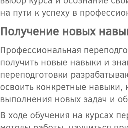
на пути к успеху в профессио
Получение новых навы
Профессиональная переподго
получить новые навыки и зна
переподготовки разрабатываю
освоить конкретные навыки, 
выполнения новых задач и об
В ходе обучения на курсах п
методы работы, научиться пр