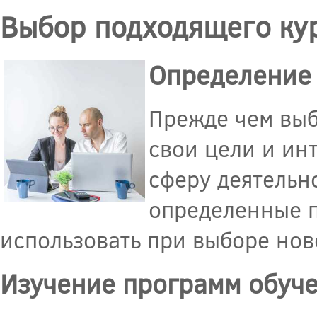
Выбор подходящего ку
Определение 
Прежде чем выб
свои цели и ин
сферу деятельно
определенные п
использовать при выборе нов
Изучение программ обуч