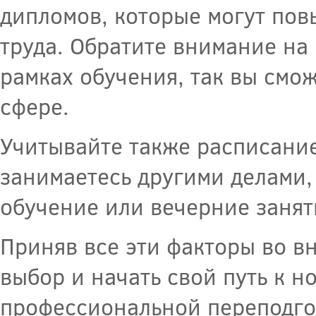
дипломов, которые могут пов
труда. Обратите внимание на
рамках обучения, так вы смо
сфере.
Учитывайте также расписание
занимаетесь другими делами,
обучение или вечерние занят
Приняв все эти факторы во в
выбор и начать свой путь к 
профессиональной переподго