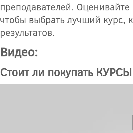
преподавателей. Оценивайте 
чтобы выбрать лучший курс, 
результатов.
Видео:
Cтоит ли покупать КУРСЫ