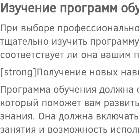
Изучение программ об
При выборе профессионально
тщательно изучить программу
соответствует ли она вашим 
[strong]Получение новых нав
Программа обучения должна 
который поможет вам развит
знания. Она должна включать
занятия и возможность испол