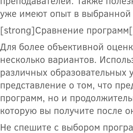
преподавателей. Также полез
уже имеют опыт в выбранной 
[strong]Сравнение программ[
Для более объективной оценк
несколько вариантов. Исполь
различных образовательных 
представление о том, что пр
программ, но и продолжитель
которую вы получите после о
Не спешите с выбором програ