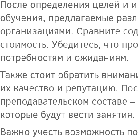
После определения целей и 
обучения, предлагаемые раз
организациями. Сравните сод
стоимость. Убедитесь, что п
потребностям и ожиданиям.
Также стоит обратить вниман
их качество и репутацию. По
преподавательском составе 
которые будут вести занятия.
Важно учесть возможность п