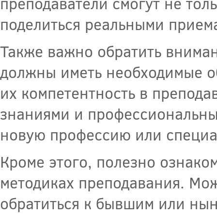
преподаватели смогут не толь
поделиться реальными приема
Также важно обратить внима
должны иметь необходимые о
их компетентность в препода
знаниями и профессиональны
новую профессию или специа
Кроме этого, полезно ознаком
методиках преподавания. Мо
обратиться к бывшим или ны