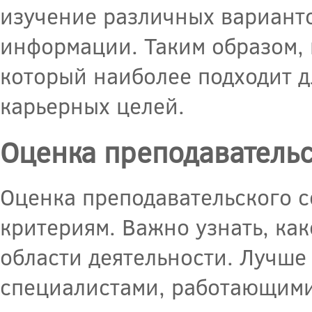
изучение различных вариант
информации. Таким образом, 
который наиболее подходит д
карьерных целей.
Оценка преподавательс
Оценка преподавательского 
критериям. Важно узнать, ка
области деятельности. Лучше
специалистами, работающими 