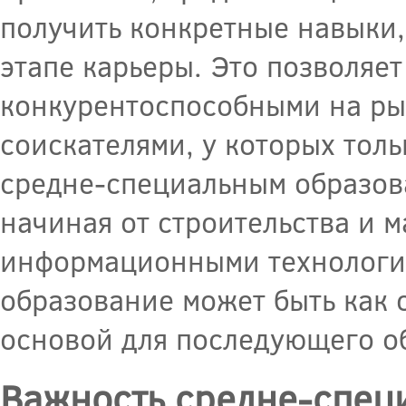
получить конкретные навыки,
этапе карьеры. Это позволяе
конкурентоспособными на ры
соискателями, у которых тол
средне-специальным образов
начиная от строительства и 
информационными технология
образование может быть как 
основой для последующего о
Важность средне-спец