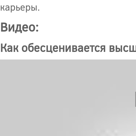
карьеры.
Видео:
Как обесценивается выс