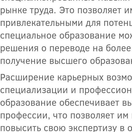
рынке труда. Это позволяет 
привлекательными для потенц
специальное образование мо
решения о переводе на более
получение высшего образован
Расширение карьерных возмо
специализации и профессион
образование обеспечивает в
профессии, что позволяет им
повысить свою экспертизу в 