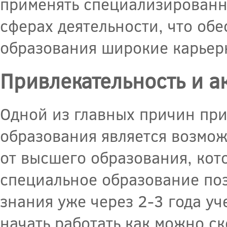
применять специализированны
сферах деятельности, что об
образования широкие карьер
Привлекательность и а
Одной из главных причин пр
образования является возмож
от высшего образования, кото
специальное образование по
знания уже через 2-3 года уч
начать работать как можно ск