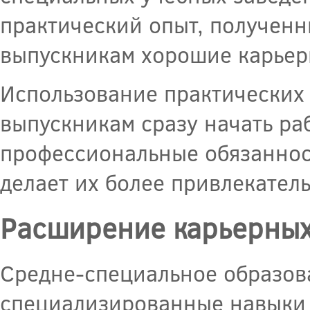
практический опыт, полученн
выпускникам хорошие карьер
Использование практических 
выпускникам сразу начать ра
профессиональные обязаннос
делает их более привлекател
Расширение карьерных
Средне-специальное образов
специализированные навыки 