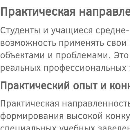
Практическая направл
Студенты и учащиеся средне
возможность применять свои 
объектами и проблемами. Это
реальных профессиональных з
Практический опыт и кон
Практическая направленность
формирования высокой конку
специальных учебных заведен