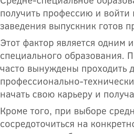
получить профессию и войти 
заведения выпускник готов п
Этот фактор является одним 
специального образования. П
часто вынуждены проходить д
профессионально-технически
начать свою карьеру и получ
Кроме того, при выборе сре
сосредоточиться на конкретн