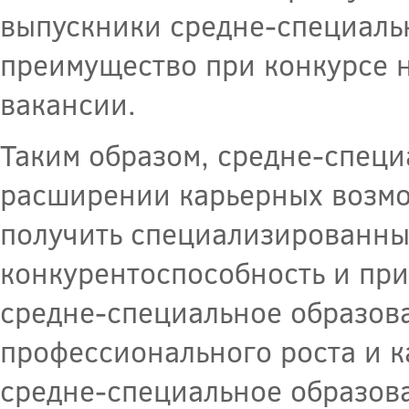
выпускники средне-специаль
преимущество при конкурсе 
вакансии.
Таким образом, средне-специ
расширении карьерных возмо
получить специализированны
конкурентоспособность и при
средне-специальное образова
профессионального роста и к
средне-специальное образов