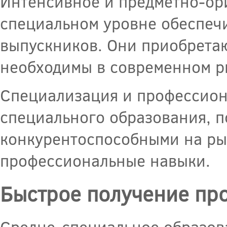
Интенсивное и предметно-ор
специальном уровне обеспеч
выпускников. Они приобретаю
необходимы в современном 
Специализация и профессион
специального образования, 
конкурентоспособными на ры
профессиональные навыки.
Быстрое получение пр
Средне-специальное образов