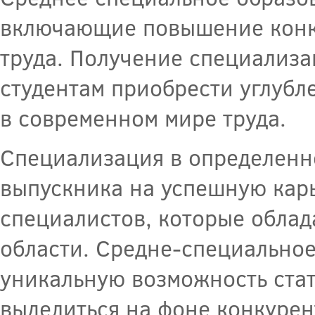
включающие повышение конк
труда. Получение специализа
студентам приобрести углубл
в современном мире труда.
Специализация в определенн
выпускника на успешную карь
специалистов, которые облад
области. Средне-специальное
уникальную возможность стат
выделиться на фоне конкурен