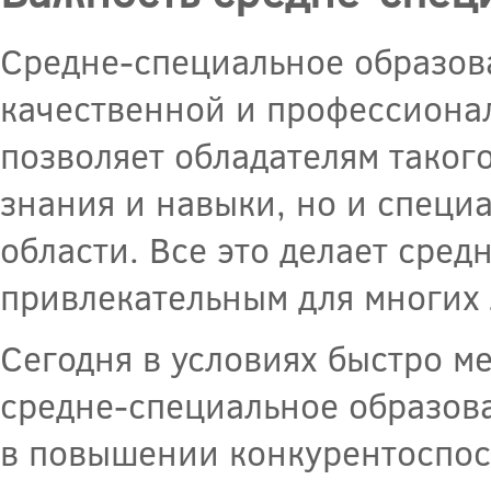
Средне-специальное образов
качественной и профессиона
позволяет обладателям таког
знания и навыки, но и специ
области. Все это делает сре
привлекательным для многих
Сегодня в условиях быстро 
средне-специальное образов
в повышении конкурентоспосо