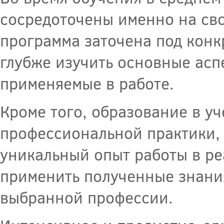
сосредоточены именно на св
программа заточена под конк
глубже изучить основные асп
применяемые в работе.
Кроме того, образование в у
профессиональной практики, 
уникальный опыт работы в ре
применить полученные знания
выбранной профессии.