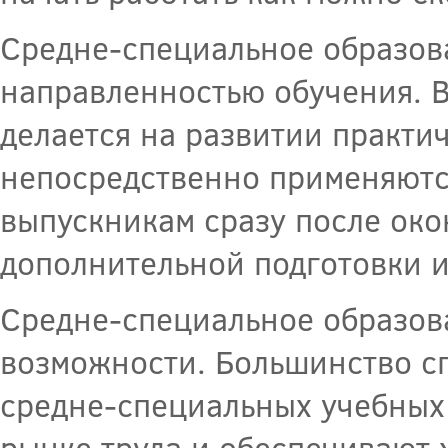
Средне-специальное образов
направленностью обучения. В
делается на развитии практи
непосредственно применяются
выпускникам сразу после око
дополнительной подготовки и
Средне-специальное образов
возможности. Большинство сп
средне-специальных учебных
рынке труда и обеспечивают 