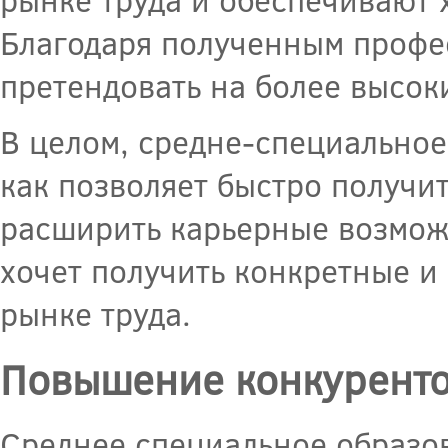
Благодаря полученным профе
претендовать на более высок
В целом, средне-специальное
как позволяет быстро получи
расширить карьерные возможн
хочет получить конкретные и
рынке труда.
Повышение конкуренто
Среднее специальное образо