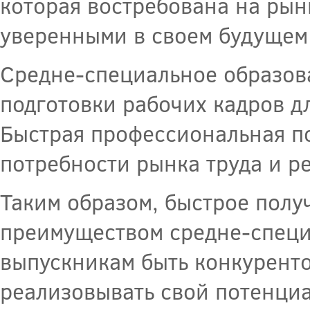
которая востребована на рын
уверенными в своем будущем
Средне-специальное образов
подготовки рабочих кадров д
Быстрая профессиональная по
потребности рынка труда и р
Таким образом, быстрое пол
преимуществом средне-специ
выпускникам быть конкурент
реализовывать свой потенциа