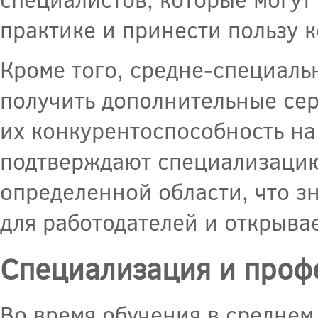
практике и принести пользу 
Кроме того, средне-специаль
получить дополнительные сер
их конкурентоспособность на
подтверждают специализацию
определенной области, что з
для работодателей и открыва
Специализация и проф
Во время обучения в среднем