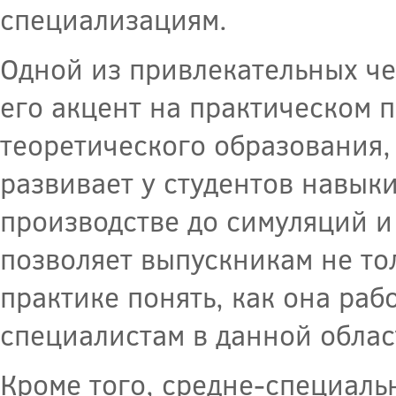
специализациям.
Одной из привлекательных че
его акцент на практическом 
теоретического образования,
развивает у студентов навыки
производстве до симуляций и
позволяет выпускникам не тол
практике понять, как она раб
специалистам в данной облас
Кроме того, средне-специал