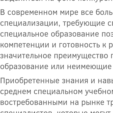
В современном мире все бол
специализации, требующие с
специальное образование по
компетенции и готовность к р
значительное преимущество п
образование или неимеющие
Приобретенные знания и навы
среднем специальном учебно
востребованными на рынке т
специалистов, которые могут