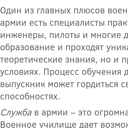
Один из главных плюсов вое
армии есть специалисты прак
инженеры, пилоты и многие д
образование и проходят уника
теоретические знания, но и 
условиях. Процесс обучения 
выпускник может гордиться с
способностях.
Служба
в армии – это огромна
Военное училище дает возмо