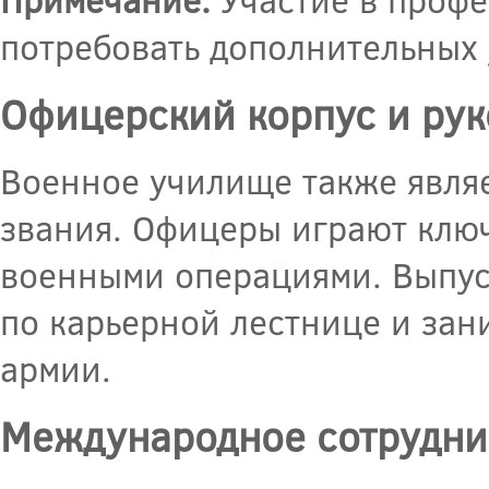
потребовать дополнительных 
Офицерский корпус и ру
Военное училище также явля
звания. Офицеры играют ключ
военными операциями. Выпус
по карьерной лестнице и зан
армии.
Международное сотрудни