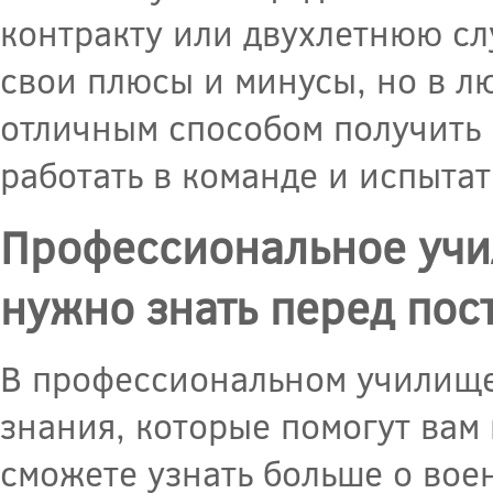
контракту или двухлетнюю сл
свои плюсы и минусы, но в л
отличным способом получить 
работать в команде и испытат
Профессиональное учи
нужно знать перед пос
В профессиональном училище
знания, которые помогут вам 
сможете узнать больше о вое