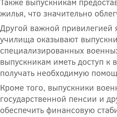
Также выпускникам предостав
жилья, что значительно обле
Другой важной привилегией 
училища оказывают выпускни
специализированных военных
выпускникам иметь доступ к
получать необходимую помощь
Кроме того, выпускники вое
государственной пенсии и др
обеспечить финансовую стаби