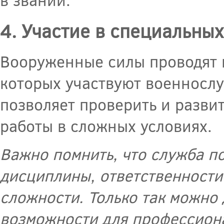
4. Участие в специальных
Вооруженные силы проводят 
которых участвуют военнослу
позволяет проверить и разви
работы в сложных условиях.
Важно помнить, что служба п
дисциплины, ответственности
сложности. Только так можно 
возможности для профессиона