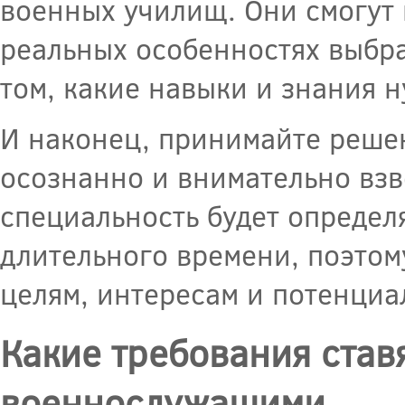
военных училищ. Они смогут 
реальных особенностях выбра
том, какие навыки и знания 
И наконец, принимайте реше
осознанно и внимательно взв
специальность будет определ
длительного времени, поэтом
целям, интересам и потенциа
Какие требования став
военнослужащими