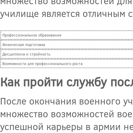
множество возможностей для 
училище является отличным с
Профессиональное образование
Физическая подготовка
Дисциплина и стройность
Возможности для профессионального роста
Как пройти службу пос
После окончания военного у
множество возможностей вое
успешной карьеры в армии не