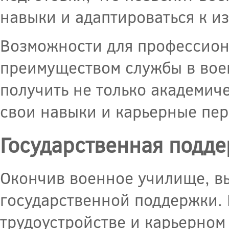
навыки и адаптироваться к и
Возможности для профессион
преимуществом службы в вое
получить не только академиче
свои навыки и карьерные пер
Государственная подд
Окончив военное училище, в
государственной поддержки. 
трудоустройстве и карьерном