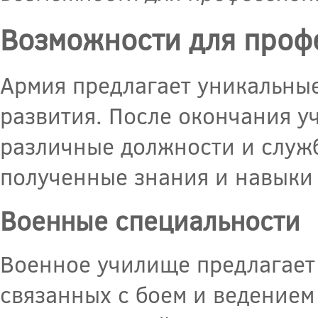
Возможности для проф
Армия предлагает уникальны
развития. После окончания у
различные должности и служб
полученные знания и навыки 
Военные специальности
Военное училище предлагает
связанных с боем и ведение