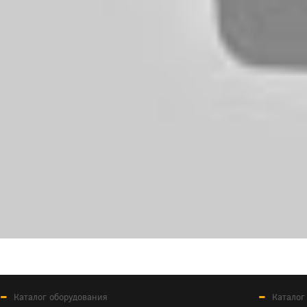
Каталог оборудования
Каталог