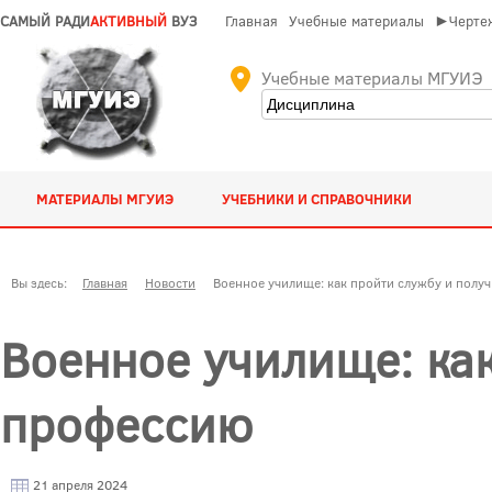
САМЫЙ РАДИ
АКТИВНЫЙ
ВУЗ
Главная
Учебные материалы
►Чертеж
Учебные материалы МГУИЭ
МАТЕРИАЛЫ МГУИЭ
УЧЕБНИКИ И СПРАВОЧНИКИ
Вы здесь:
Главная
Новости
Военное училище: как пройти службу и полу
Военное училище: как
профессию
21 апреля 2024