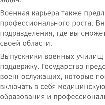
Военная карьера также пред
профессионального роста. Вн
подразделения, где вы сможе
своей области.
Выпускники военных училищ 
поддержку. Государство пред
военнослужащих, которые по
включать в себя медицинскую
образования и профессионал