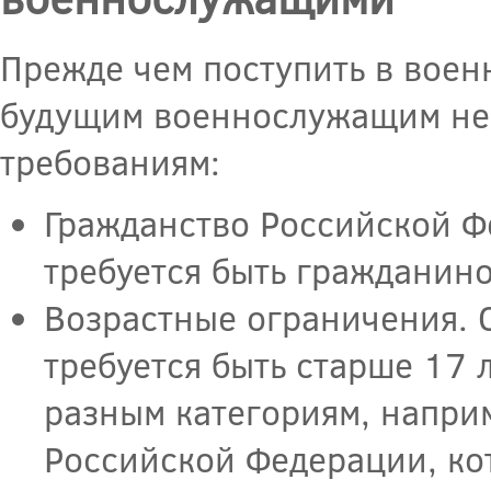
Прежде чем поступить в воен
будущим военнослужащим нео
требованиям:
Гражданство Российской Ф
требуется быть гражданин
Возрастные ограничения. 
требуется быть старше 17 
разным категориям, напри
Российской Федерации, ко