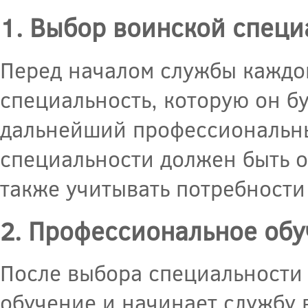
1. Выбор воинской специ
Перед началом службы каждо
специальность, которую он бу
дальнейший профессиональны
специальности должен быть о
также учитывать потребности
2. Профессиональное обу
После выбора специальности
обучение и начинает службу