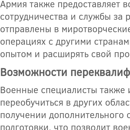
Армия также предоставляет 
сотрудничества и службы за 
отправлены в миротворческие
операциях с другими странами
опытом и расширять свой пр
Возможности переквалиф
Военные специалисты также 
переобучиться в других обла
получении дополнительного 
подготовки, что позволит во