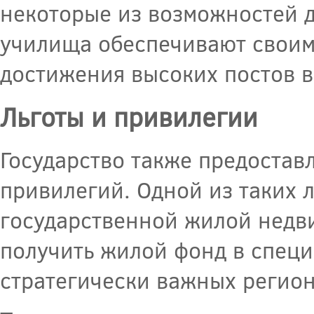
некоторые из возможностей д
училища обеспечивают своим
достижения высоких постов в
Льготы и привилегии
Государство также предостав
привилегий. Одной из таких 
государственной жилой недв
получить жилой фонд в специ
стратегически важных регион