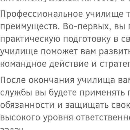
Профессиональное училище т
преимуществ. Во-первых, вы 
практическую подготовку в св
училище поможет вам развить
командное действие и страт
После окончания училища вам
службы вы будете применять 
обязанности и защищать свою
высокого уровня ответственн
задач.