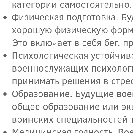
категории самостоятельно.
Физическая подготовка. Б
хорошую физическую форму
Это включает в себя бег, 
Психологическая устойчиво
военнослужащих психологи
принимать решения в стре
Образование. Будущие во
общее образование или эк
воинских специальностей 
Медицинская годность. Во