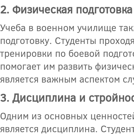
2. Физическая подготовка
Учеба в военном училище та
подготовку. Студенты проход
тренировки по боевой подгот
помогает им развить физическ
является важным аспектом сл
3. Дисциплина и стройно
Одним из основных ценносте
является дисциплина. Студе