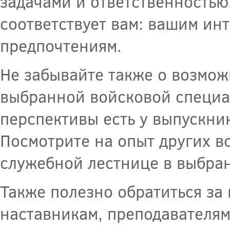
задачами и ответственностью.
соответствует вам: вашим ин
предпочтениям.
Не забывайте также о возмож
выбранной войсковой специал
перспективы есть у выпускни
Посмотрите на опыт других 
служебной лестнице в выбра
Также полезно обратиться за
наставникам, преподавателям