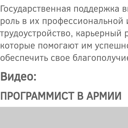
Государственная поддержка 
роль в их профессиональной 
трудоустройство, карьерный р
которые помогают им успешно
обеспечить свое благополучи
Видео:
ПРОГРАММИСТ В АРМИИ