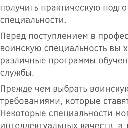
получить практическую подго
специальности.
Перед поступлением в профе
воинскую специальность вы х
различные программы обучени
службы.
Прежде чем выбрать воинскую
требованиями, которые став
Некоторые специальности мог
интеллектуальных качеств, а