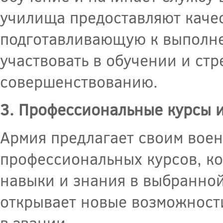
училища предоставляют качес
подготавливающую к выполне
участвовать в обучении и ст
совершенствованию.
3. Профессиональные курсы 
Армия предлагает своим вое
профессиональных курсов, к
навыки и знания в выбранной
открывает новые возможност
в звании.