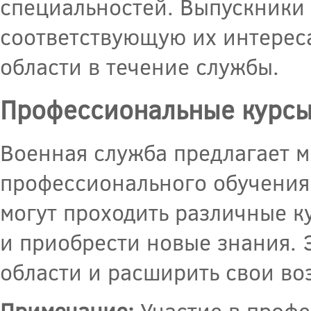
специальностей. Выпускники 
соответствующую их интереса
области в течение службы.
Профессиональные курсы
Военная служба предлагает 
профессионального обучени
могут проходить различные к
и приобрести новые знания. Э
области и расширить свои во
Примечание:
Участие в профе