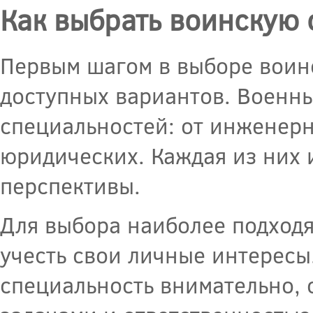
Как выбрать воинскую 
Первым шагом в выборе воин
доступных вариантов. Военн
специальностей: от инженер
юридических. Каждая из них 
перспективы.
Для выбора наиболее подход
учесть свои личные интересы
специальность внимательно, 