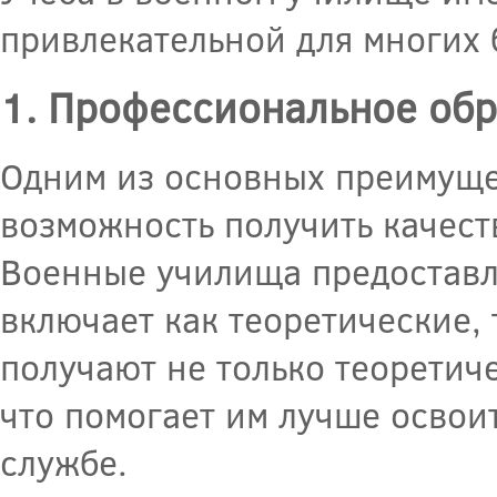
привлекательной для многих
1. Профессиональное об
Одним из основных преимуще
возможность получить качес
Военные училища предоставл
включает как теоретические, 
получают не только теоретиче
что помогает им лучше освои
службе.