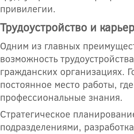
привилегии.
Трудоустройство и карье
Одним из главных преимущес
возможность трудоустройств
гражданских организациях. Г
постоянное место работы, гд
профессиональные знания.
Стратегическое планировани
подразделениями, разработка