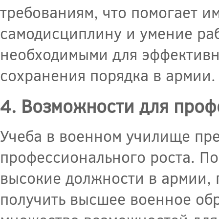
требованиям, что помогает им
самодисциплину и умение раб
необходимыми для эффективн
сохранения порядка в армии.
4. Возможности для проф
Учеба в военном училище пре
профессионального роста. По
высокие должности в армии,
получить высшее военное обр