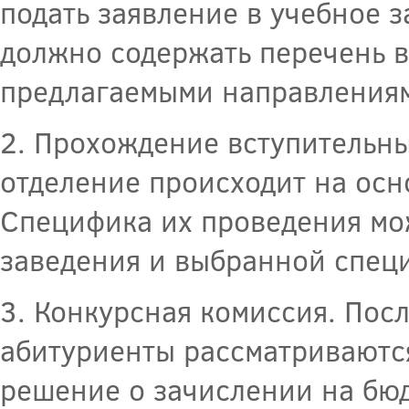
подать заявление в учебное з
должно содержать перечень в
предлагаемыми направлениям
2. Прохождение вступительн
отделение происходит на осн
Специфика их проведения мож
заведения и выбранной спец
3. Конкурсная комиссия. Пос
абитуриенты рассматриваютс
решение о зачислении на бюд