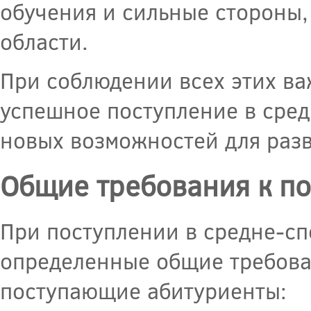
обучения и сильные стороны,
области.
При соблюдении всех этих в
успешное поступление в сред
новых возможностей для разв
Общие требования к п
При поступлении в средне-с
определенные общие требова
поступающие абитуриенты: