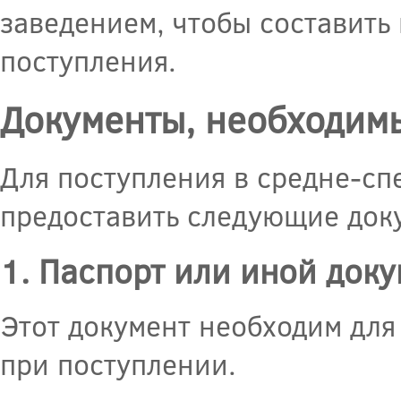
заведением, чтобы составить
поступления.
Документы, необходим
Для поступления в средне-с
предоставить следующие док
1. Паспорт или иной док
Этот документ необходим для
при поступлении.