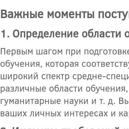
Важные моменты посту
1. Определение области 
Первым шагом при подготовке
обучения, которая соответст
широкий спектр средне-спец
различные области обучения,
гуманитарные науки и т. д. 
ваших личных интересах и к