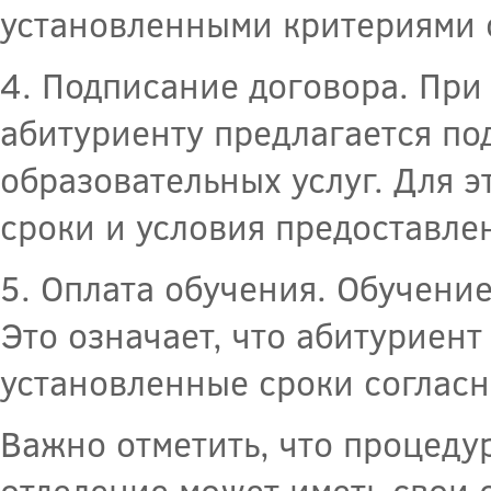
установленными критериями 
4. Подписание договора. При
абитуриенту предлагается по
образовательных услуг. Для 
сроки и условия предоставле
5. Оплата обучения. Обучени
Это означает, что абитуриент
установленные сроки согласн
Важно отметить, что процеду
отделение может иметь свои 