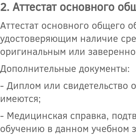
2. Аттестат основного о
Аттестат основного общего о
удостоверяющим наличие сре
оригинальным или заверенно
Дополнительные документы:
- Диплом или свидетельство 
имеются;
- Медицинская справка, подт
обучению в данном учебном 