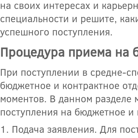
на своих интересах и карьер
специальности и решите, как
успешного поступления.
Процедура приема на б
При поступлении в средне-сп
бюджетное и контрактное отд
моментов. В данном разделе
поступления на бюджетное и 
1. Подача заявления. Для по