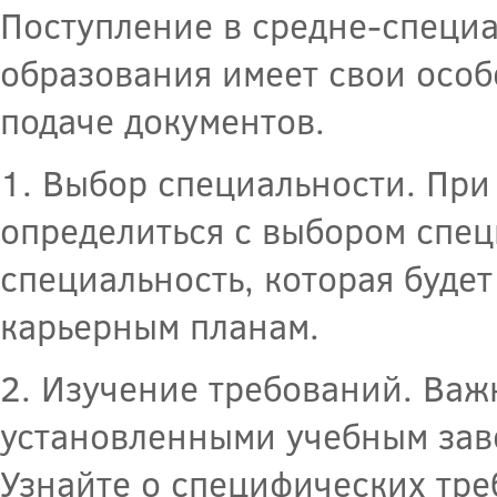
Поступление в средне-специ
образования имеет свои особ
подаче документов.
1. Выбор специальности. При
определиться с выбором спец
специальность, которая буде
карьерным планам.
2. Изучение требований. Важ
установленными учебным заве
Узнайте о специфических тр