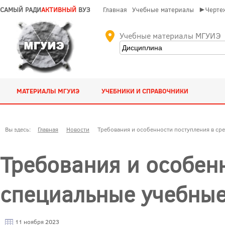
САМЫЙ РАДИ
АКТИВНЫЙ
ВУЗ
Главная
Учебные материалы
►Чертеж
Учебные материалы МГУИЭ
МАТЕРИАЛЫ МГУИЭ
УЧЕБНИКИ И СПРАВОЧНИКИ
Вы здесь:
Главная
Новости
Требования и особенности поступления в ср
Требования и особенн
специальные учебные
11 ноября 2023