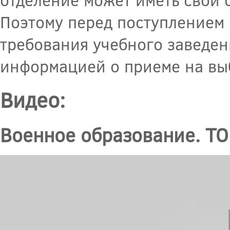
Поэтому перед поступлением 
требования учебного заведен
информацией о приеме на вы
Видео:
Военное образование. ТО