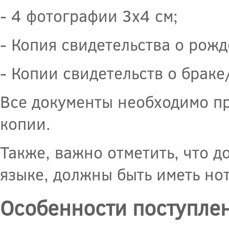
- 4 фотографии 3х4 см;
- Копия свидетельства о рожд
- Копии свидетельств о браке
Все документы необходимо пр
копии.
Также, важно отметить, что 
языке, должны быть иметь но
Особенности поступле