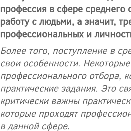
профессия в сфере среднего 
работу с людьми, а значит, т
профессиональных и личност
Более того, поступление в с
свои особенности. Некоторы
профессионального отбора, к
практические задания. Это св
критически важны практически
которые проходят профессион
в данной сфере.