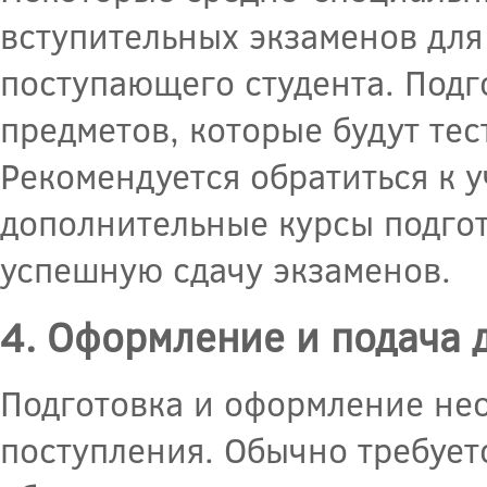
вступительных экзаменов дл
поступающего студента. Подг
предметов, которые будут тес
Рекомендуется обратиться к 
дополнительные курсы подго
успешную сдачу экзаменов.
4. Оформление и подача 
Подготовка и оформление не
поступления. Обычно требуетс