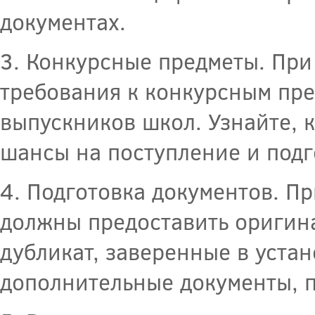
документах.
3. Конкурсные предметы. При
требования к конкурсным пре
выпускников школ. Узнайте, 
шансы на поступление и подг
4. Подготовка документов. П
должны предоставить оригина
дубликат, заверенные в уста
дополнительные документы, 