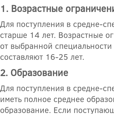
1. Возрастные ограничен
Для поступления в средне-сп
старше 14 лет. Возрастные о
от выбранной специальности 
составляют 16-25 лет.
2. Образование
Для поступления в средне-сп
иметь полное среднее образо
образование. Если поступающ