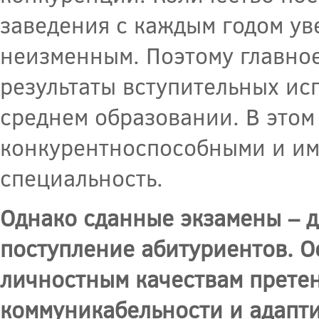
заведения с каждым годом уве
неизменным. Поэтому главное
результаты вступительных исп
среднем образовании. В этом
конкурентноспособными и им
специальность.
Однако сданные экзамены – 
поступление абитуриентов. О
личностным качествам претен
коммуникабельности и адапти