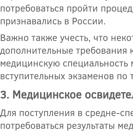
потребоваться пройти процед
признавались в России.
Важно также учесть, что нек
дополнительные требования к
медицинскую специальность 
вступительных экзаменов по 
3. Медицинское освидете
Для поступления в средне-сп
потребоваться результаты ме