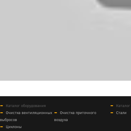
Каталог оборудования
Каталог
Очистка вентиляционных
Очистка приточного
Стали
выбросов
воздуха
Циклоны