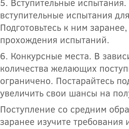
5. Вступительные испытания.
вступительные испытания дл
Подготовьтесь к ним заранее
прохождения испытаний.
6. Конкурсные места. В зави
количества желающих поступи
ограничено. Постарайтесь по
увеличить свои шансы на пол
Поступление со средним обр
заранее изучите требования 