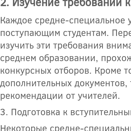
2. Изучение требований 
Каждое средне-специальное у
поступающим студентам. Пер
изучить эти требования внима
среднем образовании, прохо
конкурсных отборов. Кроме т
дополнительных документов, 
рекомендации от учителей.
3. Подготовка к вступительн
Некоторые средне-специальн