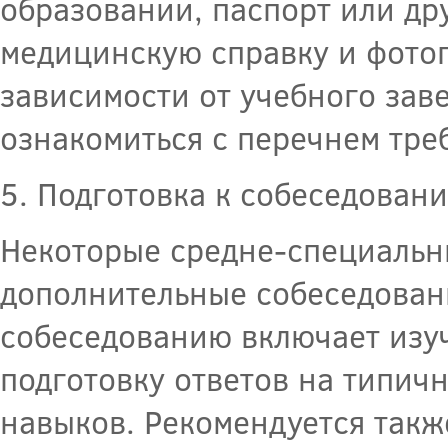
образовании, паспорт или д
медицинскую справку и фотог
зависимости от учебного зав
ознакомиться с перечнем тре
5. Подготовка к собеседован
Некоторые средне-специальн
дополнительные собеседовани
собеседованию включает изу
подготовку ответов на типич
навыков. Рекомендуется такж