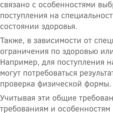
связано с особенностями выб
поступления на специальност
состоянии здоровья.
Также, в зависимости от спе
ограничения по здоровью или
Например, для поступления н
могут потребоваться результ
проверка физической формы.
Учитывая эти общие требован
требованиям и особенностям