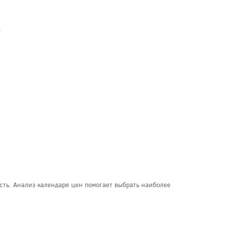
:
сть. Анализ календаря цен помогает выбрать наиболее