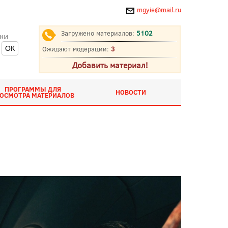
mgyie@mail.ru
Загружено материалов:
5102
ки
Ожидают модерации:
3
Добавить материал!
ПРОГРАММЫ ДЛЯ
НОВОСТИ
ОСМОТРА МАТЕРИАЛОВ