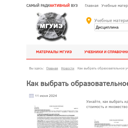
САМЫЙ РАДИ
АКТИВНЫЙ
ВУЗ
Главная
Учебные мате
Учебные матер
МАТЕРИАЛЫ МГУИЭ
УЧЕБНИКИ И СПРАВОЧН
Вы здесь:
Главная
Новости
Как выбрать образовательное у
Как выбрать образовательно
11 июня 2024
Узнайте, как выбрать 
стоимость и множество