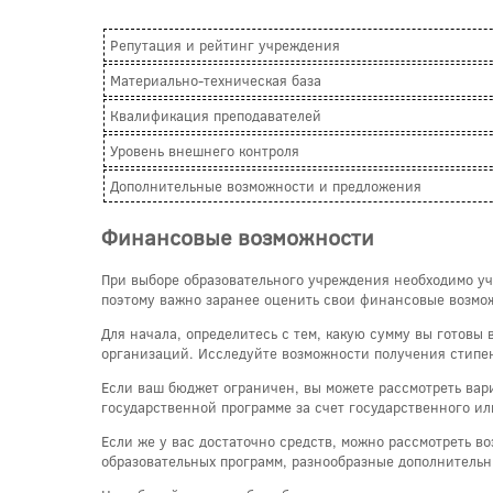
Репутация и рейтинг учреждения
Материально-техническая база
Квалификация преподавателей
Уровень внешнего контроля
Дополнительные возможности и предложения
Финансовые возможности
При выборе образовательного учреждения необходимо уч
поэтому важно заранее оценить свои финансовые возмож
Для начала, определитесь с тем, какую сумму вы готовы 
организаций. Исследуйте возможности получения стипен
Если ваш бюджет ограничен, вы можете рассмотреть ва
государственной программе за счет государственного и
Если же у вас достаточно средств, можно рассмотреть 
образовательных программ, разнообразные дополнительн