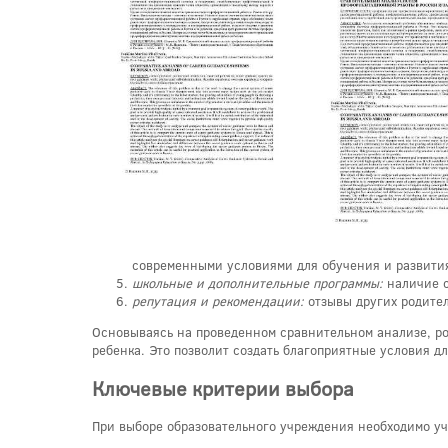
современными условиями для обучения и развити
школьные и дополнительные программы:
наличие с
репутация и рекомендации:
отзывы других родител
Основываясь на проведенном сравнительном анализе, род
ребенка. Это позволит создать благоприятные условия дл
Ключевые критерии выбора
При выборе образовательного учреждения необходимо уч