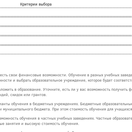
Критерии выбора
есть свои финансовые возможности. Обучение в разных учебных заведе
ности и выбрать образовательное учреждение, которое будет соответс
вложить в образование. Уточните, есть ли у вас возможность получить 
дий, скидок или грантов.
рианты обучения в бюджетных учреждениях. Бюджетные образовательны
ли муниципального бюджета. При этом стоимость обучения для учащихся
возможность обучения в частных учебных заведениях. Частные образова
ые занятия и высокую стоимость обучения.