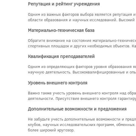
Репутация и рейтинг учреждения
Одним из важных факторов выбора является репутация и
области образования и научных исследований. Высокий 
Материально-техническая база
Обратите внимание на состояние материально-техническ
спортивных площадок и других необходимых объектов. Ка
Квалификация преподавателей
Одним из определяющих факторов уровня образования яв
научную деятельность. Высококвалифицированные и опыт
Уровень внешнего контроля
Важно также учесть уровень внешнего контроля над обр
деятельности. Присутствие внешнего контроля гарантиру
Дополнительные возможности и предложения
Не забудьте учесть дополнительные возможности и предл
клубов, научных исследовательских программ, обменных 
более широкий кругозор.