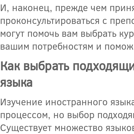
И, наконец, прежде чем прин
проконсультироваться с преп
могут помочь вам выбрать ку
вашим потребностям и поможе
Как выбрать подходящи
языка
Изучение иностранного язык
процессом, но выбор подходя
Существует множество языков