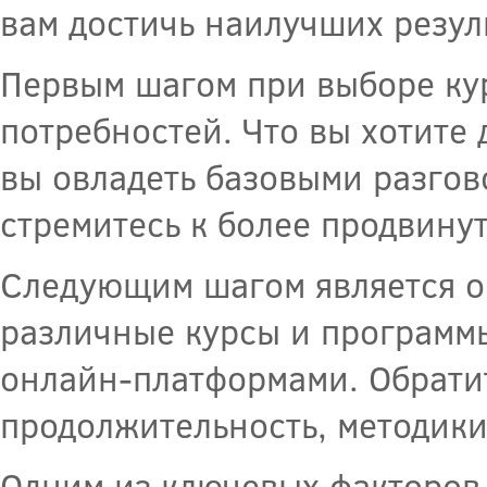
вам достичь наилучших резул
Первым шагом при выборе кур
потребностей. Что вы хотите 
вы овладеть базовыми разго
стремитесь к более продвину
Следующим шагом является о
различные курсы и программ
онлайн-платформами. Обратит
продолжительность, методики
Одним из ключевых факторов 