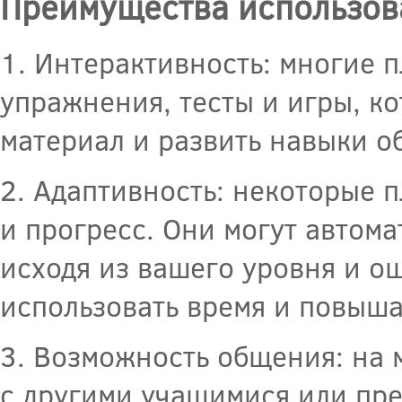
Преимущества использов
1. Интерактивность: многие 
упражнения, тесты и игры, к
материал и развить навыки о
2. Адаптивность: некоторые 
и прогресс. Они могут автом
исходя из вашего уровня и о
использовать время и повыша
3. Возможность общения: на 
с другими учащимися или пре