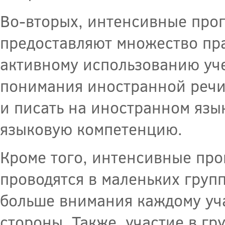
Во-вторых, интенсивные про
предоставляют множество пра
активному использованию уч
понимания иностранной речи.
и писать на иностранном язы
языковую компетенцию.
Кроме того, интенсивные про
проводятся в маленьких групп
больше внимания каждому уча
стороны. Также, участие в гр