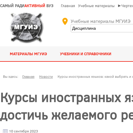
САМЫЙ РАДИ
АКТИВНЫЙ
ВУЗ
Главная
Учебные материалы
►Чертеж
Учебные материалы МГУИЭ
МАТЕРИАЛЫ МГУИЭ
УЧЕБНИКИ И СПРАВОЧНИКИ
Вы здесь:
Главная
Новости
Курсы иностранных языков: какой выбрать и 
Курсы иностранных яз
достичь желаемого ре
10 сентября 2023