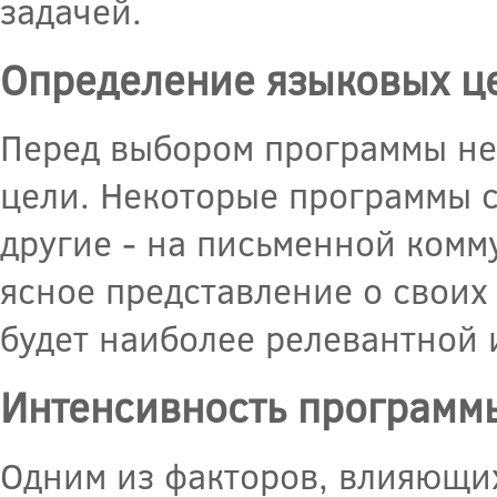
задачей.
Определение языковых ц
Перед выбором программы не
цели. Некоторые программы 
другие - на письменной комм
ясное представление о своих
будет наиболее релевантной 
Интенсивность программ
Одним из факторов, влияющих