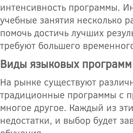
интенсивность программы. И
учебные занятия несколько ра
помочь достичь лучших резуль
требуют большего временного
Виды языковых программ
На рынке существуют различн
традиционные программы с пр
многое другое. Каждый из эт
недостатки, и выбор будет з
обучения.