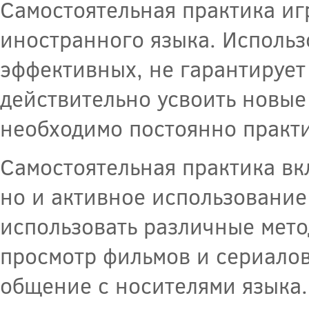
Самостоятельная практика иг
иностранного языка. Использ
эффективных, не гарантирует
действительно усвоить новые
необходимо постоянно практи
Самостоятельная практика вк
но и активное использование
использовать различные мето
просмотр фильмов и сериалов
общение с носителями языка.