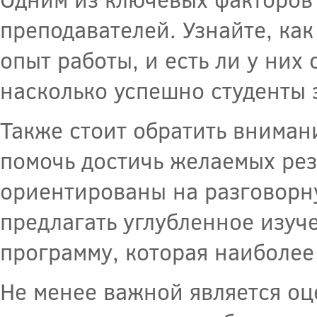
преподавателей. Узнайте, ка
опыт работы, и есть ли у них
насколько успешно студенты 
Также стоит обратить вниман
помочь достичь желаемых рез
ориентированы на разговорну
предлагать углубленное изуч
программу, которая наиболее
Не менее важной является оце