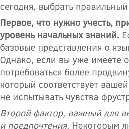
сегодня, выбрать правильный
Первое, что нужно учесть, пр
уровень начальных знаний.
Ес
базовые представления о язы
Однако, если вы уже имеете 
потребоваться более продвин
который соответствует вашей
не испытывать чувства фруст
Второй фактор, важный для вы
и предпочтения.
Некоторым лю