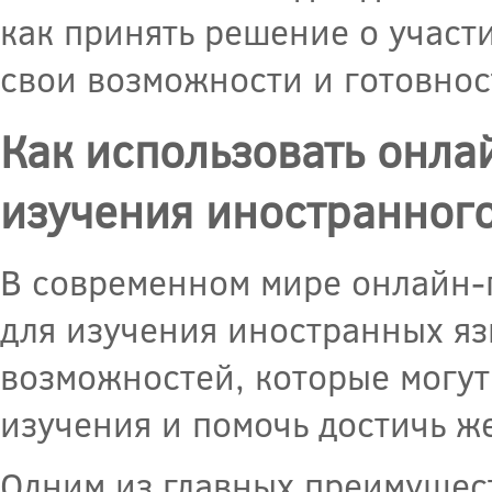
как принять решение о участи
свои возможности и готовнос
Как использовать онла
изучения иностранного
В современном мире онлайн-
для изучения иностранных яз
возможностей, которые могут
изучения и помочь достичь же
Одним из главных преимущес