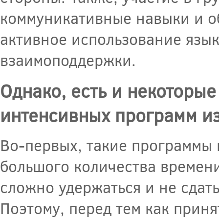
коммуникативные навыки и об
активное использование язык
взаимоподдержки.
Однако, есть и некоторы
интенсивных программ из
Во-первых, такие программы 
большого количества времени
сложно удержаться и не сдат
Поэтому, перед тем как приня