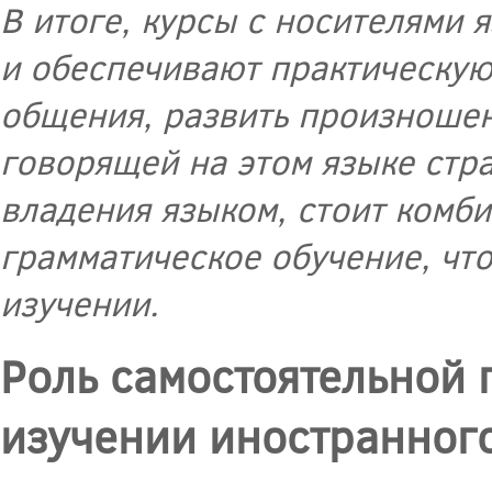
В итоге, курсы с носителями
и обеспечивают практическую
общения, развить произношени
говорящей на этом языке стр
владения языком, стоит комби
грамматическое обучение, чт
изучении.
Роль самостоятельной 
изучении иностранног