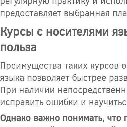
регулярную практику и испол
предоставляет выбранная пл
Курсы с носителями яз
польза
Преимущества таких курсов о
языка позволяет быстрее раз
При наличии непосредственно
исправить ошибки и научитьс
Однако важно понимать, что 