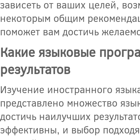
зависеть от ваших целей, во
некоторым общим рекомендац
поможет вам достичь желаемо
Какие языковые прогр
результатов
Изучение иностранного языка
представлено множество язы
достичь наилучших результат
эффективны, и выбор подход