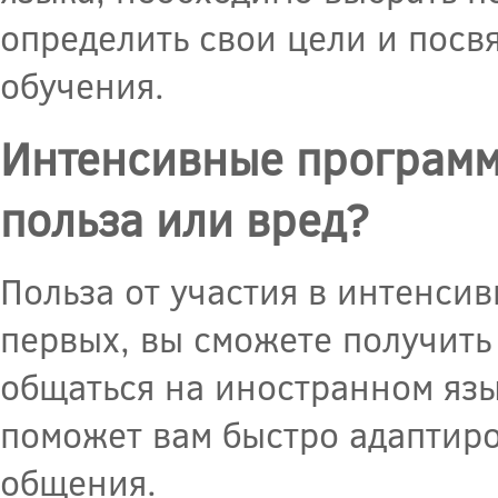
определить свои цели и посв
обучения.
Интенсивные программ
польза или вред?
Польза от участия в интенси
первых, вы сможете получить
общаться на иностранном язы
поможет вам быстро адаптиро
общения.