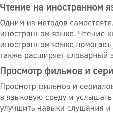
Чтение на иностранном я
Одним из методов самостояте
иностранном языке. Чтение кн
иностранном языке помогает 
также расширяет словарный з
Просмотр фильмов и сер
Просмотр фильмов и сериалов
в языковую среду и услышать
улучшить навыки слушания и 