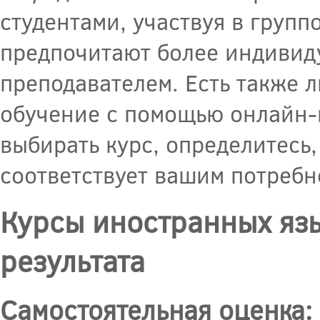
студентами, участвуя в групп
предпочитают более индивиду
преподавателем. Есть также 
обучение с помощью онлайн-
выбирать курс, определитесь,
соответствует вашим потребн
Курсы иностранных яз
результата
Самостоятельная оценка: