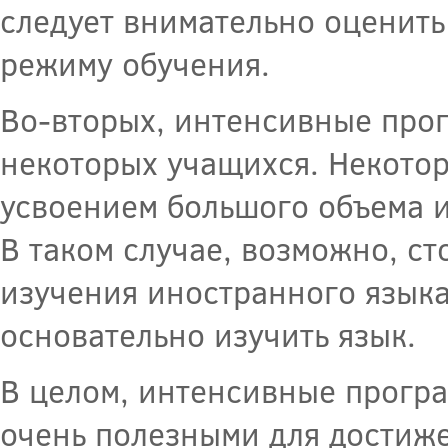
следует внимательно оценить
режиму обучения.
Во-вторых, интенсивные про
некоторых учащихся. Некотор
усвоением большого объема 
В таком случае, возможно, с
изучения иностранного языка
основательно изучить язык.
В целом, интенсивные програ
очень полезными для достиже