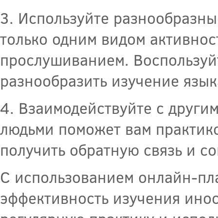
3. Используйте разнообразны
только одним видом активнос
прослушиванием. Воспользуй
разнообразить изучение язык
4. Взаимодействуйте с други
людьми поможет вам практико
получить обратную связь и с
С использованием онлайн-пл
эффективность изучения инос