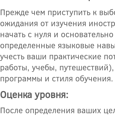
Прежде чем приступить к выб
ожидания от изучения иност
начать с нуля и основательно
определенные языковые навык
учесть ваши практические пот
работы, учебы, путешествий),
программы и стиля обучения.
Оценка уровня:
После определения ваших це