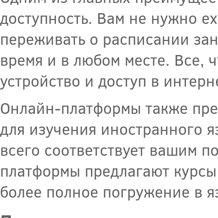
доступность. Вам не нужно е
переживать о расписании зан
время и в любом месте. Все, 
устройство и доступ в интерн
Онлайн-платформы также пре
для изучения иностранного я
всего соответствует вашим п
платформы предлагают курсы 
более полное погружение в я