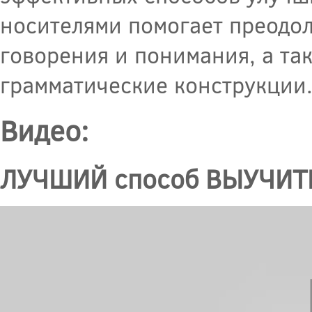
носителями помогает преодол
говорения и понимания, а та
грамматические конструкции
Видео:
ЛУЧШИЙ способ ВЫУЧИТЬ