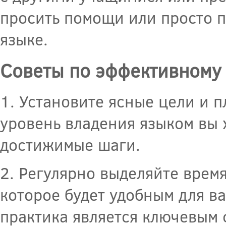
просить помощи или просто 
языке.
Советы по эффективному
1. Установите ясные цели и п
уровень владения языком вы х
достижимые шаги.
2. Регулярно выделяйте врем
которое будет удобным для ва
практика является ключевым 