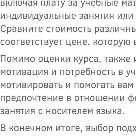
включая плату за учебные ма
индивидуальные занятия или 
Сравните стоимость различны
соответствует цене, которую 
Помимо оценки курса, также 
мотивация и потребность в уч
мотивировать и помогать вам
предпочтение в отношении ф
занятия с носителем языка.
В конечном итоге, выбор под