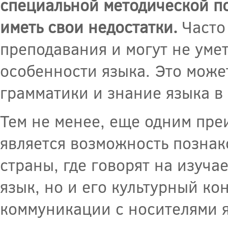
специальной методической п
иметь свои недостатки.
Часто
преподавания и могут не уме
особенности языка. Это може
грамматики и знание языка в
Тем не менее, еще одним пре
является возможность познак
страны, где говорят на изуча
язык, но и его культурный ко
коммуникации с носителями 