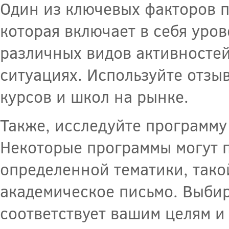
Один из ключевых факторов п
которая включает в себя уро
различных видов активностей
ситуациях. Используйте отзыв
курсов и школ на рынке.
Также, исследуйте программу
Некоторые программы могут п
определенной тематики, тако
академическое письмо. Выбир
соответствует вашим целям и