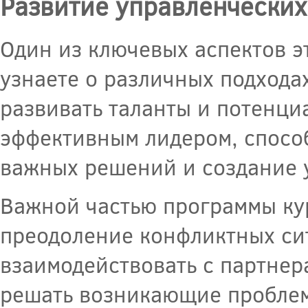
Развитие управленческих
Один из ключевых аспектов э
узнаете о различных подхода
развивать таланты и потенциа
эффективным лидером, спосо
важных решений и создание 
Важной частью программы ку
преодоление конфликтных си
взаимодействовать с партнер
решать возникающие проблем