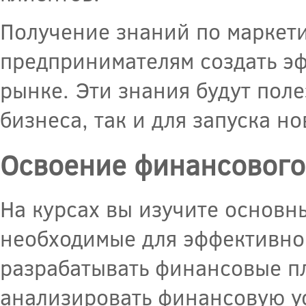
Получение знаний по маркет
предпринимателям создать эф
рынке. Эти знания будут пол
бизнеса, так и для запуска н
Освоение финансового
На курсах вы изучите основн
необходимые для эффективно
разрабатывать финансовые п
анализировать финансовую ус