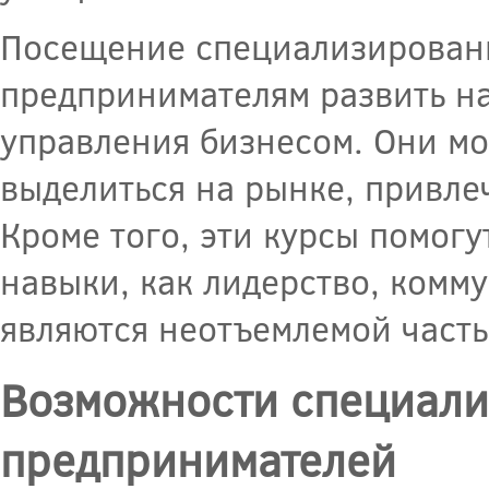
Посещение специализированн
предпринимателям развить н
управления бизнесом. Они мо
выделиться на рынке, привле
Кроме того, эти курсы помог
навыки, как лидерство, комм
являются неотъемлемой часть
Возможности специали
предпринимателей