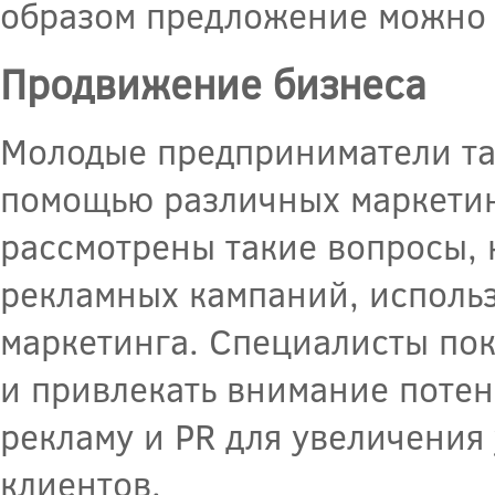
образом предложение можно 
Продвижение бизнеса
Молодые предприниматели так
помощью различных маркетин
рассмотрены такие вопросы, 
рекламных кампаний, использ
маркетинга. Специалисты пок
и привлекать внимание потен
рекламу и PR для увеличения
клиентов.