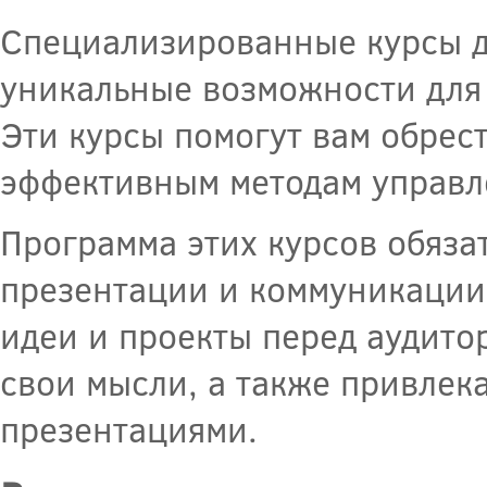
Специализированные курсы д
уникальные возможности для 
Эти курсы помогут вам обрест
эффективным методам управл
Программа этих курсов обяза
презентации и коммуникации,
идеи и проекты перед аудито
свои мысли, а также привлек
презентациями.