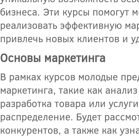
бизнеса. Эти курсы помогут 
реализовать эффективную мар
привлечь новых клиентов и 
Основы маркетинга
В рамках курсов молодые пр
маркетинга, такие как анали
разработка товара или услуг
распределение. Будет рассмо
конкурентов, а также как узн