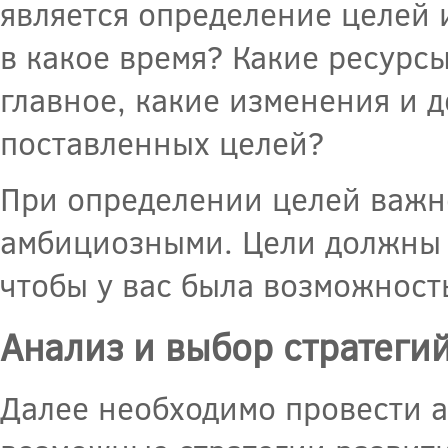
является определение целей 
в какое время? Какие ресурсы
главное, какие изменения и 
поставленных целей?
При определении целей важн
амбициозными. Цели должны 
чтобы у вас была возможност
Анализ и выбор стратеги
Далее необходимо провести а