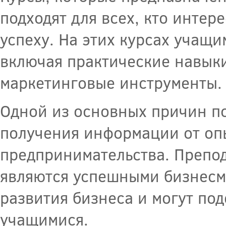
подходят для всех, кто интер
успеху. На этих курсах учащ
включая практические навыки
маркетинговые инструменты.
Одной из основных причин по
получения информации от оп
предпринимательства. Препод
являются успешными бизнесм
развития бизнеса и могут по
учащимися.