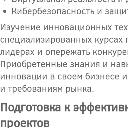
Кибербезопасность и защ
Изучение инновационных тех
специализированных курсах 
лидерах и опережать конкуре
Приобретенные знания и нав
инновации в своем бизнесе и
и требованиям рынка.
Подготовка к эффекти
проектов