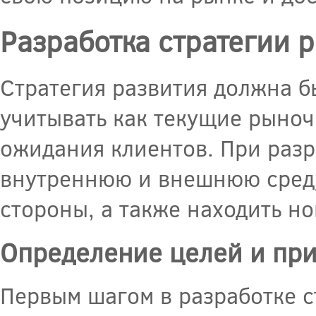
Разработка стратегии 
Стратегия развития должна б
учитывать как текущие рыноч
ожидания клиентов. При разр
внутреннюю и внешнюю среду
стороны, а также находить но
Определение целей и пр
Первым шагом в разработке с