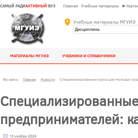
САМЫЙ РАДИ
АКТИВНЫЙ
ВУЗ
Главная
Учебные материалы
►Чертеж
Учебные материалы МГУИЭ
МАТЕРИАЛЫ МГУИЭ
УЧЕБНИКИ И СПРАВОЧНИКИ
Вы здесь:
Главная
Новости
Специализированные курсы для молодых пред
Специализированные
предпринимателей: ка
13 ноября 2024