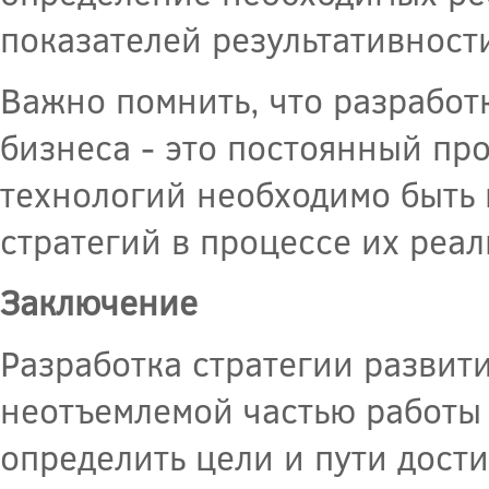
показателей результативност
Важно помнить, что разработ
бизнеса - это постоянный пр
технологий необходимо быть
стратегий в процессе их реа
Заключение
Разработка стратегии развит
неотъемлемой частью работы
определить цели и пути дост