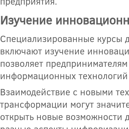
предприятия.
Изучение инновационн
Специализированные курсы д
включают изучение инноваци
позволяет предпринимателям 
информационных технологий и
Взаимодействие с новыми те
трансформации могут значит
открыть новые возможности д
разные аспекты цифровизации