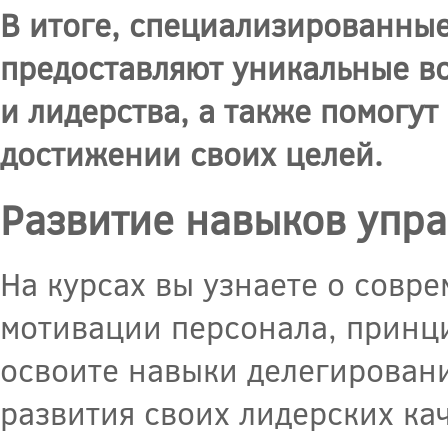
В итоге, специализированны
предоставляют уникальные в
и лидерства, а также помогут
достижении своих целей.
Развитие навыков упра
На курсах вы узнаете о совр
мотивации персонала, принц
освоите навыки делегировани
развития своих лидерских кач