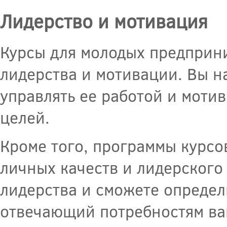
Лидерство и мотивация
Курсы для молодых предприни
лидерства и мотивации. Вы н
управлять ее работой и моти
целей.
Кроме того, программы курсо
личных качеств и лидерского
лидерства и сможете определ
отвечающий потребностям ва