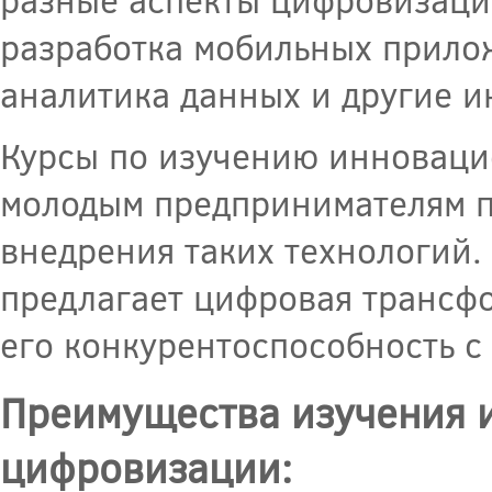
разработка мобильных прилож
аналитика данных и другие 
Курсы по изучению инноваци
молодым предпринимателям п
внедрения таких технологий.
предлагает цифровая трансфо
его конкурентоспособность 
Преимущества изучения 
цифровизации: