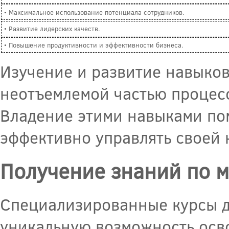
• Максимальное использование потенциала сотрудников.
• Развитие лидерских качеств.
• Повышение продуктивности и эффективности бизнеса.
Изучение и развитие навыков
неотъемлемой частью процесс
Владение этими навыками по
эффективно управлять своей 
Получение знаний по 
Специализированные курсы д
уникальную возможность осв