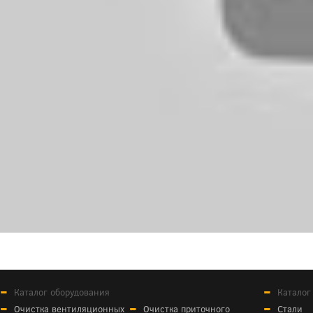
Каталог оборудования
Каталог
Очистка вентиляционных
Очистка приточного
Стали