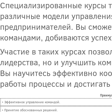
Специализированные курсы т
различные модели управления
предпринимателей. Вы сможет
командами, добиваются успех
Участие в таких курсах позво
лидерства, но и улучшить к
Вы научитесь эффективно коо
работы процессы и достигать
Преиму
• Эффективное управление командой.
• Принятие обоснованных решений.