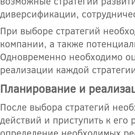
возможные стратегии развития
диверсификации, сотрудничес
При выборе стратегий необхо
компании, а также потенциал
Одновременно необходимо оц
реализации каждой стратегии
Планирование и реализа
После выбора стратегий необ
действий и приступить к его
определение необходимых рес