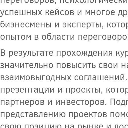
успешных кейсов и многое др
бизнесмены и эксперты, кото
опытом в области переговоро
В результате прохождения ку
значительно повысить свои н
взаимовыгодных соглашений. 
презентации и проекты, кото
партнеров и инвесторов. Под
представлению проектов пом
свою позицию на рынке и дос