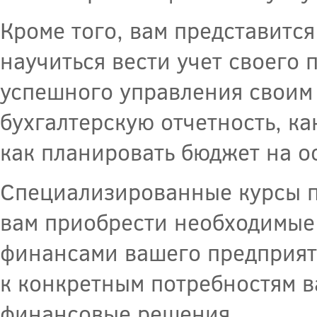
Кроме того, вам представитс
научиться вести учет своего
успешного управления своим 
бухгалтерскую отчетность, к
как планировать бюджет на 
Специализированные курсы п
вам приобрести необходимые
финансами вашего предприяти
к конкретным потребностям 
финансовые решения.