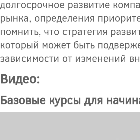
долгосрочное развитие компа
рынка, определения приорите
помнить, что стратегия разви
который может быть подверж
зависимости от изменений в
Видео:
Базовые курсы для начи