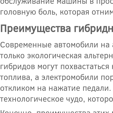
обслуживание машины в прост
головную боль, которая отним
Преимущества гибридн
Современные автомобили на 
только экологическая альтерн
гибридов могут похвастаться
топлива, а электромобили по
откликом на нажатие педали. 
технологическое чудо, котор
Конечно, преимущества этих