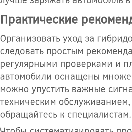
Практические рекоменд
Организовать уход за гибрид
следовать простым рекоменда
регулярными проверками и п
автомобили оснащены множест
можно упустить важные сигна
техническим обслуживанием,
обращайтесь к специалистам.
Чтобы систематизировать про