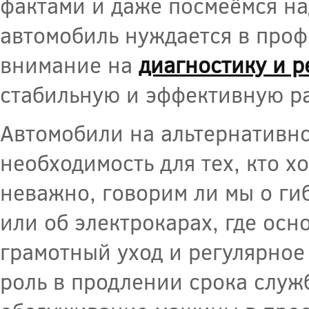
фактами и даже посмеёмся н
автомобиль нуждается в про
внимание на
диагностику и р
стабильную и эффективную ра
Автомобили на альтернативно
необходимость для тех, кто х
неважно, говорим ли мы о гиб
или об электрокарах, где ос
грамотный уход и регулярно
роль в продлении срока служ