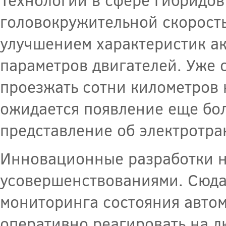
головокружительной скорост
улучшением характеристик ак
параметров двигателей. Уже 
проезжать сотни километров н
ожидается появление еще бо
представление об электротра
Инновационные разработки н
усовершенствованиями. Сюда
мониторинга состояния автом
оперативно реагировать на л