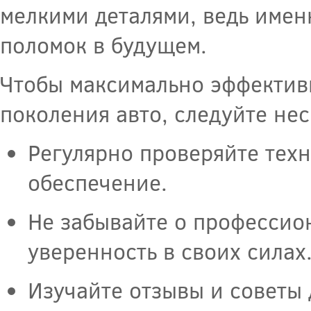
мелкими деталями, ведь имен
поломок в будущем.
Чтобы максимально эффектив
поколения авто, следуйте не
Регулярно проверяйте тех
обеспечение.
Не забывайте о профессио
уверенность в своих силах
Изучайте отзывы и советы