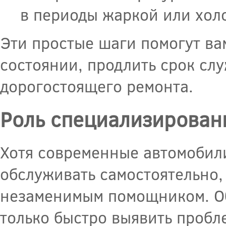
в периоды жаркой или хол
Эти простые шаги помогут ва
состоянии, продлить срок сл
дорогостоящего ремонта.
Роль специализирован
Хотя современные автомобили
обслуживать самостоятельно,
незаменимым помощником. Об
только быстро выявить пробл