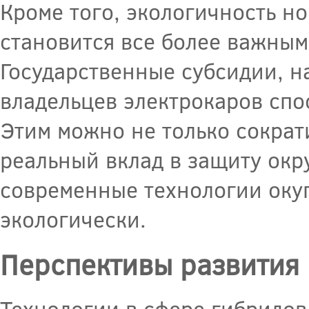
Кроме того, экологичность н
становится все более важным
Государственные субсидии, н
владельцев электрокаров спо
Этим можно не только сократ
реальный вклад в защиту окр
современные технологии окуп
экологически.
Перспективы развития
Технологии в сфере гибридов