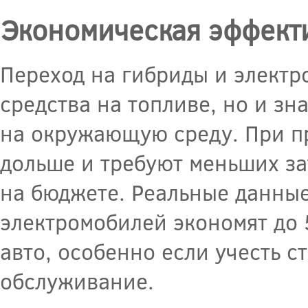
Экономическая эффекти
Переход на гибриды и электр
средства на топливе, но и з
на окружающую среду. При п
дольше и требуют меньших за
на бюджете. Реальные данные
электромобилей экономят до
авто, особенно если учесть с
обслуживание.