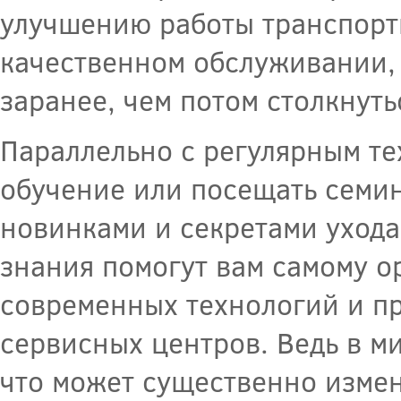
улучшению работы транспортн
качественном обслуживании, 
заранее, чем потом столкнут
Параллельно с регулярным т
обучение или посещать семин
новинками и секретами ухода
знания помогут вам самому о
современных технологий и п
сервисных центров. Ведь в м
что может существенно измен