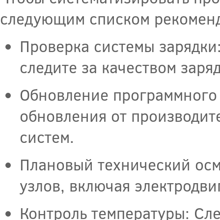
следующим списком рекомен
Проверка системы зарядки:
следите за качеством заря
Обновление программного 
обновления от производит
систем.
Плановый технический осм
узлов, включая электродви
Контроль температуры: Сл