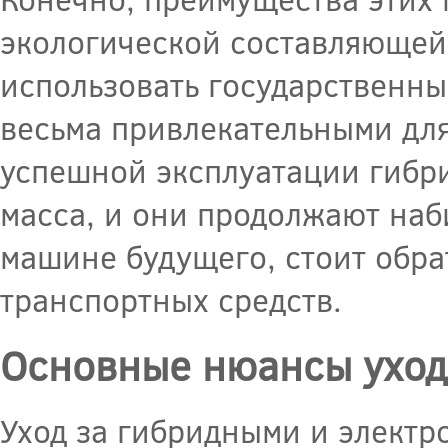
экологической составляющей.
использовать государственны
весьма привлекательными дл
успешной эксплуатации гибри
масса, и они продолжают наби
машине будущего, стоит обра
транспортных средств.
Основные нюансы уход
Уход за гибридными и электро