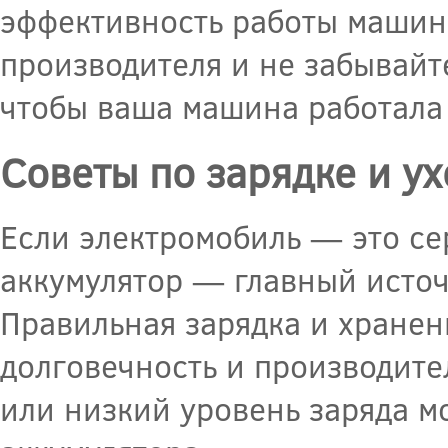
эффективность работы машины
производителя и не забывайт
чтобы ваша машина работала 
Советы по зарядке и у
Если электромобиль — это се
аккумулятор — главный исто
Правильная зарядка и хранен
долговечность и производите
или низкий уровень заряда м