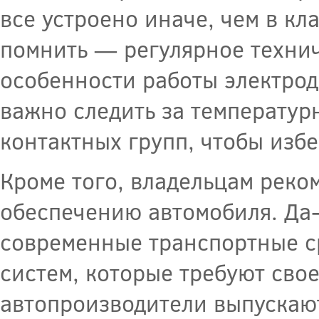
все устроено иначе, чем в кл
помнить — регулярное техни
особенности работы электрод
важно следить за температур
контактных групп, чтобы изб
Кроме того, владельцам реко
обеспечению автомобиля. Да-
современные транспортные с
систем, которые требуют сво
автопроизводители выпускаю