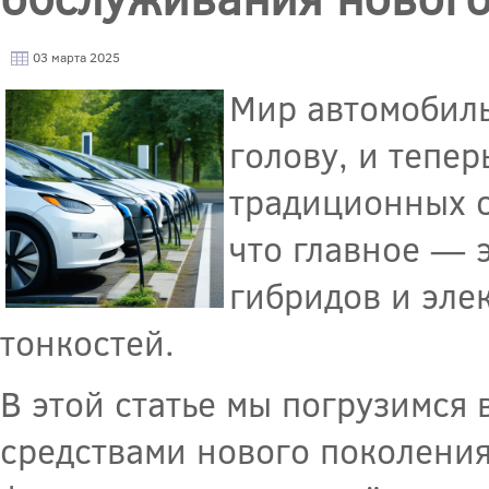
03 марта 2025
Мир автомобиль
голову, и тепер
традиционных с
что главное — 
гибридов и эле
тонкостей.
В этой статье мы погрузимся
средствами нового поколения