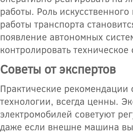
работы. Роль искусственного
работы транспорта становитс
появление автономных систем
контролировать техническое 
Советы от экспертов
Практические рекомендации о
технологии, всегда ценны. Э
электромобилей советуют рег
даже если внешне машина выг