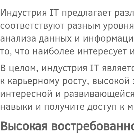
Индустрия IT предлагает раз
соответствуют разным уровня
анализа данных и информаци
то, что наиболее интересует 
В целом, индустрия IT являет
к карьерному росту, высокой
интересной и развивающейся 
навыки и получите доступ к 
Высокая востребованно