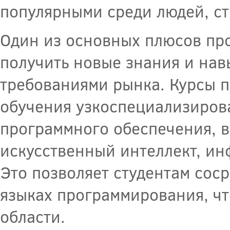
популярными среди людей, ст
Один из основных плюсов про
получить новые знания и нав
требованиями рынка. Курсы 
обучения узкоспециализирова
программного обеспечения, в
искусственный интеллект, ин
Это позволяет студентам сос
языках программирования, чт
области.