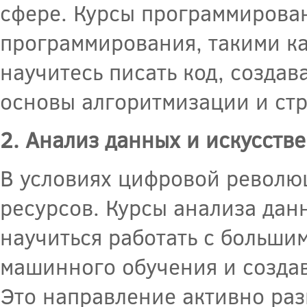
сфере. Курсы программирован
программирования, такими ка
научитесь писать код, создав
основы алгоритмизации и стр
2. Анализ данных и искусств
В условиях цифровой револю
ресурсов. Курсы анализа дан
научиться работать с больши
машинного обучения и создав
Это направление активно раз