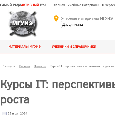
САМЫЙ РАДИ
АКТИВНЫЙ
ВУЗ
Главная
Учебные материалы
►Чертеж
Учебные материалы МГУИЭ
МАТЕРИАЛЫ МГУИЭ
УЧЕБНИКИ И СПРАВОЧНИКИ
Вы здесь:
Главная
Новости
Курсы IT: перспективы и возможности для ка
Курсы IT: перспектив
роста
25 июля 2024