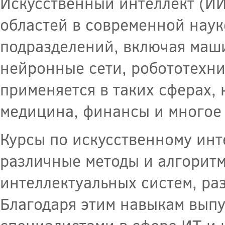
Искусственный интеллект (ИИ
областей в современной наук
подразделений, включая маши
нейронные сети, робототехни
применяется в таких сферах, 
медицина, финансы и многое 
Курсы по искусственному инт
различные методы и алгоритм
интеллектуальных систем, ра
Благодаря этим навыкам выпу