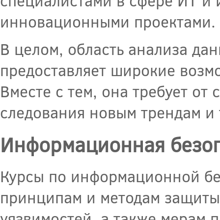
специалистами в сфере ИТ и 
инновационными проектами.
В целом, область анализа да
предоставляет широкие возмо
Вместе с тем, она требует от
следования новым трендам и 
Информационная безоп
Курсы по информационной бе
принципам и методам защиты
уязвимостей, а также мерам 