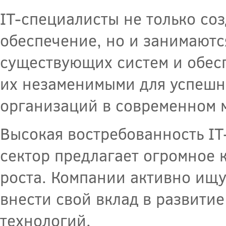
IT-специалисты не только с
обеспечение, но и занимаютс
существующих систем и обесп
их незаменимыми для успешн
организаций в современном 
Высокая востребованность IT
сектор предлагает огромное 
роста. Компании активно ищ
внести свой вклад в развит
технологий.