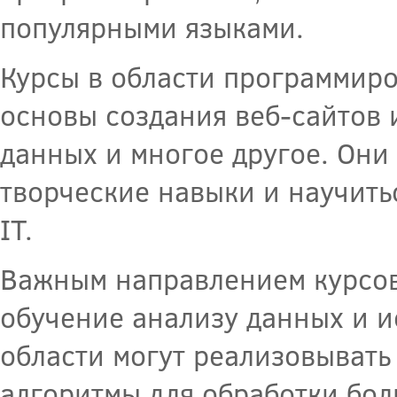
популярными языками.
Курсы в области программиро
основы создания веб-сайтов 
данных и многое другое. Они
творческие навыки и научить
IT.
Важным направлением курсов
обучение анализу данных и и
области могут реализовывать
алгоритмы для обработки бол