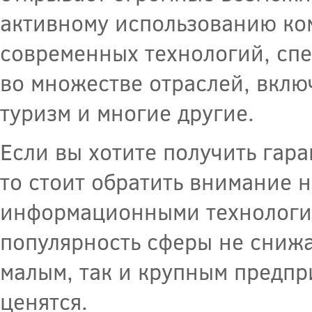
активному использованию ком
современных технологий, сп
во множестве отраслей, вклю
туризм и многие другие.
Если вы хотите получить гар
то стоит обратить внимание н
информационными технологиям
популярность сферы не снижа
малым, так и крупным предпр
ценятся.