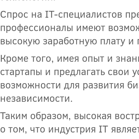
Спрос на IT-специалистов пр
профессионалы имеют возмож
высокую заработную плату и 
Кроме того, имея опыт и знан
стартапы и предлагать свои 
возможности для развития б
независимости.
Таким образом, высокая вост
о том, что индустрия IT явля