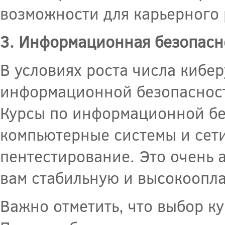
возможности для карьерного 
3. Информационная безопасн
В условиях роста числа кибер
информационной безопасност
Курсы по информационной бе
компьютерные системы и сети
пентестирование. Это очень 
вам стабильную и высокоопл
Важно отметить, что выбор ку