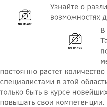
Узнайте о разли
возможностях д
В
Т
п
м
постоянно растет количество 
специалистами в этой област
только быть в курсе новейши
повышать свои компетенции. 