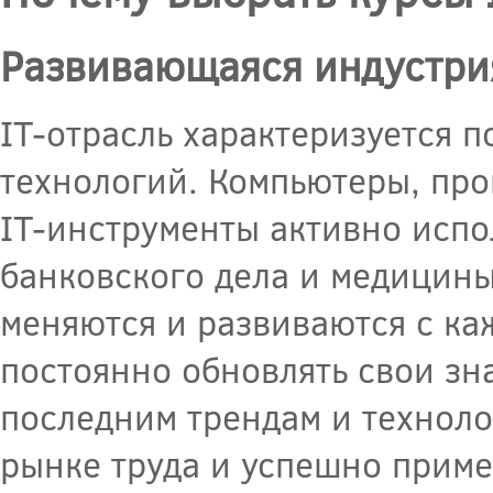
Развивающаяся индустри
IT-отрасль характеризуется 
технологий. Компьютеры, про
IT-инструменты активно испол
банковского дела и медицины
меняются и развиваются с ка
постоянно обновлять свои зн
последним трендам и техноло
рынке труда и успешно приме