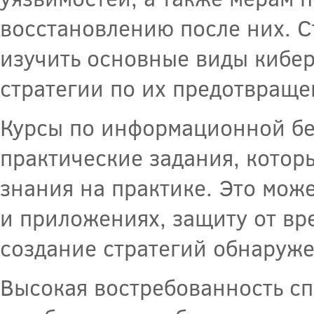
восстановлению после них. С
изучить основные виды кибер
стратегии по их предотвраще
Курсы по информационной бе
практические задания, котор
знания на практике. Это може
и приложениях, защиту от вр
создание стратегий обнаруже
Высокая востребованность с