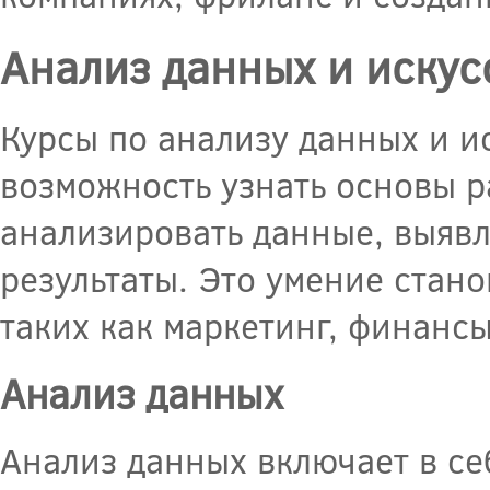
Анализ данных и искус
Курсы по анализу данных и и
возможность узнать основы 
анализировать данные, выявл
результаты. Это умение стано
таких как маркетинг, финансы
Анализ данных
Анализ данных включает в се