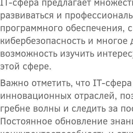
IT-сфера предлагает множест
развиваться и профессиональ
программного обеспечения, 
кибербезопасность и многое д
возможность изучить интерес
этой сфере.
Важно отметить, что IT-сфер
инновационных отраслей, поэ
гребне волны и следить за п
Постоянное обновление знани