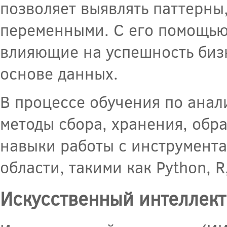
позволяет выявлять паттерны
переменными. С его помощью
влияющие на успешность биз
основе данных.
В процессе обучения по анал
методы сбора, хранения, обр
навыки работы с инструмента
области, такими как Python, R
Искусственный интеллект