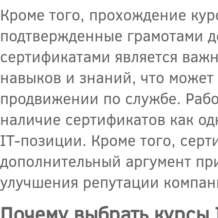
Кроме того, прохождение кур
подтвержденные грамотами д
сертификатами является важ
навыков и знаний, что может
продвижении по службе. Раб
наличие сертификатов как од
IT-позиции. Кроме того, сер
дополнительный аргумент при
улучшения репутации компан
Почему выбрать курсы 