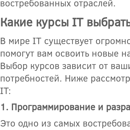
востребованных отраслей.
Какие курсы IT выбрат
В мире IT существует огромн
помогут вам освоить новые на
Выбор курсов зависит от ваш
потребностей. Ниже рассмот
IT:
1. Программирование и разра
Это одно из самых востребов