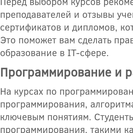
Перед выбором курсов рекоме
преподавателей и отзывы уче
сертификатов и дипломов, ко
Это поможет вам сделать пра
образование в IT-сфере.
Программирование и р
На курсах по программирова
программирования, алгоритма
ключевым понятиям. Студенты
программирования, такими как