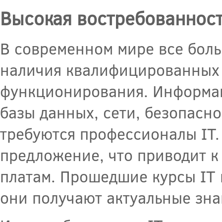
Высокая востребованност
В современном мире все бол
наличия квалифицированных 
функционирования. Информац
базы данных, сети, безопасно
требуются профессионалы IT.
предложение, что приводит 
платам. Прошедшие курсы IT 
они получают актуальные зна