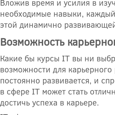
Вложив время и усилия в изу
необходимые навыки, каждый
этой динамично развивающей
Возможность карьерног
Какие бы курсы IT вы ни выб
возможности для карьерного
постоянно развивается, и спр
в сфере IT может стать отли
достичь успеха в карьере.