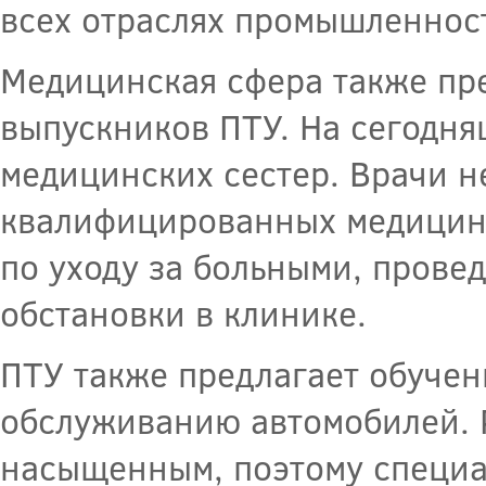
всех отраслях промышленнос
Медицинская сфера также пр
выпускников ПТУ. На сегодн
медицинских сестер. Врачи 
квалифицированных медицинс
по уходу за больными, пров
обстановки в клинике.
ПТУ также предлагает обучен
обслуживанию автомобилей. 
насыщенным, поэтому специа