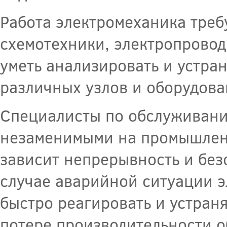
Работа электромеханика требу
схемотехники, электропровод
уметь анализировать и устра
различных узлов и оборудова
Специалисты по обслуживани
незаменимыми на промышленн
зависит непрерывность и без
случае аварийной ситуации э
быстро реагировать и устраня
потере производительности о