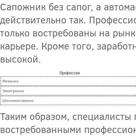
Сапожник без сапог, а автома
действительно так. Професси
только востребованы на рынк
карьере. Кроме того, заработ
высокой.
Профессия
Механик
Электроник
Шиномонтажник
Таким образом, специалисты
востребованными профессион