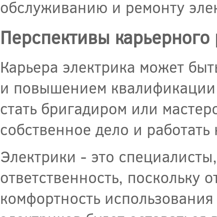
обслуживанию и ремонту эле
Перспективы карьерного 
Карьера электрика может быт
и повышением квалификации 
стать бригадиром или мастер
собственное дело и работать 
Электрики - это специалисты
ответственность, поскольку о
комфортность использования 