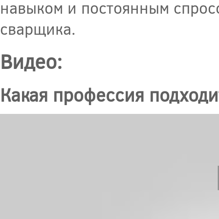
навыком и постоянным спрос
сварщика.
Видео:
Какая профессия подходи