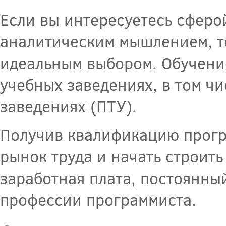
Если вы интересуетесь сфер
аналитическим мышлением, т
идеальным выбором. Обучение
учебных заведениях, в том ч
заведениях (ПТУ).
Получив квалификацию програ
рынок труда и начать строить
заработная плата, постоянный
профессии программиста.