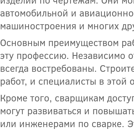
автомобильной и авиационно
машиностроения и многих др
Основным преимуществом раб
эту профессию. Независимо о
всегда востребованы. Строит
работ, и специалисты в этой 
Кроме того, сварщикам дост
могут развиваться и повышат
или инженерами по сварке. Э