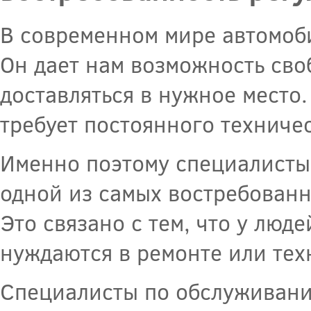
В современном мире автомоб
Он дает нам возможность сво
доставляться в нужное место.
требует постоянного техниче
Именно поэтому специалисты
одной из самых востребованн
Это связано с тем, что у люд
нуждаются в ремонте или те
Специалисты по обслуживани