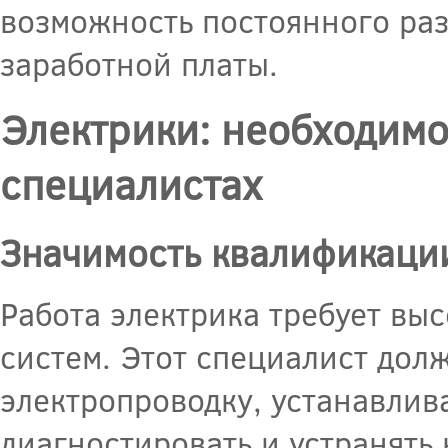
возможность постоянного раз
заработной платы.
Электрики: необходим
специалистах
Значимость квалификаци
Работа электрика требует вы
систем. Этот специалист дол
электропроводку, устанавлив
диагностировать и устранять