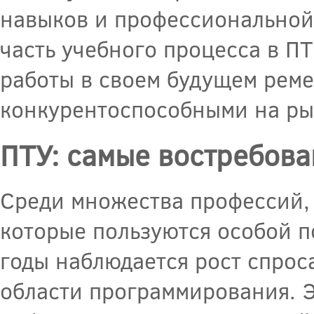
навыков и профессиональной
часть учебного процесса в ПТ
работы в своем будущем реме
конкурентоспособными на рын
ПТУ: самые востребов
Среди множества профессий, 
которые пользуются особой п
годы наблюдается рост спро
области программирования. Э