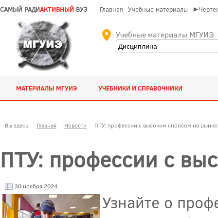
САМЫЙ РАДИ
АКТИВНЫЙ
ВУЗ
Главная
Учебные материалы
►Чертеж
Учебные материалы МГУИЭ
МАТЕРИАЛЫ МГУИЭ
УЧЕБНИКИ И СПРАВОЧНИКИ
Вы здесь:
Главная
Новости
ПТУ: профессии с высоким спросом на рынке
ПТУ: профессии с вы
30 ноября 2024
Узнайте о проф