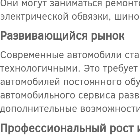
Они могут заниматься ремонт
электрической обвязки, шино
Развивающийся рынок
Современные автомобили ста
технологичными. Это требует
автомобилей постоянного об
автомобильного сервиса разви
дополнительные возможности 
Профессиональный рост и