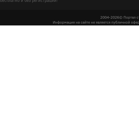
бесплатно и без регистрации!
2004-2026© Портал с
Информация на сайте не является публичной офер