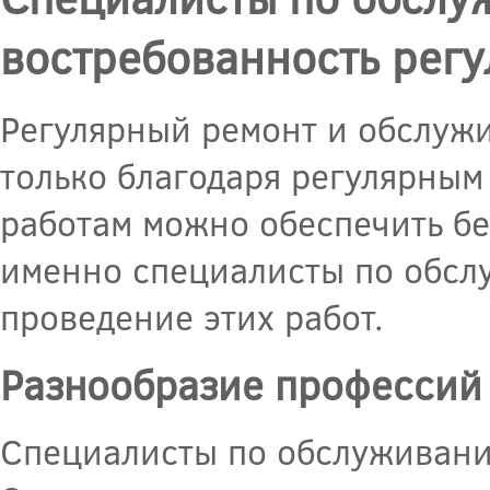
востребованность рег
Регулярный ремонт и обслужи
только благодаря регулярным
работам можно обеспечить бе
именно специалисты по обсл
проведение этих работ.
Разнообразие профессий
Специалисты по обслуживани