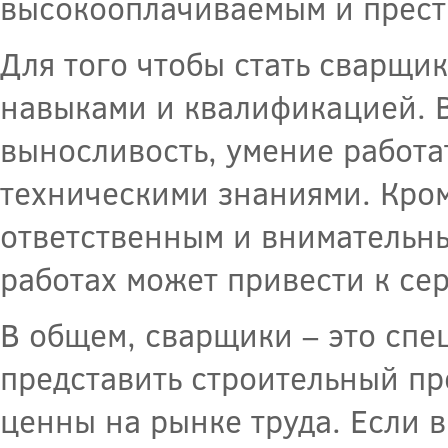
высокооплачиваемым и прес
Для того чтобы стать сварщи
навыками и квалификацией. 
выносливость, умение работа
техническими знаниями. Кром
ответственным и внимательны
работах может привести к се
В общем, сварщики – это спе
представить строительный пр
ценны на рынке труда. Если 