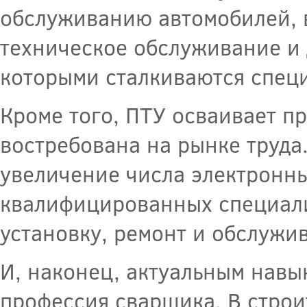
обслуживанию автомобилей, в
техническое обслуживание и д
которыми сталкиваются специ
Кроме того, ПТУ осваивает п
востребована на рынке труда
увеличение числа электронны
квалифицированных специали
установку, ремонт и обслужи
И, наконец, актуальным навы
профессия сварщика. В строи