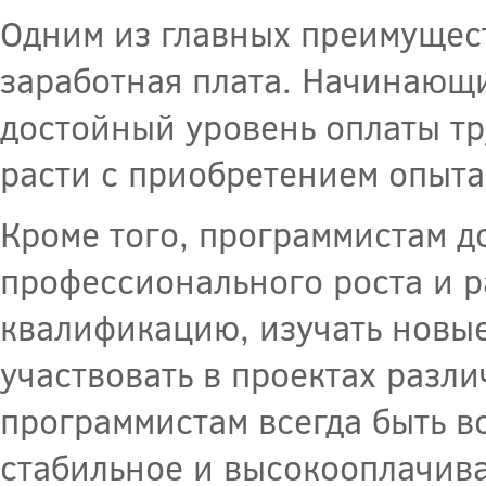
Одним из главных преимущес
заработная плата. Начинающ
достойный уровень оплаты тр
расти с приобретением опыта
Кроме того, программистам 
профессионального роста и р
квалификацию, изучать новы
участвовать в проектах разл
программистам всегда быть в
стабильное и высокооплачива