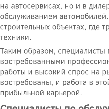
на автосервисах, но и в диле
обслуживанием автомобилей. 
строительных объектах, где 
техники.
Таким образом, специалисты
востребованными профессион
работы и высокий спрос на р
востребованы, и работа в эт
прибыльной карьерой.
Специалисты по обслу