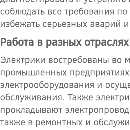
соблюдать все требования по
избежать серьезных аварий 
Работа в разных отраслях
Электрики востребованы во м
промышленных предприятиях,
электрооборудования и осуще
обслуживания. Также электри
прокладывают электропровод
также в ремонтных и обслуж