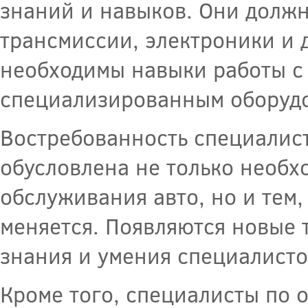
знаний и навыков. Они должн
трансмиссии, электроники и 
необходимы навыки работы с 
специализированным оборуд
Востребованность специалис
обусловлена не только необх
обслуживания авто, но и тем,
меняется. Появляются новые 
знания и умения специалисто
Кроме того, специалисты по 