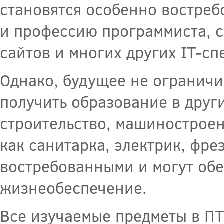
становятся особенно востре
и профессию программиста, с
сайтов и многих других IT-сп
Однако, будущее не ограничи
получить образование в друг
строительство, машиностроен
как санитарка, электрик, фре
востребованными и могут обе
жизнеобеспечение.
Все изучаемые предметы в ПТ