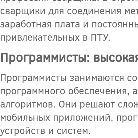
сварщики для соединения мет
заработная плата и постоянн
привлекательных в ПТУ.
Программисты: высокая
Программисты занимаются со
программного обеспечения, а
алгоритмов. Они решают слож
мобильных приложений, прог
устройств и систем.