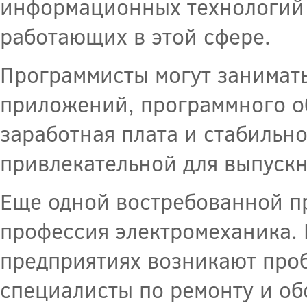
информационных технологий 
работающих в этой сфере.
Программисты могут занимать
приложений, программного о
заработная плата и стабильн
привлекательной для выпускн
Еще одной востребованной п
профессия электромеханика.
предприятиях возникают про
специалисты по ремонту и о