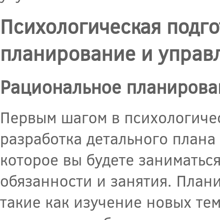
Психологическая подго
планирование и управ
Рациональное планирова
Первым шагом в психологичес
разработка детального плана
которое вы будете заниматься
обязанности и занятия. План
такие как изучение новых те