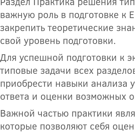
Раздел Практика решения тип
важную роль в подготовке к Е
закрепить теоретические зна
свой уровень подготовки.
Для успешной подготовки к э
типовые задачи всех раздело
приобрести навыки анализа у
ответа и оценки возможных 
Важной частью практики явля
которые позволяют себя оцен