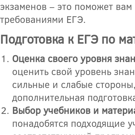
экзаменов – это поможет вам
требованиями ЕГЭ.
Подготовка к ЕГЭ по м
Оценка своего уровня зна
оценить свой уровень зна
сильные и слабые стороны,
дополнительная подготовк
Выбор учебников и матери
понадобятся подходящие у