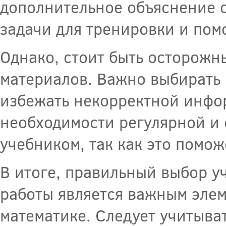
дополнительное объяснение 
задачи для тренировки и помо
Однако, стоит быть осторож
материалов. Важно выбирать
избежать некорректной инфор
необходимости регулярной и
учебником, так как это помо
В итоге, правильный выбор у
работы является важным элем
математике. Следует учитыва