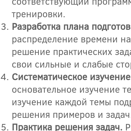
соответствующий программ
тренировки.
Разработка плана подготов
распределение времени на
решение практических зад
свои сильные и слабые ст
Систематическое изучение
основательное изучение т
изучение каждой темы под
решения примеров и задач
Практика решения задач.
Р