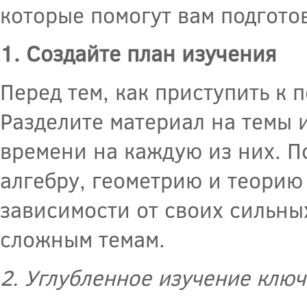
которые помогут вам подгото
1. Создайте план изучения
Перед тем, как приступить к 
Разделите материал на темы 
времени на каждую из них. П
алгебру, геометрию и теорию
зависимости от своих сильны
сложным темам.
2. Углубленное изучение клю