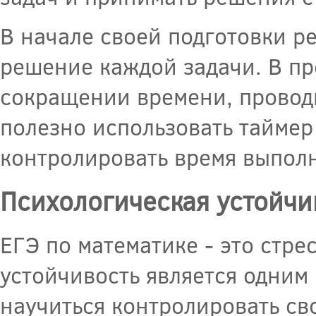
В начале своей подготовки р
решение каждой задачи. В пр
сокращении времени, провод
полезно использовать таймер
контролировать время выпол
Психологическая устойчи
ЕГЭ по математике - это стре
устойчивость является одним
научиться контролировать св