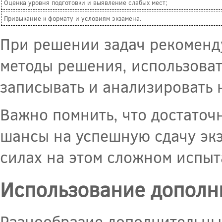
Оценка уровня подготовки и выявление слабых мест;
Привыкание к формату и условиям экзамена.
При решении задач рекоменд
методы решения, использоват
записывать и анализировать
Важно помнить, что достаточн
шансы на успешную сдачу экз
силах на этом сложном испыт
Использование дополн
Разнообразие дополнительны