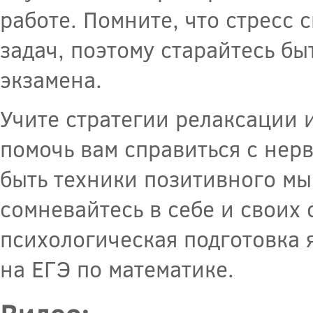
работе. Помните, что стресс
задач, поэтому старайтесь б
экзамена.
Учите стратегии релаксации 
помочь вам справиться с нер
быть техники позитивного мы
сомневайтесь в себе и своих 
психологическая подготовка 
на ЕГЭ по математике.