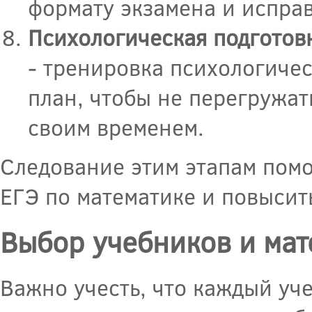
формату экзамена и исправ
Психологическая подготов
- тренировка психологиче
план, чтобы не перегружат
своим временем.
Следование этим этапам помо
ЕГЭ по математике и повысит
Выбор учебников и мат
Важно учесть, что каждый уч