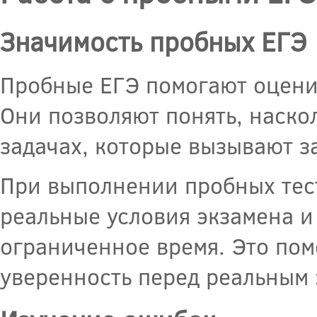
Значимость пробных ЕГЭ
Пробные ЕГЭ помогают оценит
Они позволяют понять, наскол
задачах, которые вызывают з
При выполнении пробных тес
реальные условия экзамена и
ограниченное время. Это пом
уверенность перед реальным 