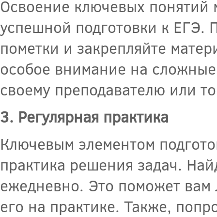
Освоение ключевых понятий 
успешной подготовки к ЕГЭ. 
пометки и закрепляйте матер
особое внимание на сложные 
своему преподавателю или то
3. Регулярная практика
Ключевым элементом подготов
практика решения задач. Най
ежедневно. Это поможет вам 
его на практике. Также, поп