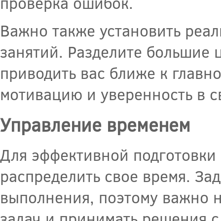
проверка ошибок.
Важно также установить реал
занятий. Разделите большие 
приводить вас ближе к главн
мотивацию и уверенность в с
Управление временем
Для эффективной подготовки 
распределить свое время. За
выполнения, поэтому важно н
задач и принимать решения 