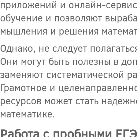
приложений и онлайн-сервис
обучение и позволяют выраба
мышления и решения математ
Однако, не следует полагать
Они могут быть полезны в до
заменяют систематической ра
Грамотное и целенаправленн
ресурсов может стать надежн
математике.
Работа с пробными ЕГЭ