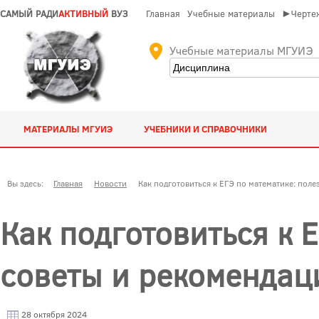
САМЫЙ РАДИ
АКТИВНЫЙ
ВУЗ
Главная
Учебные материалы
►Чертеж
Учебные материалы МГУИЭ
МАТЕРИАЛЫ МГУИЭ
УЧЕБНИКИ И СПРАВОЧНИКИ
Вы здесь:
Главная
Новости
Как подготовиться к ЕГЭ по математике: пол
Как подготовиться к 
советы и рекомендац
28 октября 2024