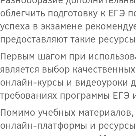
облегчить подготовку к ЕГЭ 
успеха в экзамене рекоменду
предоставляют такие ресурсы
Первым шагом при использов
является выбор качественных
онлайн-курсы и видеоуроки 
требованиях программы ЕГЭ 
Помимо учебных материалов, 
онлайн-платформы и ресурсы,