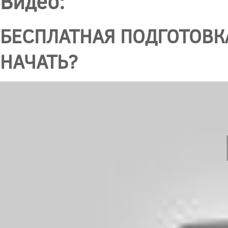
Видео:
БЕСПЛАТНАЯ ПОДГОТОВКА
НАЧАТЬ?