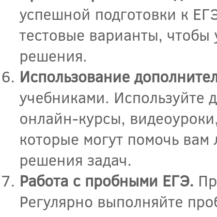
успешной подготовки к ЕГЭ
тестовые варианты, чтобы 
решения.
Использование дополнител
учебниками. Используйте 
онлайн-курсы, видеоуроки,
которые могут помочь вам 
решения задач.
Работа с пробными ЕГЭ.
Пр
Регулярно выполняйте про