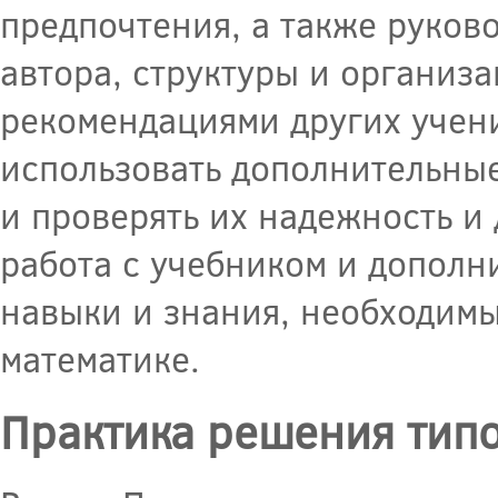
предпочтения, а также руков
автора, структуры и организа
рекомендациями других учени
использовать дополнительные
и проверять их надежность и 
работа с учебником и допол
навыки и знания, необходимы
математике.
Практика решения типо