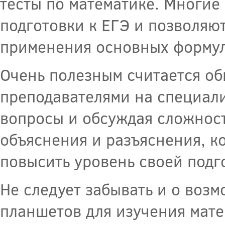
тесты по математике. Многие
подготовки к ЕГЭ и позволяю
применения основных формул
Очень полезным считается об
преподавателями на специали
вопросы и обсуждая сложнос
объяснения и разъяснения, к
повысить уровень своей подг
Не следует забывать и о воз
планшетов для изучения мате