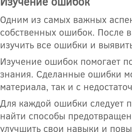
Изучение ошибок
Одним из самых важных аспек
собственных ошибок. После 
изучить все ошибки и выявит
Изучение ошибок помогает пон
знания. Сделанные ошибки мо
материала, так и с недостат
Для каждой ошибки следует п
найти способы предотвращен
улучшить свои навыки и повы