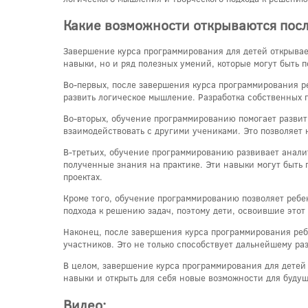
Какие возможности открываются пос
Завершение курса программирования для детей открывае
навыки, но и ряд полезных умений, которые могут быть 
Во-первых, после завершения курса программирования р
развить логическое мышление. Разработка собственных п
Во-вторых, обучение программированию помогает развить
взаимодействовать с другими учениками. Это позволяет 
В-третьих, обучение программированию развивает анали
полученные знания на практике. Эти навыки могут быть 
проектах.
Кроме того, обучение программированию позволяет ребе
подхода к решению задач, поэтому дети, освоившие этот
Наконец, после завершения курса программирования реб
участников. Это не только способствует дальнейшему ра
В целом, завершение курса программирования для детей 
навыки и открыть для себя новые возможности для буду
Видео: