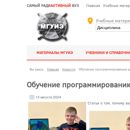
САМЫЙ РАДИ
АКТИВНЫЙ
ВУЗ
Главная
Учебные мате
Учебные матер
МАТЕРИАЛЫ МГУИЭ
УЧЕБНИКИ И СПРАВОЧН
Вы здесь:
Главная
Новости
Обучение программированию дл
Обучение программированию 
13 августа 2024
Статья о том, почему 