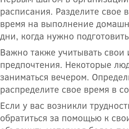
расписания. Разделите свое 
время на выполнение домашни
дни, когда нужно подготовит
Важно также учитывать свои
предпочтения. Некоторые люд
заниматься вечером. Определ
распределите свое время в со
Если у вас возникли трудност
обратиться за помощью к сво