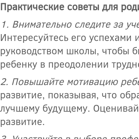
Практические советы для род
1. Внимательно следите за у
Интересуйтесь его успехами и
руководством школы, чтобы б
ребенку в преодолении трудн
2. Повышайте мотивацию реб
развитие, показывая, что обр
лучшему будущему. Оценивайт
развитие.
3. Участвуйте в выборе проф