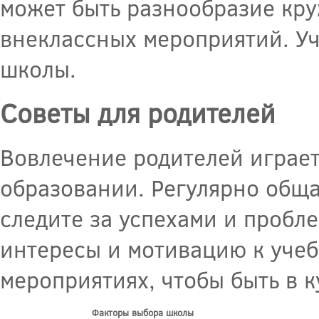
может быть разнообразие кру
внеклассных мероприятий. Уч
школы.
Советы для родителей
Вовлечение родителей играе
образовании. Регулярно обща
следите за успехами и пробл
интересы и мотивацию к учеб
мероприятиях, чтобы быть в 
Факторы выбора школы