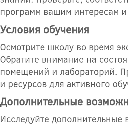
программ вашим интересам и
Условия обучения
Осмотрите школу во время эк
Обратите внимание на состоя
помещений и лабораторий. П
и ресурсов для активного обу
Дополнительные возможн
Исследуйте дополнительные в