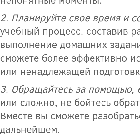
2. Планируйте свое время и с
учебный процесс, составив р
выполнение домашних заданий
сможете более эффективно ис
или ненадлежащей подготовк
3. Обращайтесь за помощью, е
или сложно, не бойтесь обра
Вместе вы сможете разобрать
дальнейшем.