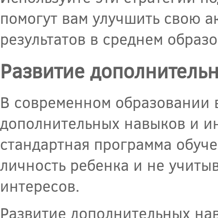
помогут вам улучшить свою а
результатов в среднем образ
Развитие дополнительн
В современном образовании в
дополнительных навыков и ин
стандартная программа обуче
личность ребенка и не учиты
интересов.
Развитие дополнительных нав