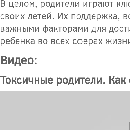
В целом, родители играют кл
своих детей. Их поддержка, 
важными факторами для дости
ребенка во всех сферах жизн
Видео:
Токсичные родители. Как 