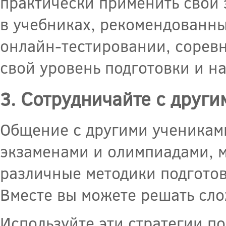
практически применить свои 
в учебниках, рекомендованны
онлайн-тестировании, соревн
свой уровень подготовки и на
3. Сотрудничайте с друг
Общение с другими учениками
экзаменами и олимпиадами, 
различные методики подготов
Вместе вы можете решать сло
Используйте эти стратегии п