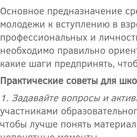
Основное предназначение сре
молодежи к вступлению в взр
профессиональных и личност
необходимо правильно ориент
какие шаги предпринять, что
Практические советы для шко
1. Задавайте вопросы и актив
участниками образовательног
чтобы лучше понять материал.
непонятные моменты.