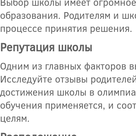
Выбор школы имеет огромное
образования. Родителям и шк
процессе принятия решения.
Репутация школы
Одним из главных факторов в
Исследуйте отзывы родителей
достижения школы в олимпиад
обучения применяется, и соо
целям.