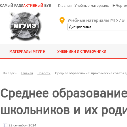
САМЫЙ РАДИ
АКТИВНЫЙ
ВУЗ
Главная
Учебные материалы
►Чертеж
Учебные материалы МГУИЭ
МАТЕРИАЛЫ МГУИЭ
УЧЕБНИКИ И СПРАВОЧНИКИ
Вы здесь:
Главная
Новости
Среднее образование: практические советы д
Среднее образование
школьников и их род
22 сентября 2024