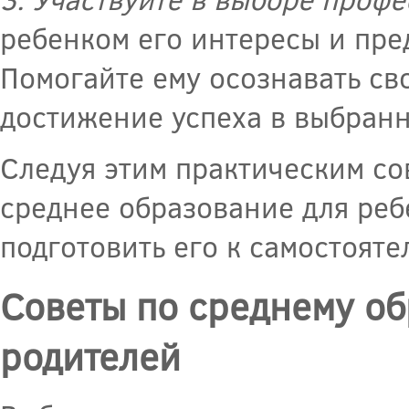
ребенком его интересы и пр
Помогайте ему осознавать св
достижение успеха в выбранн
Следуя этим практическим со
среднее образование для реб
подготовить его к самостоят
Советы по среднему о
родителей