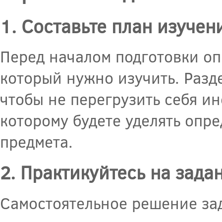
1. Составьте план изучен
Перед началом подготовки о
который нужно изучить. Разд
чтобы не перегрузить себя и
которому будете уделять опр
предмета.
2. Практикуйтесь на задан
Самостоятельное решение за