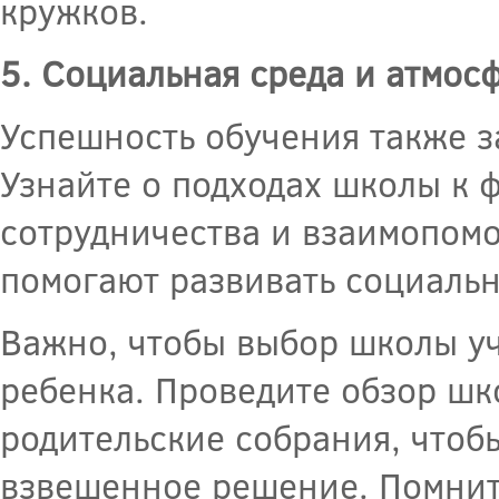
кружков.
5. Социальная среда и атмос
Успешность обучения также з
Узнайте о подходах школы к
сотрудничества и взаимопомо
помогают развивать социаль
Важно, чтобы выбор школы у
ребенка. Проведите обзор шк
родительские собрания, чтоб
взвешенное решение. Помните