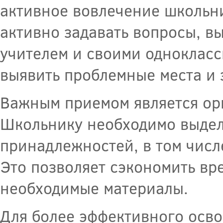
активное вовлечение школьн
активно задавать вопросы, в
учителем и своими однокласс
выявить проблемные места и
Важным приемом является ор
Школьнику необходимо выдел
принадлежностей, в том числ
Это позволяет сэкономить вре
необходимые материалы.
Для более эффективного осво