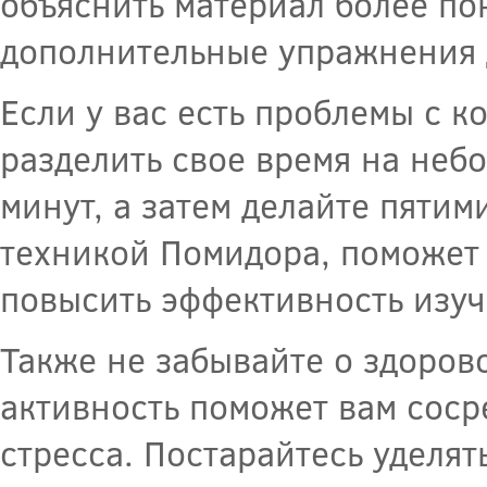
объяснить материал более п
дополнительные упражнения 
Если у вас есть проблемы с 
разделить свое время на неб
минут, а затем делайте пяти
техникой Помидора, поможет
повысить эффективность изуч
Также не забывайте о здоров
активность поможет вам соср
стресса. Постарайтесь уделя