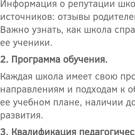
Информация о репутации шко
источников: отзывы родителе
Важно узнать, как школа спра
ее ученики.
2. Программа обучения.
Каждая школа имеет свою про
направлениям и подходам к о
ее учебном плане, наличии д
развития.
3. Квалификация педагогичес