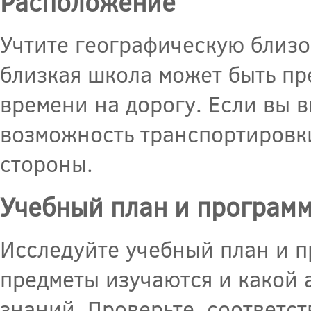
Расположение
Учтите географическую близо
близкая школа может быть пр
времени на дорогу. Если вы в
возможность транспортировки
стороны.
Учебный план и програм
Исследуйте учебный план и п
предметы изучаются и какой 
знаний. Проверьте, соответс