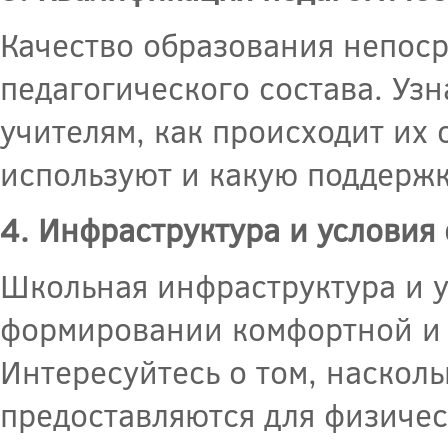
Качество образования непоср
педагогического состава. Узн
учителям, как происходит их
используют и какую поддерж
4. Инфраструктура и условия 
Школьная инфраструктура и у
формировании комфортной и 
Интересуйтесь о том, наскол
предоставляются для физичес