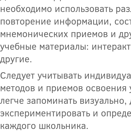
необходимо использовать раз
повторение информации, сос
мнемонических приемов и дру
учебные материалы: интеракт
другие.
Следует учитывать индивиду
методов и приемов освоения 
легче запоминать визуально, 
экспериментировать и опред
каждого школьника.