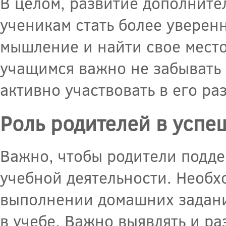
В целом, развитие дополните
ученикам стать более уверенн
мышление и найти свое место 
учащимся важно не забывать 
активно участвовать в его ра
Роль родителей в усп
Важно, чтобы родители подде
учебной деятельности. Необх
выполнении домашних задани
в учебе. Важно выявлять и ра