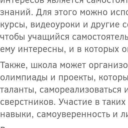
знаний. Для этого можно исп
курсы, видеоуроки и другие 
чтобы учащийся самостоятел
ему интересны, и в которых о
Также, школа может организо
олимпиады и проекты, которы
таланты, самореализоваться 
сверстников. Участие в таки
навыки, самоуверенность и л