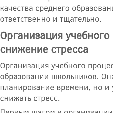
качества среднего образован
ответственно и тщательно.
Организация учебного
снижение стресса
Организация учебного проце
образовании школьников. Она
планирование времени, но и
снижать стресс.
Первым шагом в организации 