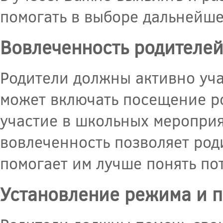
помогать в выборе дальнейше
Вовлеченность родителей
Родители должны активно уча
может включать посещение ро
участие в школьных мероприя
вовлеченность позволяет род
помогает им лучше понять по
Установление режима и 