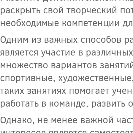
раскрыть свой творческий по
необходимые компетенции дл
Одним из важных способов р
является участие в различных
множество вариантов занятий
спортивные, художественные, 
таких занятиях помогает учен
работать в команде, развить 
Однако, не менее важной час
интересов является самостоя