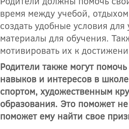
Родители должны помочь свои
время между учебой, отдыхом
создать удобные условия для
материалы для обучения. Так
мотивировать их к достижени
Родители также могут помочь
навыков и интересов в школе
спортом, художественным кр
образования. Это поможет не
поможет ему найти свое приз