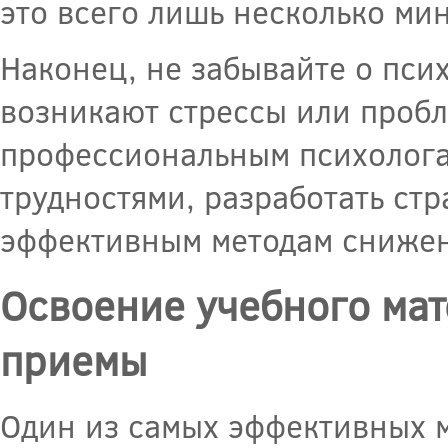
это всего лишь несколько мин
Наконец, не забывайте о пси
возникают стрессы или пробл
профессиональным психологам
трудностями, разработать ст
эффективным методам снижен
Освоение учебного мат
приемы
Один из самых эффективных м