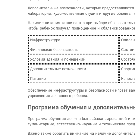
Дополнительные возможности, которые предоставляются 
лаборатории, художественные студии и другие объекты, 
Наличие питания также важно при выборе образовательно
чтобы ребенок получал полноценное и сбалансированное
Инфраструктура
Описан
Физическая безопасность
Систем
Условия здания и помещений
Состоя
Дополнительные возможности
Спорти
Питание
Качест
Обеспечение инфраструктуры и безопасности играет важ
учреждения для своего ребенка.
Программа обучения и дополнительн
Программа обучения должна быть сбалансированной и ад
гуманитарные, естественно-научные и технические пред
Важно также обратить внимание на наличие дополнительн