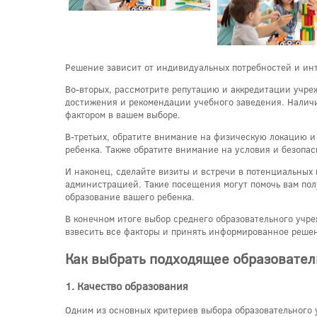
Решение зависит от индивидуальных потребностей и инт
Во-вторых, рассмотрите репутацию и аккредитации учре
достижения и рекомендации учебного заведения. Наличи
фактором в вашем выборе.
В-третьих, обратите внимание на физическую локацию и 
ребенка. Также обратите внимание на условия и безопа
И наконец, сделайте визиты и встречи в потенциальных 
администрацией. Такие посещения могут помочь вам полу
образование вашего ребенка.
В конечном итоге выбор среднего образовательного учр
взвесить все факторы и принять информированное решен
Как выбрать подходящее образовате
1. Качество образования
Одним из основных критериев выбора образовательного 