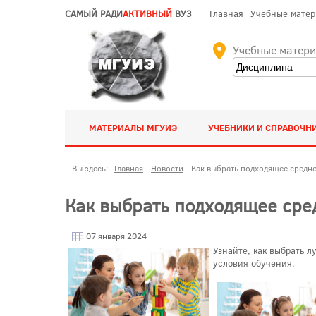
САМЫЙ РАДИ
АКТИВНЫЙ
ВУЗ
Главная
Учебные мате
Учебные матер
МАТЕРИАЛЫ МГУИЭ
УЧЕБНИКИ И СПРАВОЧН
Вы здесь:
Главная
Новости
Как выбрать подходящее средне
Как выбрать подходящее сре
07 января 2024
Узнайте, как выбрать 
условия обучения.