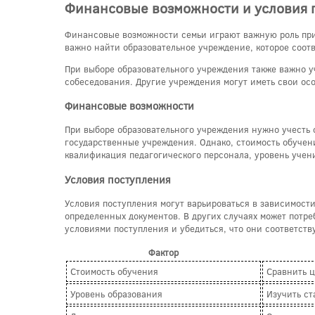
Финансовые возможности и условия 
Финансовые возможности семьи играют важную роль при 
важно найти образовательное учреждение, которое соотв
При выборе образовательного учреждения также важно у
собеседования. Другие учреждения могут иметь свои ос
Финансовые возможности
При выборе образовательного учреждения нужно учесть с
государственные учреждения. Однако, стоимость обучени
квалификация педагогического персонала, уровень учени
Условия поступления
Условия поступления могут варьироваться в зависимост
определенных документов. В других случаях может потр
условиями поступления и убедиться, что они соответств
Фактор
Стоимость обучения
Сравнить 
Уровень образования
Изучить ст