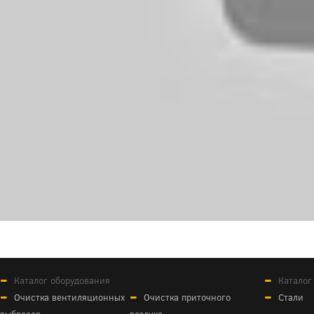
Каталог оборудования
Каталог
Очистка вентиляционных
Очистка приточного
Стали