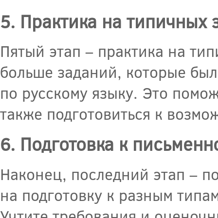
5. Практика на типичных 
Пятый этап – практика на ти
больше заданий, которые бы
по русскому языку. Это помож
также подготовиться к возмо
6. Подготовка к письменн
Наконец, последний этап – п
на подготовку к разным типам 
Учтите требования и оценочн