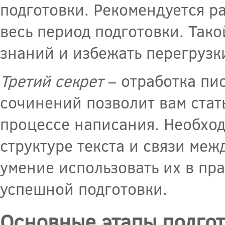
подготовки. Рекомендуется ра
весь период подготовки. Тако
знаний и избежать перегрузк
Третий секрет
– отработка пи
сочинений позволит вам стат
процессе написания. Необхо
структуре текста и связи меж
умение использовать их в пр
успешной подготовки.
Основные этапы подгот