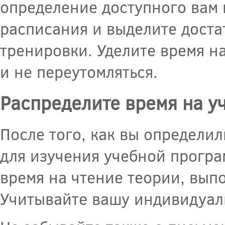
определение доступного вам 
расписания и выделите доста
тренировки. Уделите время н
и не переутомляться.
Распределите время на у
После того, как вы определил
для изучения учебной програ
время на чтение теории, вы
Учитывайте вашу индивидуал