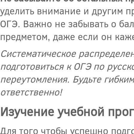
уделить внимание и другим п
ОГЭ. Важно не забывать о бал
предметом, даже если он ка
Систематическое распределен
подготовиться к ОГЭ по русск
переутомления. Будьте гибким
ответственно!
Изучение учебной про
Для того чтобы успешно подг