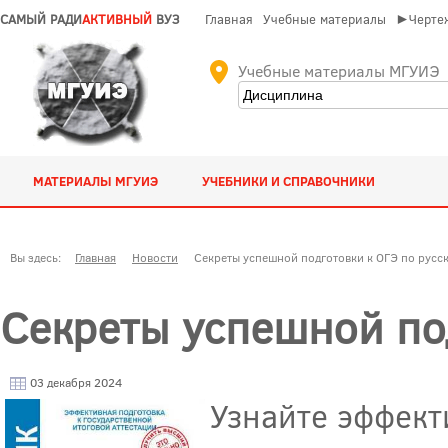
САМЫЙ РАДИ
АКТИВНЫЙ
ВУЗ
Главная
Учебные материалы
►Чертеж
Учебные материалы МГУИЭ
МАТЕРИАЛЫ МГУИЭ
УЧЕБНИКИ И СПРАВОЧНИКИ
Вы здесь:
Главная
Новости
Секреты успешной подготовки к ОГЭ по русс
Секреты успешной под
03 декабря 2024
Узнайте эффект