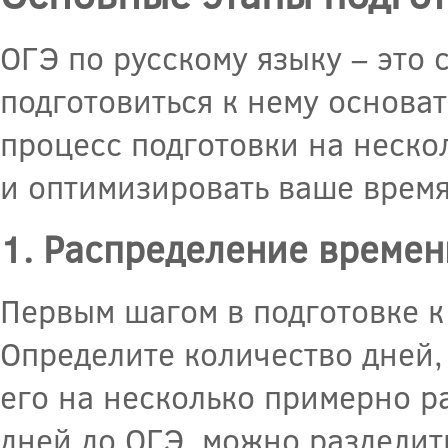
ОГЭ по русскому языку – это
подготовиться к нему основат
процесс подготовки на неско
и оптимизировать ваше время
1. Распределение времен
Первым шагом в подготовке к
Определите количество дней, 
его на несколько примерно ра
дней до ОГЭ, можно разделить