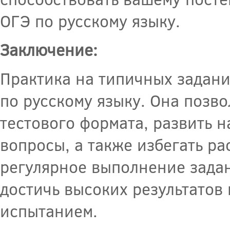
ОГЭ по русскому языку.
Заключение:
Практика на типичных задани
по русскому языку. Она позв
тестового формата, развить н
вопросы, а также избегать р
регулярное выполнение задан
достичь высоких результатов 
испытанием.