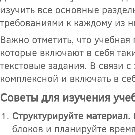
изучить все основные раздел
требованиями к каждому из н
Важно отметить, что учебная 
которые включают в себя таки
текстовые задания. В связи с
комплексной и включать в себ
Советы для изучения уче
Структурируйте материал.
блоков и планируйте время