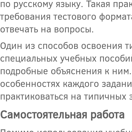
по русскому языку. Такая пра
требования тестового формат
отвечать на вопросы.
Один из способов освоения т
специальных учебных пособи
подробные объяснения к ним.
особенностях каждого задани
практиковаться на типичных 
Самостоятельная работа