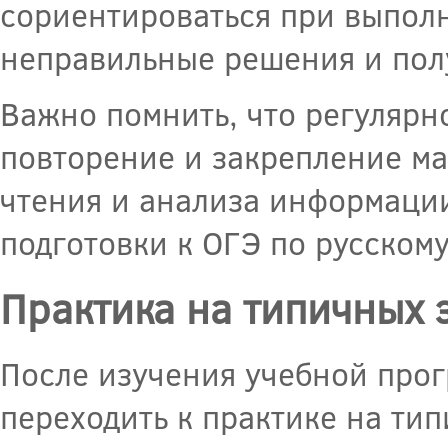
сориентироваться при выполн
неправильные решения и пол
Важно помнить, что регулярн
повторение и закрепление ма
чтения и анализа информации
подготовки к ОГЭ по русскому
Практика на типичных 
После изучения учебной прог
переходить к практике на ти