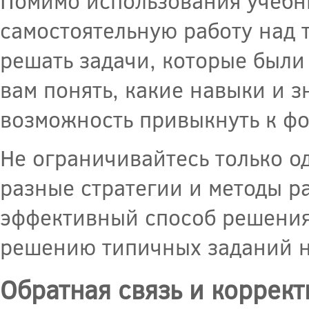
Помимо использования учебн
самостоятельную работу над 
решать задачи, которые были
вам понять, какие навыки и з
возможность привыкнуть к фо
Не ограничивайтесь только о
разные стратегии и методы р
эффективный способ решения 
решению типичных заданий на
Обратная связь и коррек