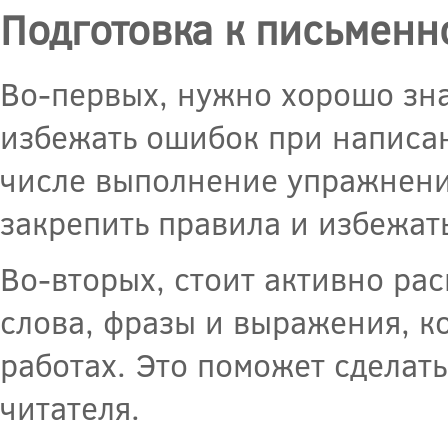
Подготовка к письменн
Во-первых, нужно хорошо зна
избежать ошибок при написан
числе выполнение упражнени
закрепить правила и избежат
Во-вторых, стоит активно ра
слова, фразы и выражения, к
работах. Это поможет сделат
читателя.