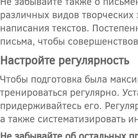
Не забывайте также о письме
различных видов творческих 
написания текстов. Постепен
письма, чтобы совершенствов
Настройте регулярность
Чтобы подготовка была макси
тренироваться регулярно. Ус
придерживайтесь его. Регуля
а также систематизировать 
Не забывайте об остальных п