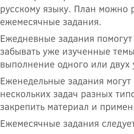
русскому языку. План можно 
ежемесячные задания.
Ежедневные задания помогут
забывать уже изученные темы
выполнение одного или двух 
Еженедельные задания могут
нескольких задач разных тип
закрепить материал и примен
Ежемесячные задания следует