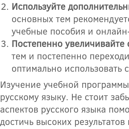
Используйте дополнительн
основных тем рекомендует
учебные пособия и онлайн
Постепенно увеличивайте 
тем и постепенно переходи
оптимально использовать с
Изучение учебной программы 
русскому языку. Не стоит за
аспектов русского языка пом
достичь высоких результатов 