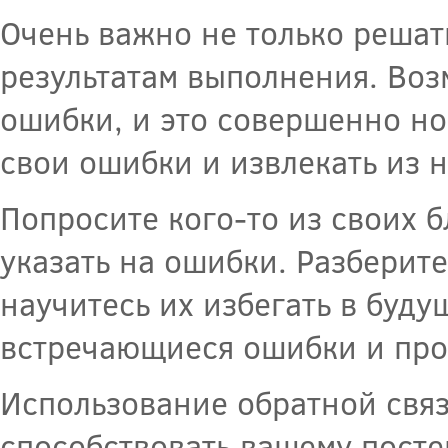
Очень важно не только решать
результатам выполнения. Воз
ошибки, и это совершенно но
свои ошибки и извлекать из н
Попросите кого-то из своих 
указать на ошибки. Разберите
научитесь их избегать в буду
встречающиеся ошибки и про
Использование обратной связ
способствовать вашему посте