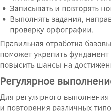
Записывать и повторять но
Выполнять задания, напра
проверку орфографии.
Правильная отработка базовы
поможет укрепить фундамент 
повысить шансы на достижени
Регулярное выполнени
Для регулярного выполнения 
и повторения различных типо