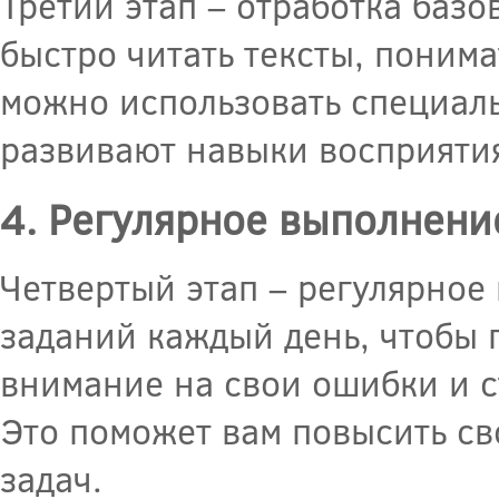
Третий этап – отработка баз
быстро читать тексты, понима
можно использовать специал
развивают навыки восприятия
4. Регулярное выполнени
Четвертый этап – регулярное
заданий каждый день, чтобы 
внимание на свои ошибки и с
Это поможет вам повысить св
задач.