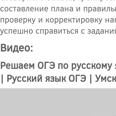
составление плана и правиль
проверку и корректировку на
успешно справиться с задани
Видео:
Решаем ОГЭ по русскому я
| Русский язык ОГЭ | Умс