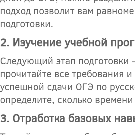
подход позволит вам равноме
подготовки.
2. Изучение учебной про
Следующий этап подготовки 
прочитайте все требования и
успешной сдачи ОГЭ по русск
определите, сколько времени
3. Отработка базовых на