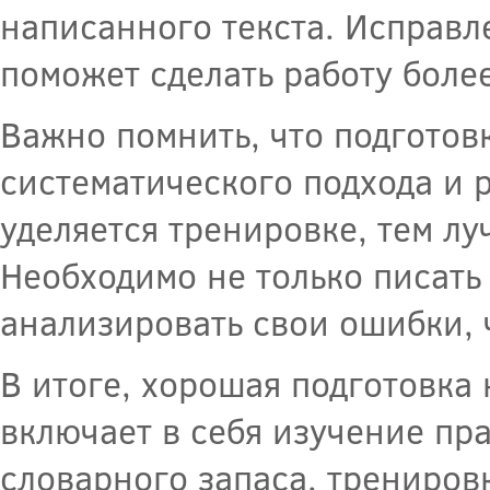
написанного текста. Исправл
поможет сделать работу боле
Важно помнить, что подготов
систематического подхода и 
уделяется тренировке, тем лу
Необходимо не только писать 
анализировать свои ошибки, 
В итоге, хорошая подготовка
включает в себя изучение пр
словарного запаса, трениров