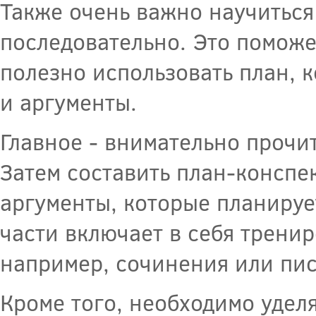
Также очень важно научиться
последовательно. Это поможет
полезно использовать план, 
и аргументы.
Главное - внимательно прочита
Затем составить план-конспек
аргументы, которые планируе
части включает в себя тренир
например, сочинения или пис
Кроме того, необходимо удел