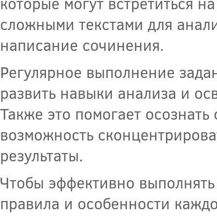
которые могут встретиться на
сложными текстами для анал
написание сочинения.
Регулярное выполнение зада
развить навыки анализа и ос
Также это помогает осознать
возможность сконцентрирова
результаты.
Чтобы эффективно выполнять 
правила и особенности каждо