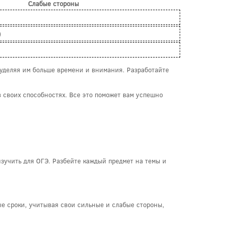
Слабые стороны
)
 уделяя им больше времени и внимания. Разработайте
 своих способностях. Все это поможет вам успешно
изучить для ОГЭ. Разбейте каждый предмет на темы и
е сроки, учитывая свои сильные и слабые стороны,