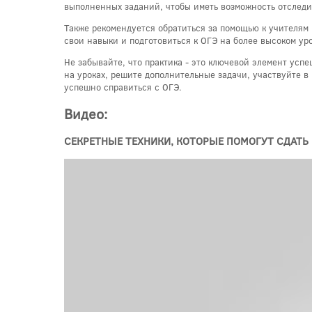
выполненных заданий, чтобы иметь возможность отследит
Также рекомендуется обратиться за помощью к учителям
свои навыки и подготовиться к ОГЭ на более высоком ур
Не забывайте, что практика - это ключевой элемент усп
на уроках, решите дополнительные задачи, участвуйте в
успешно справиться с ОГЭ.
Видео:
СЕКРЕТНЫЕ ТЕХНИКИ, КОТОРЫЕ ПОМОГУТ СДАТЬ Н