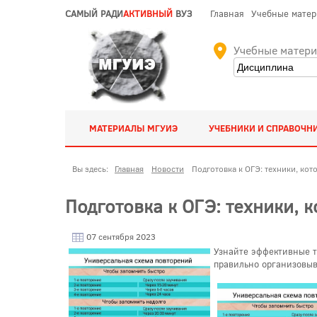
САМЫЙ РАДИ
АКТИВНЫЙ
ВУЗ
Главная
Учебные мате
Учебные матер
МАТЕРИАЛЫ МГУИЭ
УЧЕБНИКИ И СПРАВОЧН
Вы здесь:
Главная
Новости
Подготовка к ОГЭ: техники, кот
Подготовка к ОГЭ: техники, 
07 сентября 2023
Узнайте эффективные т
правильно организовыв