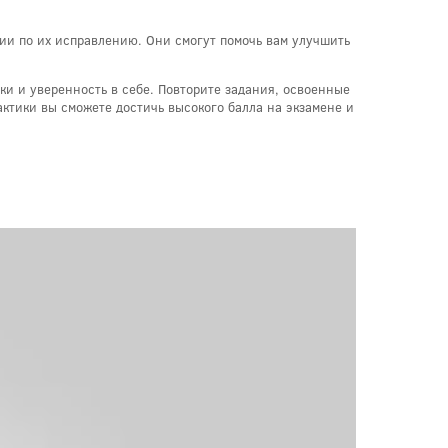
ии по их исправлению. Они смогут помочь вам улучшить
ыки и уверенность в себе. Повторите задания, освоенные
актики вы сможете достичь высокого балла на экзамене и