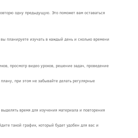
повторю одну предыдущую. Это поможет вам оставаться
вы планируете изучать в каждый день и сколько времени
ков, просмотр видео уроков, решение задач, проведение
 плану, при этом не забывайте делать регулярные
 выделять время для изучения материала и повторения
дите такой график, который будет удобен для вас и