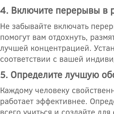
4. Включите перерывы в 
Не забывайте включать перер
помогут вам отдохнуть, размя
лучшей концентрацией. Уста
соответствии с вашей индив
5. Определите лучшую об
Каждому человеку свойственн
работает эффективнее. Опреде
всего учиться и создайте для