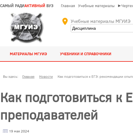
САМЫЙ РАДИ
АКТИВНЫЙ
ВУЗ
Главная
Учебные материалы
►Чертеж
Учебные материалы МГУИЭ
МАТЕРИАЛЫ МГУИЭ
УЧЕБНИКИ И СПРАВОЧНИКИ
Вы здесь:
Главная
Новости
Как подготовиться к ЕГЭ: рекомендации опы
Как подготовиться к 
преподавателей
19 мая 2024