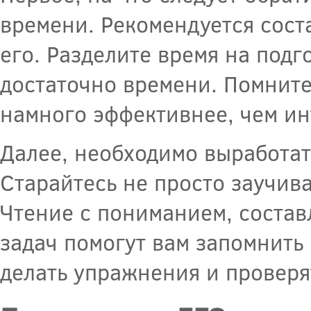
времени. Рекомендуется сост
его. Разделите время на подг
достаточно времени. Помните
намного эффективнее, чем ин
Далее, необходимо выработат
Старайтесь не просто заучива
Чтение с пониманием, состав
задач помогут вам запомнить
делать упражнения и проверя