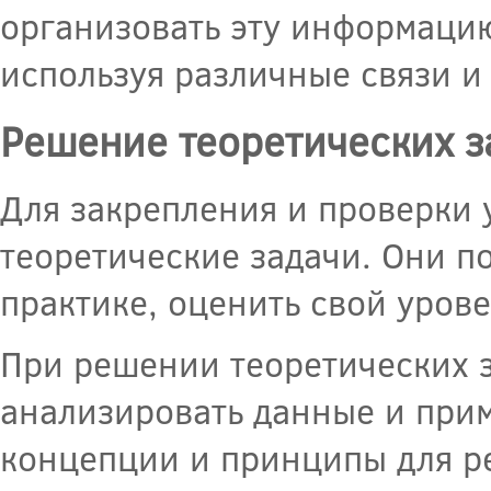
организовать эту информацию
используя различные связи и
Решение теоретических з
Для закрепления и проверки 
теоретические задачи. Они п
практике, оценить свой урове
При решении теоретических з
анализировать данные и при
концепции и принципы для ре