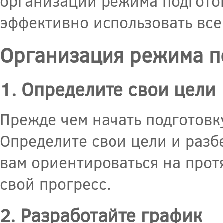
организации режима подготов
эффективно использовать все
Организация режима п
1. Определите свои цели
Прежде чем начать подготовку
Определите свои цели и разб
вам ориентироваться на прот
свой прогресс.
2. Разработайте график