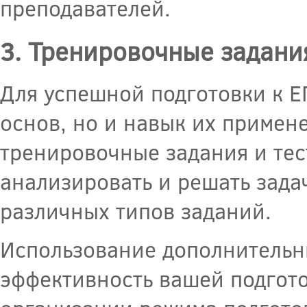
преподавателей.
3. Тренировочные задани
Для успешной подготовки к Е
основ, но и навык их примен
тренировочные задания и тес
анализировать и решать зада
различных типов заданий.
Использование дополнительн
эффективность вашей подгото