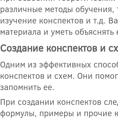
различные методы обучения, т
изучение конспектов и т.д. 
материала и уметь объяснять 
Создание конспектов и с
Одним из эффективных способ
конспектов и схем. Они помо
запомнить ее.
При создании конспектов сле
формулы, примеры и прочие к