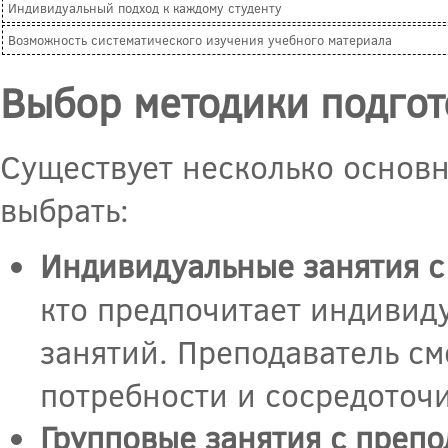
Индивидуальный подход к каждому студенту
Возможность систематического изучения учебного материала
Выбор методики подгот
Существует несколько основн
выбрать:
Индивидуальные занятия с
кто предпочитает индивид
занятий. Преподаватель см
потребности и сосредоточи
Групповые занятия с преп