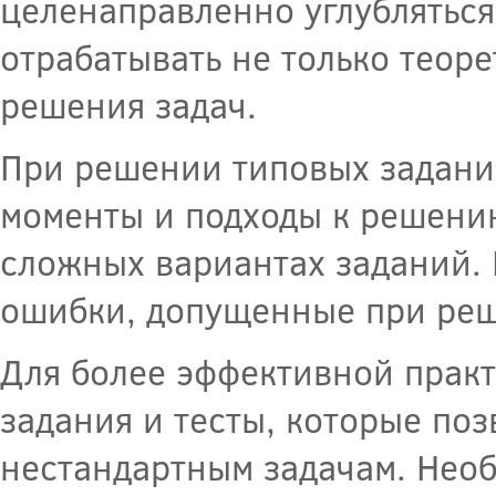
целенаправленно углубляться
отрабатывать не только теор
решения задач.
При решении типовых задани
моменты и подходы к решению
сложных вариантах заданий.
ошибки, допущенные при реше
Для более эффективной прак
задания и тесты, которые поз
нестандартным задачам. Нео