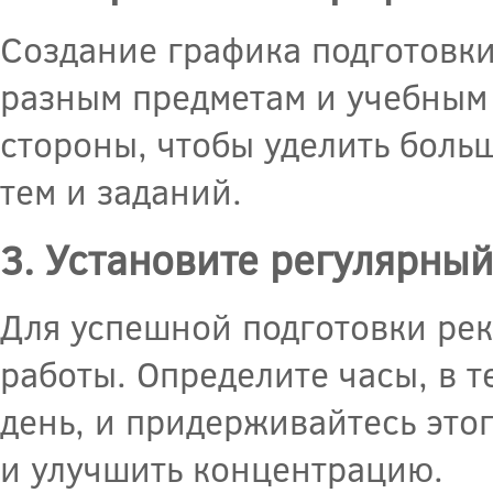
Создание графика подготовки
разным предметам и учебным 
стороны, чтобы уделить боль
тем и заданий.
3. Установите регулярны
Для успешной подготовки ре
работы. Определите часы, в 
день, и придерживайтесь это
и улучшить концентрацию.