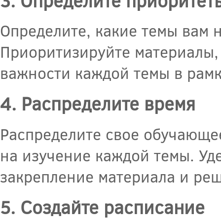
3. Определите приоритет
Определите, какие темы вам 
Приоритизируйте материалы, 
важности каждой темы в рамк
4. Распределите время
Распределите свое обучающее
на изучение каждой темы. Уд
закрепление материала и ре
5. Создайте расписание