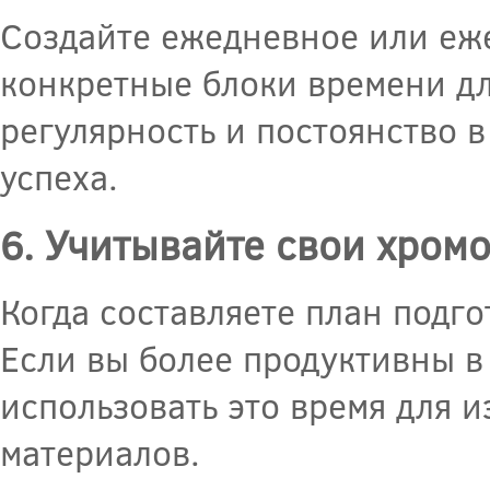
Создайте ежедневное или еж
конкретные блоки времени дл
регулярность и постоянство 
успеха.
6. Учитывайте свои хром
Когда составляете план подго
Если вы более продуктивны в
использовать это время для 
материалов.