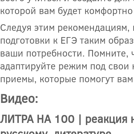
которой вам будет комфортно
Следуя этим рекомендациям, 
подготовки к ЕГЭ таким обра
ваши потребности. Помните, 
адаптируйте режим под свои 
приемы, которые помогут вам 
Видео:
ЛИТРА НА 100 | реакция н
русскому, литературе