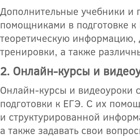
Дополнительные учебники и 
помощниками в подготовке к 
теоретическую информацию, 
тренировки, а также различн
2. Онлайн-курсы и видео
Онлайн-курсы и видеоуроки с
подготовки к ЕГЭ. С их помо
и структурированной информа
а также задавать свои вопрос