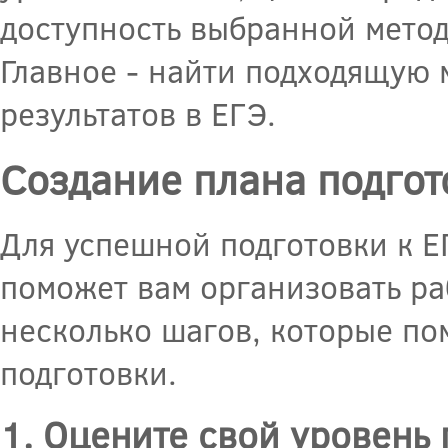
доступность выбранной метод
Главное - найти подходящую 
результатов в ЕГЭ.
Создание плана подгот
Для успешной подготовки к Е
поможет вам организовать ра
несколько шагов, которые по
подготовки.
1. Оцените свой уровень 