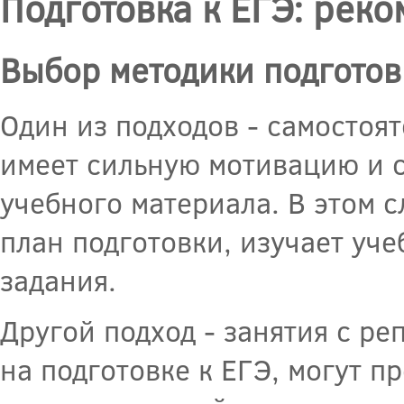
Подготовка к ЕГЭ: рек
Выбор методики подготов
Один из подходов - самостоят
имеет сильную мотивацию и 
учебного материала. В этом с
план подготовки, изучает уч
задания.
Другой подход - занятия с р
на подготовке к ЕГЭ, могут 