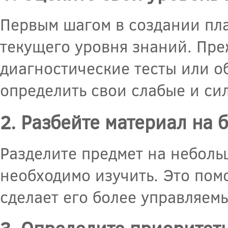
Первым шагом в создании пл
текущего уровня знаний. Пре
диагностические тесты или о
определить свои слабые и си
2. Разбейте материал на 
Разделите предмет на небольш
необходимо изучить. Это пом
сделает его более управляем