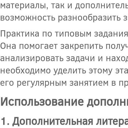
материалы, так и дополнител
возможность разнообразить з
Практика по типовым задания
Она помогает закрепить полу
анализировать задачи и нахо
необходимо уделить этому эт
его регулярным занятием в пр
Использование дополн
1. Дополнительная литер