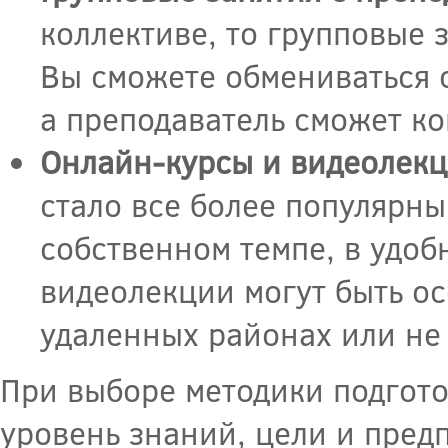
коллективе, то групповые 
Вы сможете обмениваться 
а преподаватель сможет ко
Онлайн-курсы и видеолек
стало все более популярны
собственном темпе, в удоб
видеолекции могут быть ос
удаленных районах или не
При выборе методики подгото
уровень знаний, цели и пред