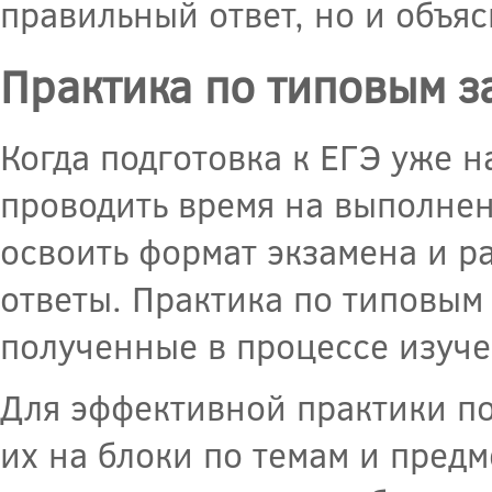
правильный ответ, но и объяс
Практика по типовым з
Когда подготовка к ЕГЭ уже н
проводить время на выполнен
освоить формат экзамена и ра
ответы. Практика по типовым
полученные в процессе изуче
Для эффективной практики по
их на блоки по темам и предм