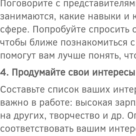
Поговорите с представителям
занимаются, какие навыки и 
сфере. Попробуйте спросить 
чтобы ближе познакомиться с
помогут вам лучше понять, ч
4. Продумайте свои интересы
Составьте список ваших инте
важно в работе: высокая зар
на других, творчество и др. 
соответствовать вашим интере