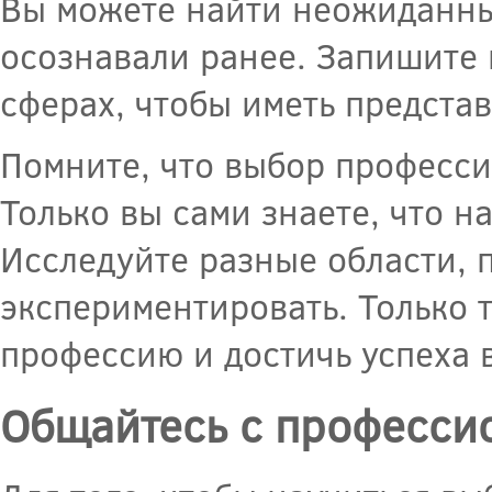
Вы можете найти неожиданны
осознавали ранее. Запишите в
сферах, чтобы иметь предста
Помните, что выбор професси
Только вы сами знаете, что н
Исследуйте разные области, 
экспериментировать. Только 
профессию и достичь успеха в
Общайтесь с професси