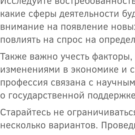
Исследуйте востребованность
какие сферы деятельности бу
внимание на появление новых
повлиять на спрос на опреде
Также важно учесть факторы,
изменениями в экономике и с
профессия связана с научным
о государственной поддержк
Старайтесь не ограничиватьс
несколько вариантов. Провед