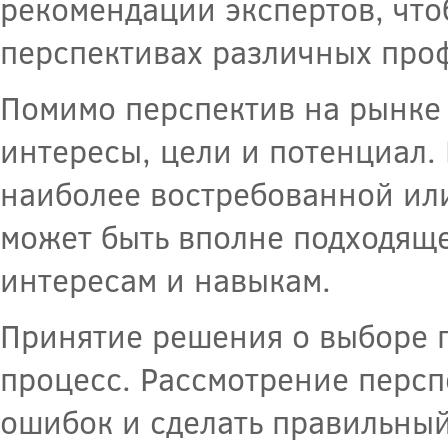
рекомендации экспертов, что
перспективах различных про
Помимо перспектив на рынке 
интересы, цели и потенциал.
наиболее востребованной ил
может быть вполне подходяще
интересам и навыкам.
Принятие решения о выборе 
процесс. Рассмотрение персп
ошибок и сделать правильны