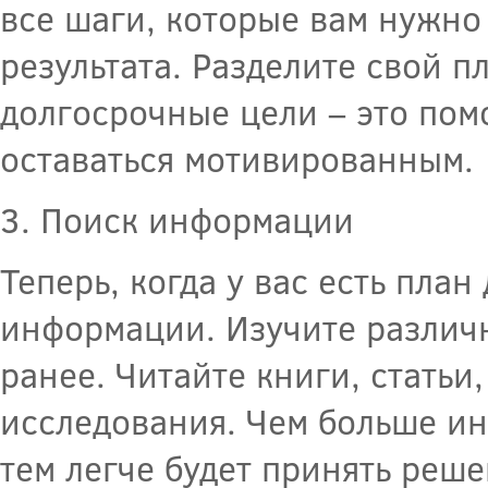
все шаги, которые вам нужно
результата. Разделите свой 
долгосрочные цели – это пом
оставаться мотивированным.
3. Поиск информации
Теперь, когда у вас есть пла
информации. Изучите различн
ранее. Читайте книги, статьи
исследования. Чем больше ин
тем легче будет принять реше