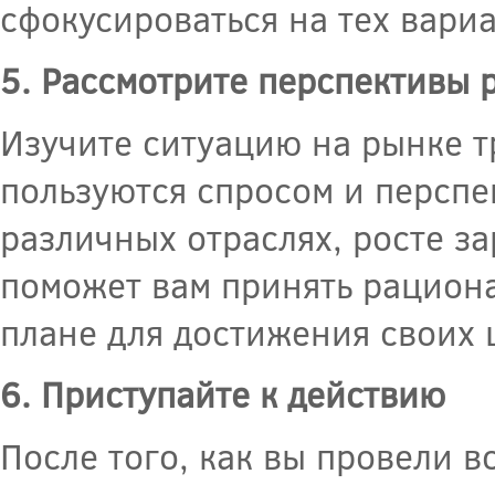
сфокусироваться на тех вари
5. Рассмотрите перспективы 
Изучите ситуацию на рынке т
пользуются спросом и перспе
различных отраслях, росте з
поможет вам принять рацион
плане для достижения своих 
6. Приступайте к действию
После того, как вы провели 