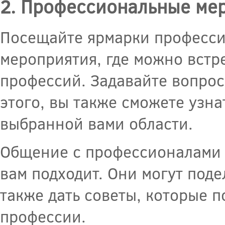
2. Профессиональные ме
Посещайте ярмарки професси
мероприятия, где можно встр
профессий. Задавайте вопрос
этого, вы также сможете узна
выбранной вами области.
Общение с профессионалами 
вам подходит. Они могут поде
также дать советы, которые 
профессии.