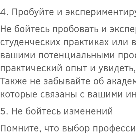
4. Пробуйте и экспериментир
Не бойтесь пробовать и экспе
студенческих практиках или 
вашими потенциальными проф
практический опыт и увидеть,
Также не забывайте об акаде
которые связаны с вашими и
5. Не бойтесь изменений
Помните, что выбор професси