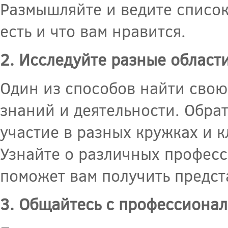
Размышляйте и ведите список,
есть и что вам нравится.
2. Исследуйте разные област
Один из способов найти свою
знаний и деятельности. Обра
участие в разных кружках и 
Узнайте о различных професс
поможет вам получить предст
3. Общайтесь с профессиона