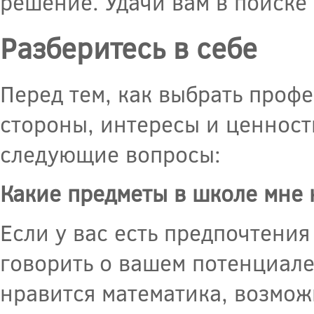
решение. Удачи вам в поиске 
Разберитесь в себе
Перед тем, как выбрать проф
стороны, интересы и ценности
следующие вопросы:
Какие предметы в школе мне 
Если у вас есть предпочтени
говорить о вашем потенциале
нравится математика, возмож