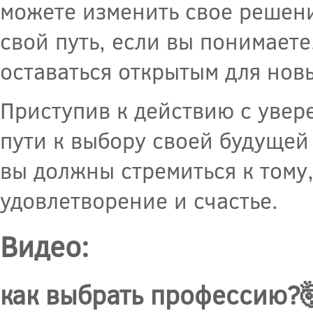
можете изменить свое решени
свой путь, если вы понимаете
оставаться открытым для нов
Приступив к действию с увер
пути к выбору своей будущей
вы должны стремиться к тому
удовлетворение и счастье.
Видео:
как выбрать профессию?🤯