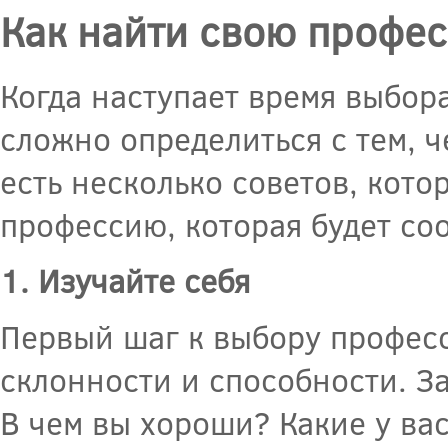
Как найти свою профес
Когда наступает время выбор
сложно определиться с тем, ч
есть несколько советов, кото
профессию, которая будет со
1. Изучайте себя
Первый шаг к выбору професс
склонности и способности. За
В чем вы хороши? Какие у ва