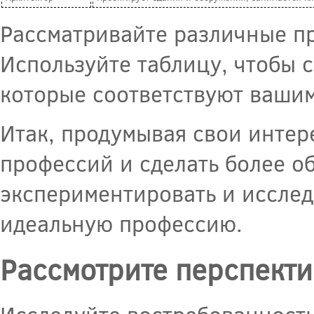
Рассматривайте различные пр
Используйте таблицу, чтобы 
которые соответствуют вашим
Итак, продумывая свои интер
профессий и сделать более о
экспериментировать и исслед
идеальную профессию.
Рассмотрите перспекти