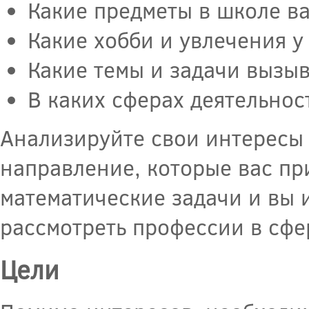
Какие предметы в школе ва
Какие хобби и увлечения у 
Какие темы и задачи вызыв
В каких сферах деятельнос
Анализируйте свои интересы
направление, которые вас пр
математические задачи и вы 
рассмотреть профессии в сфе
Цели