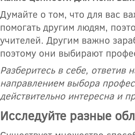
Думайте о том, что для вас 
помогать другим людям, поэт
учителей. Другим важно зараб
поэтому они выбирают профес
Разберитесь в себе, ответив 
направлением выбора професс
действительно интересна и п
Исследуйте разные обл
Существует множество способ