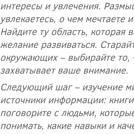
интересы и увлечения. Размыш
увлекаетесь, о чем мечтаете 
Найдите ту область, которая 
желание развиваться. Старай
окружающих – выбирайте то, 
захватывает ваше внимание.
Следующий шаг – изучение ми
источники информации: книги
поговорите с людьми, которы
понимать, какие навыки и кач