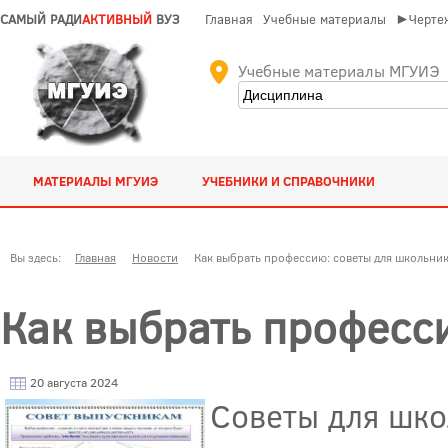
САМЫЙ РАДИ
АКТИВНЫЙ
ВУЗ
Главная
Учебные материалы
►Чертеж
Учебные материалы МГУИЭ
МАТЕРИАЛЫ МГУИЭ
УЧЕБНИКИ И СПРАВОЧНИКИ
Вы здесь:
Главная
Новости
Как выбрать профессию: советы для школьни
Как выбрать професс
20 августа 2024
Советы для шко