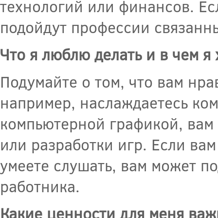
технологий или финансов. Ес
подойдут профессии связанны
Что я люблю делать и в чем я
Подумайте о том, что вам нра
например, наслаждаетесь ко
компьютерной графикой, вам 
или разработки игр. Если ва
умеете слушать, вам может п
работника.
Какие ценности для меня ва