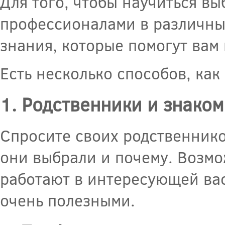
Для того, чтобы научиться в
профессионалами в различных
знания, которые помогут вам
Есть несколько способов, ка
1. Родственники и знако
Спросите своих родственнико
они выбрали и почему. Возмо
работают в интересующей вас
очень полезными.