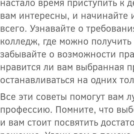
настало время приступить к 
вам интересны, и начинайте 
всего. Узнавайте о требовани
колледж, где можно получить
забывайте о возможности пра
нравится ли вам выбранная п
останавливаться на одних то
Все эти советы помогут вам л
профессию. Помните, что выб
и вам стоит посвятить достат