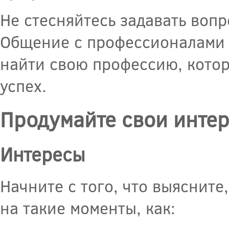
Не стесняйтесь задавать воп
Общение с профессионалами 
найти свою профессию, котор
успех.
Продумайте свои интер
Интересы
Начните с того, что выясните
на такие моменты, как: