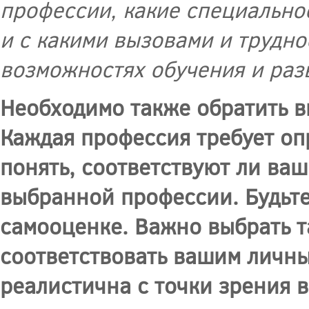
профессии, какие специально
и с какими вызовами и трудно
возможностях обучения и раз
Необходимо также обратить в
Каждая профессия требует оп
понять, соответствуют ли ва
выбранной профессии. Будьте
самооценке. Важно выбрать т
соответствовать вашим личны
реалистична с точки зрения 