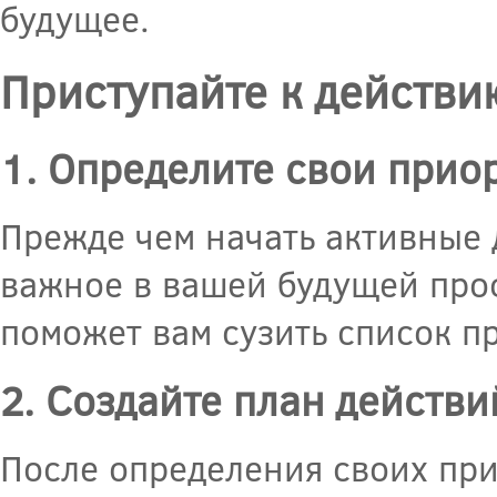
будущее.
Приступайте к действи
1. Определите свои прио
Прежде чем начать активные д
важное в вашей будущей проф
поможет вам сузить список п
2. Создайте план действи
После определения своих при