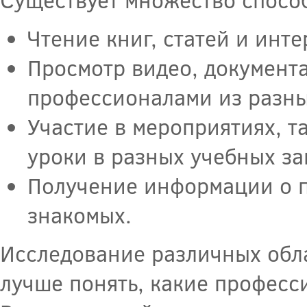
Чтение книг, статей и инт
Просмотр видео, документ
профессионалами из разны
Участие в мероприятиях, т
уроки в разных учебных за
Получение информации о пр
знакомых.
Исследование различных обла
лучше понять, какие професс