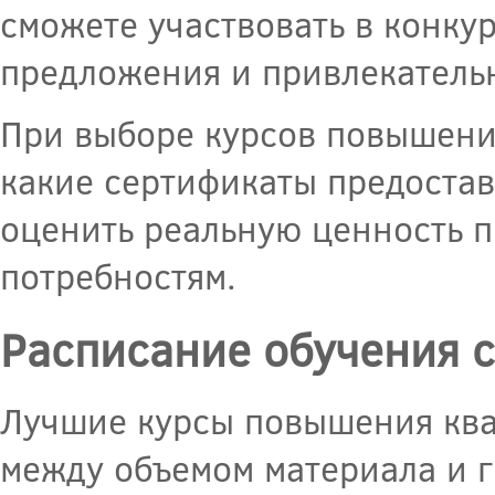
сможете участвовать в конкур
предложения и привлекатель
При выборе курсов повышени
какие сертификаты предостав
оценить реальную ценность п
потребностям.
Расписание обучения с
Лучшие курсы повышения ква
между объемом материала и 