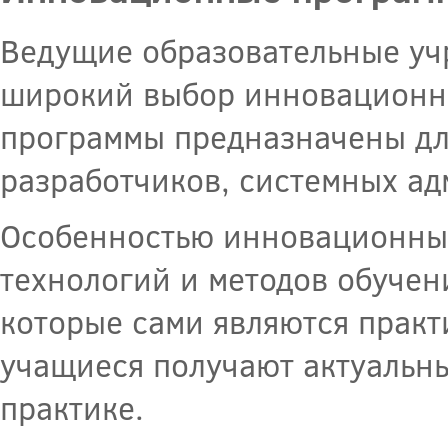
Ведущие образовательные уч
широкий выбор инновационн
программы предназначены дл
разработчиков, системных ад
Особенностью инновационных
технологий и методов обучен
которые сами являются практ
учащиеся получают актуальны
практике.