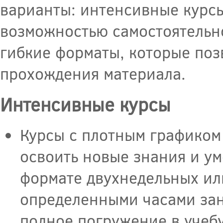
варианты: интенсивные курсы
возможностью самостоятельно
гибкие форматы, которые поз
прохождения материала.
Интенсивные курсы
Курсы с плотным графиком 
освоить новые знания и ум
формате двухнедельных ил
определенными часами зан
полное погружение в учебу