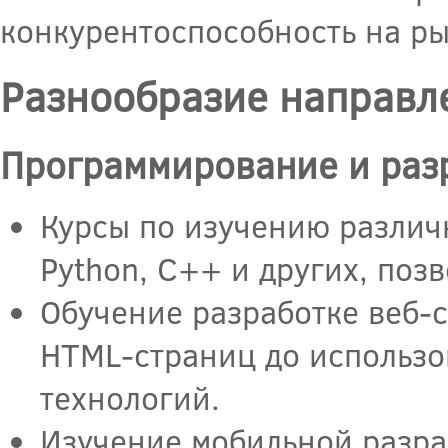
конкурентоспособность на ры
Разнообразие направл
Программирование и раз
Курсы по изучению различн
Python, C++ и других, позв
Обучение разработке веб-с
HTML-страниц до использ
технологий.
Изучение мобильной разраб