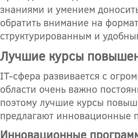
знаниями и умением доносит
обратить внимание на формат
структурированным и удобным
Лучшие курсы повыше
IT-сфера развивается с огро
области очень важно постоян
поэтому лучшие курсы повыш
предлагают инновационные 
Инновационные программ