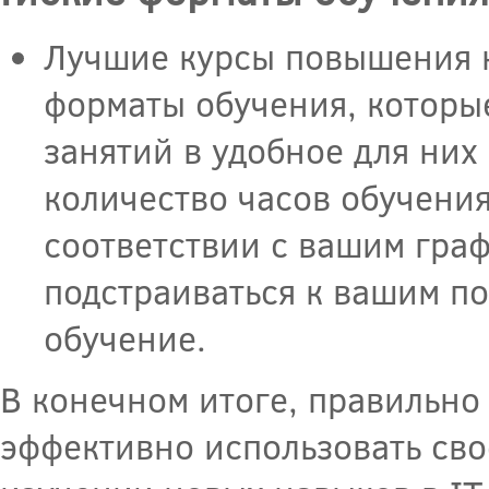
Лучшие курсы повышения 
форматы обучения, которы
занятий в удобное для них
количество часов обучения
соответствии с вашим граф
подстраиваться к вашим п
обучение.
В конечном итоге, правильн
эффективно использовать сво