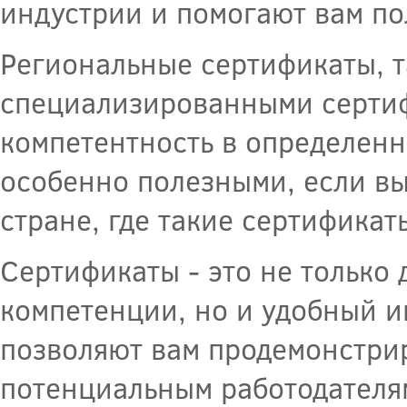
индустрии и помогают вам по
Региональные сертификаты, та
специализированными сертиф
компетентность в определенн
особенно полезными, если вы
стране, где такие сертифика
Сертификаты - это не только
компетенции, но и удобный и
позволяют вам продемонстри
потенциальным работодателям