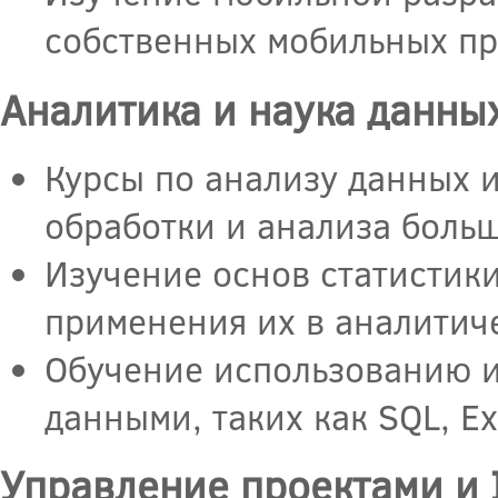
собственных мобильных пр
Аналитика и наука данны
Курсы по анализу данных 
обработки и анализа боль
Изучение основ статистик
применения их в аналитиче
Обучение использованию и
данными, таких как SQL, Exc
Управление проектами и 