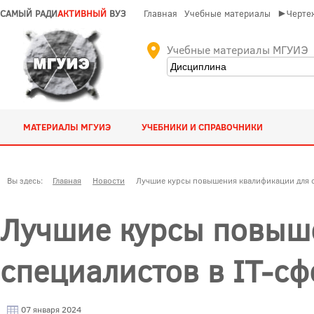
САМЫЙ РАДИ
АКТИВНЫЙ
ВУЗ
Главная
Учебные материалы
►Чертеж
Учебные материалы МГУИЭ
МАТЕРИАЛЫ МГУИЭ
УЧЕБНИКИ И СПРАВОЧНИКИ
Вы здесь:
Главная
Новости
Лучшие курсы повышения квалификации для с
Лучшие курсы повыш
специалистов в IT-сф
07 января 2024