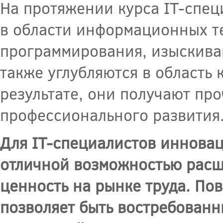
На протяжении курса IT-спец
в области информационных т
программирования, изыскива
также углубляются в область
результате, они получают пр
профессионального развития
Для IT-специалистов иннова
отличной возможностью расш
ценность на рынке труда. П
позволяет быть востребован