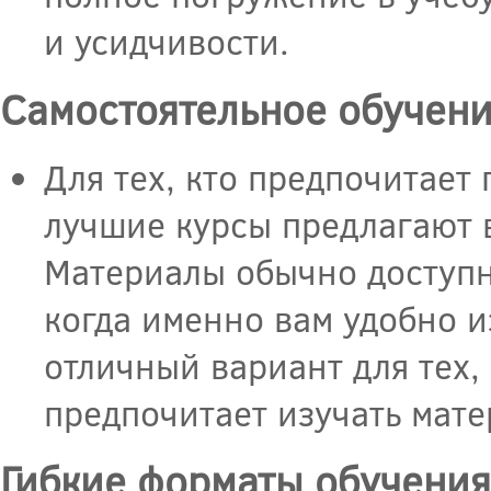
и усидчивости.
Самостоятельное обучен
Для тех, кто предпочитает 
лучшие курсы предлагают в
Материалы обычно доступн
когда именно вам удобно и
отличный вариант для тех,
предпочитает изучать мате
Гибкие форматы обучения