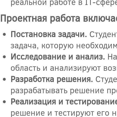
реальной работе в IT-сфер
Проектная работа включа
Постановка задачи.
Студен
задача, которую необходи
Исследование и анализ.
На
область и анализируют во
Разработка решения.
Студе
разрабатывать решение пр
Реализация и тестировани
решение и тестируют его н