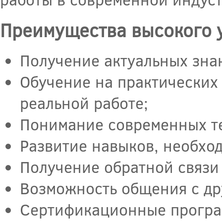
Преимущества высокого 
Получение актуальных зна
Обучение на практических
реальной работе;
Понимание современных те
Развитие навыков, необхо
Получение обратной связи
Возможность общения с др
Сертификационные програ