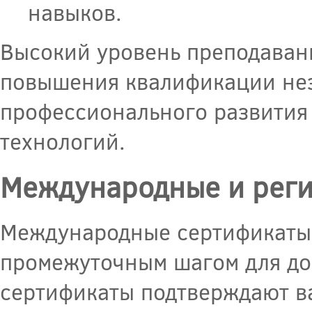
навыков.
Высокий уровень преподавани
повышения квалификации не
профессионального развития
технологий.
Международные и реги
Международные сертификаты, т
промежуточным шагом для до
сертификаты подтверждают в