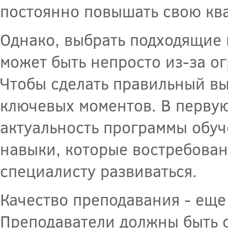
постоянно повышать свою кв
Однако, выбрать подходящие
может быть непросто из-за о
Чтобы сделать правильный вы
ключевых моментов. В первую
актуальность программы обуч
навыки, которые востребован
специалисту развиваться.
Качество преподавания - еще
Преподаватели должны быть 