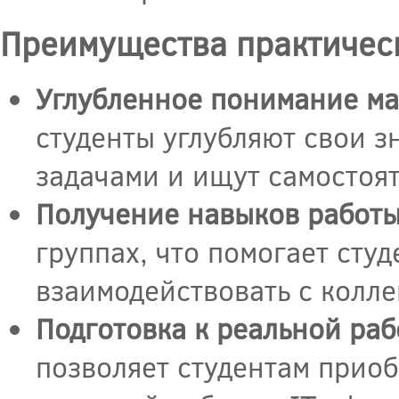
Преимущества практическ
Углубленное понимание ма
студенты углубляют свои з
задачами и ищут самостоя
Получение навыков работы
группах, что помогает сту
взаимодействовать с колле
Подготовка к реальной раб
позволяет студентам приоб