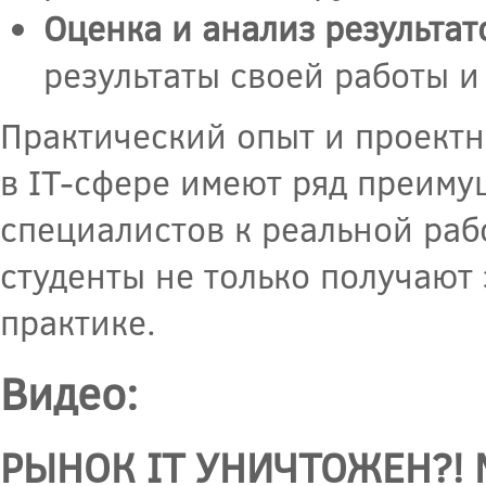
Оценка и анализ результат
результаты своей работы и
Практический опыт и проект
в IT-сфере имеют ряд преиму
специалистов к реальной раб
студенты не только получают 
практике.
Видео:
РЫНОК IT УНИЧТОЖЕН?!