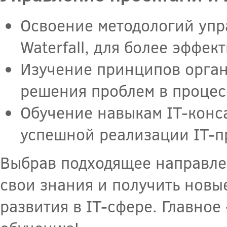
Освоение методологий упра
Waterfall, для более эффек
Изучение принципов орган
решения проблем в процес
Обучение навыкам IT-конс
успешной реализации IT-п
Выбрав подходящее направлен
свои знания и получить новы
развития в IT-сфере. Главное