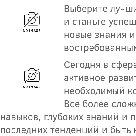
Выберите лучши
и станьте успе
новые знания и
востребованным
Сегодня в сфер
активное разви
необходимый ко
Все более слож
навыков, глубоких знаний и п
последних тенденций и быть