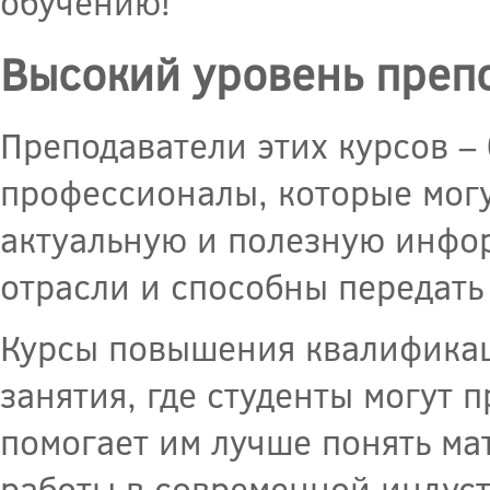
обучению!
Высокий уровень преп
Преподаватели этих курсов –
профессионалы, которые мог
актуальную и полезную инфо
отрасли и способны передать 
Курсы повышения квалификац
занятия, где студенты могут 
помогает им лучше понять ма
работы в современной индуст