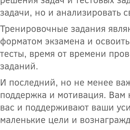
задачи, но и анализировать 
Тренировочные задания явля
форматом экзамена и освоить
тесты, время от времени про
заданий.
И последний, но не менее ва
поддержка и мотивация. Вам 
вас и поддерживают ваши уси
маленькие цели и вознагражд