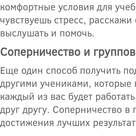
комфортные условия для учеб
чувствуешь стресс, расскажи 
выслушать и помочь.
Соперничество и группо
Еще один способ получить по
другими учениками, которые г
каждый из вас будет работат
друг другу. Соперничество в 
достижения лучших результат