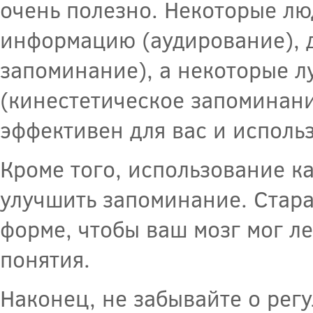
очень полезно. Некоторые лю
информацию (аудирование), д
запоминание), а некоторые л
(кинестетическое запоминани
эффективен для вас и использ
Кроме того, использование к
улучшить запоминание. Стар
форме, чтобы ваш мозг мог л
понятия.
Наконец, не забывайте о рег