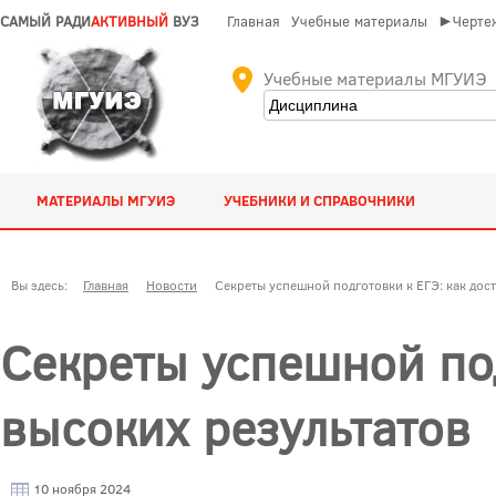
САМЫЙ РАДИ
АКТИВНЫЙ
ВУЗ
Главная
Учебные материалы
►Чертеж
Учебные материалы МГУИЭ
МАТЕРИАЛЫ МГУИЭ
УЧЕБНИКИ И СПРАВОЧНИКИ
Вы здесь:
Главная
Новости
Секреты успешной подготовки к ЕГЭ: как дос
Секреты успешной под
высоких результатов
10 ноября 2024