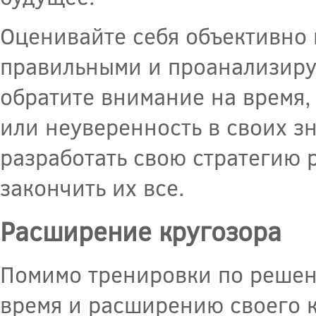
Оценивайте себя объективно 
правильными и проанализируй
обратите внимание на время,
или неуверенность в своих з
разработать свою стратегию 
закончить их все.
Расширение кругозора
Помимо тренировки по решен
время и расширению своего к