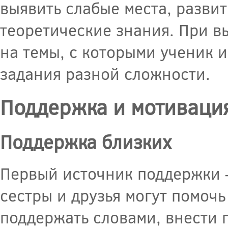
выявить слабые места, разви
теоретические знания. При в
на темы, с которыми ученик 
задания разной сложности.
Поддержка и мотиваци
Поддержка близких
Первый источник поддержки – 
сестры и друзья могут помочь
поддержать словами, внести 