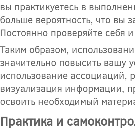
вы практикуетесь в выполнен
больше вероятность, что вы
Постоянно проверяйте себя и
Таким образом, использован
значительно повысить вашу у
использование ассоциаций, 
визуализация информации, пр
освоить необходимый материа
Практика и самоконтро