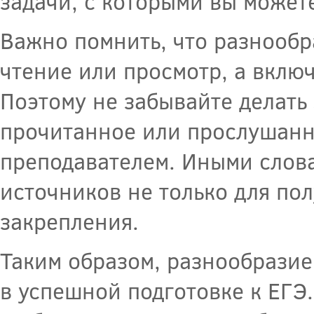
задачи, с которыми вы можете
Важно помнить, что разнообр
чтение или просмотр, а вклю
Поэтому не забывайте делать 
прочитанное или прослушанн
преподавателем. Иными слова
источников не только для по
закрепления.
Таким образом, разнообрази
в успешной подготовке к ЕГЭ