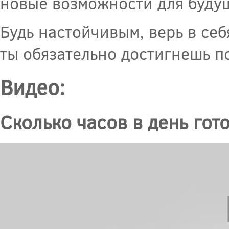
новые возможности для будущ
Будь настойчивым, верь в се
ты обязательно достигнешь п
Видео:
Сколько часов в день гото