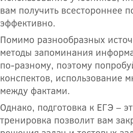
вам получить всестороннее п
эффективно.
Помимо разнообразных источ
методы запоминания информ
по-разному, поэтому попробу
конспектов, использование м
между фактами.
Однако, подготовка к ЕГЭ – эт
тренировка позволит вам зак
решения задач и тестовых за