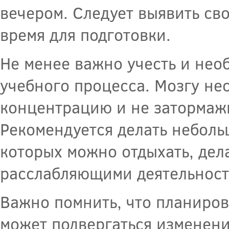
вечером. Следует выявить св
время для подготовки.
Не менее важно учесть и нео
учебного процесса. Мозгу не
концентрацию и не затормаж
Рекомендуется делать неболь
которых можно отдыхать, дел
расслабляющими деятельност
Важно помнить, что планиров
может подвергаться изменени