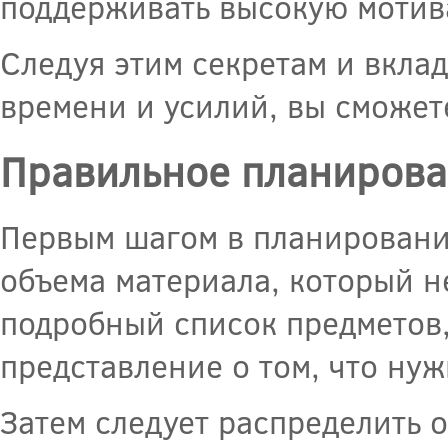
поддерживать высокую мотива
Следуя этим секретам и вкла
времени и усилий, вы сможете
Правильное планирова
Первым шагом в планировани
объема материала, который н
подробный список предметов, 
представление о том, что нуж
Затем следует распределить 