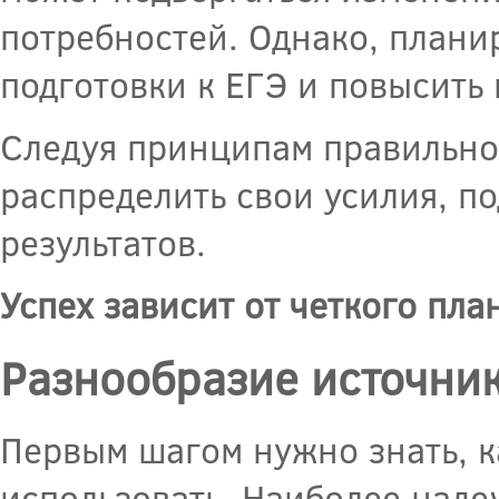
потребностей. Однако, плани
подготовки к ЕГЭ и повысить 
Следуя принципам правильно
распределить свои усилия, по
результатов.
Успех зависит от четкого пла
Разнообразие источни
Первым шагом нужно знать, 
использовать. Наиболее над