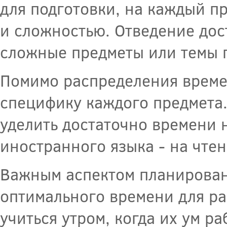
для подготовки, на каждый пр
и сложностью. Отведение дос
сложные предметы или темы п
Помимо распределения времен
специфику каждого предмета.
уделить достаточно времени 
иностранного языка - на чтен
Важным аспектом планирован
оптимального времени для ра
учиться утром, когда их ум р