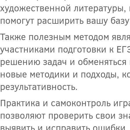
художественной литературы, 
помогут расширить вашу базу
Также полезным методом явл
участниками подготовки к ЕГ
решению задач и обменяться 
новые методики и подходы, к
результативность.
Практика и самоконтроль игр
позволяют проверить свои зн
выявить и исправить ошибки.