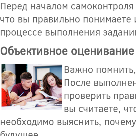
Перед началом самоконтроля 
что вы правильно понимаете 
процессе выполнения задани
Объективное оценивание
Важно помнить,
После выполне
проверить прав
вы считаете, чт
необходимо выяснить, почему
будущее.