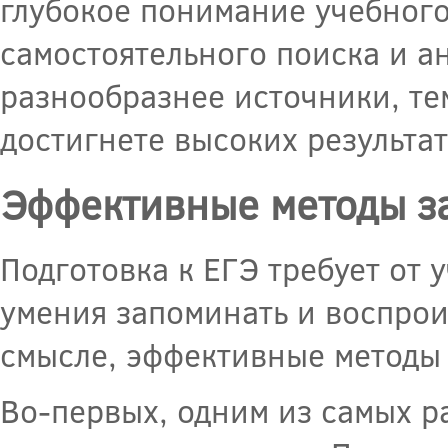
глубокое понимание учебного
самостоятельного поиска и а
разнообразнее источники, те
достигнете высоких результат
Эффективные методы з
Подготовка к ЕГЭ требует от 
умения запоминать и воспро
смысле, эффективные методы
Во-первых, одним из самых 