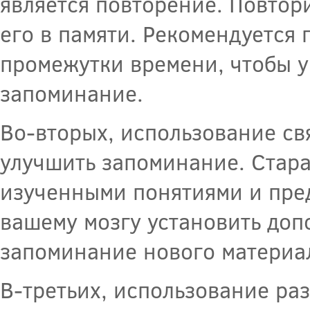
является повторение. Повтори
его в памяти. Рекомендуется
промежутки времени, чтобы у
запоминание.
Во-вторых, использование св
улучшить запоминание. Стар
изученными понятиями и пред
вашему мозгу установить доп
запоминание нового материа
В-третьих, использование ра