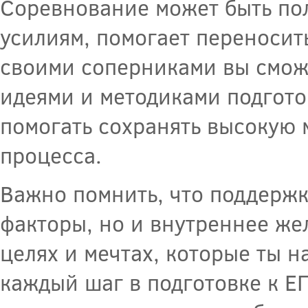
Соревнование может быть пол
усилиям, помогает переносить
своими соперниками вы смож
идеями и методиками подгото
помогать сохранять высокую 
процесса.
Важно помнить, что поддержк
факторы, но и внутреннее жел
целях и мечтах, которые ты н
каждый шаг в подготовке к Е