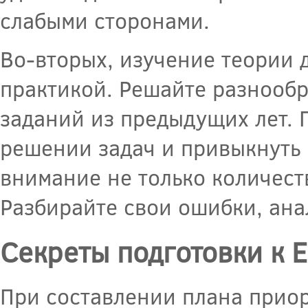
слабыми сторонами.
Во-вторых, изучение теории
практикой. Решайте разнообр
заданий из предыдущих лет. 
решении задач и привыкнуть 
внимание не только количеств
Разбирайте свои ошибки, ана
Секреты подготовки к Е
При составлении плана приор