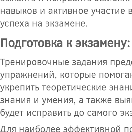
навыков и активное участие 
успеха на экзамене.
Подготовка к экзамену
Тренировочные задания пред
упражнений, которые помогаю
укрепить теоретические знан
знания и умения, а также вы
будет исправить до самого эк
Для наиболее эффективной по