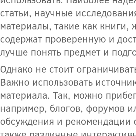
статьи, научные исследовани
материалы, такие как книги,
содержат проверенную и дос
лучше понять предмет и подго
Однако не стоит ограничиват
Важно использовать источник
материала. Так, можно прибе
например, блогов, форумов и
обсуждения и рекомендации 
также различные интерактивн