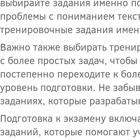
выбирайте задания именно по
проблемы с пониманием текст
тренировочные задания имен
Важно также выбирать трени
с более простых задач, чтобы
постепенно переходите к бол
уровень подготовки. Не забы
заданиях, которые разрабаты
Подготовка к экзамену включ
заданий, которые помогают у