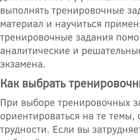
выполнять тренировочные за
материал и научиться примен
тренировочные задания помо
аналитические и решательные
экзамена.
Как выбрать тренировочн
При выборе тренировочных за
ориентироваться на те темы,
трудности. Если вы затрудняе