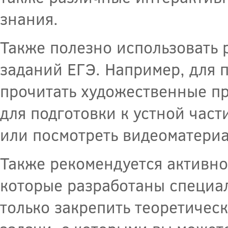
знания.
Также полезно использовать 
заданий ЕГЭ. Например, для 
прочитать художественные пр
для подготовки к устной част
или посмотреть видеоматериа
Также рекомендуется активно
которые разработаны специал
только закрепить теоретичес