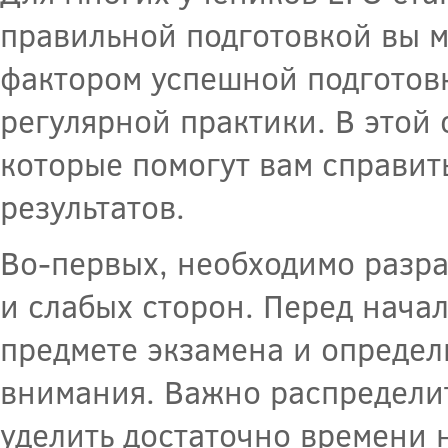
правильной подготовкой вы м
фактором успешной подготовк
регулярной практики. В этой 
которые помогут вам справит
результатов.
Во-первых, необходимо разра
и слабых сторон. Перед нача
предмете экзамена и определи
внимания. Важно распределит
уделить достаточно времени 