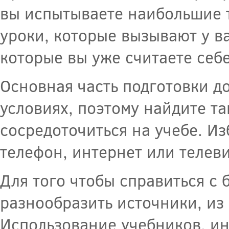
вы испытываете наибольшие т
уроки, которые вызывают у 
которые вы уже считаете себ
Основная часть подготовки д
условиях, поэтому найдите та
сосредоточиться на учебе. И
телефон, интернет или телеви
Для того чтобы справиться с
разнообразить источники, из
Использование учебников, ин