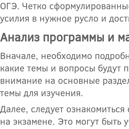
ОГЭ. Четко сформулированные
усилия в нужное русло и дост
Анализ программы и м
Вначале, необходимо подробн
какие темы и вопросы будут 
внимание на основные разде
темы для изучения.
Далее, следует ознакомиться 
на экзамене. Это могут быть 