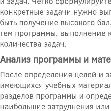
и задач. Четко сформулируйте
конкретные задачи нужно вып
быть получение высокого балл
тем программы, выполнение 
количества задач.
Анализ программы и мат
После определения целей и з
имеющихся учебных материал
разделов программы и определ
наибольшие затруднения или 