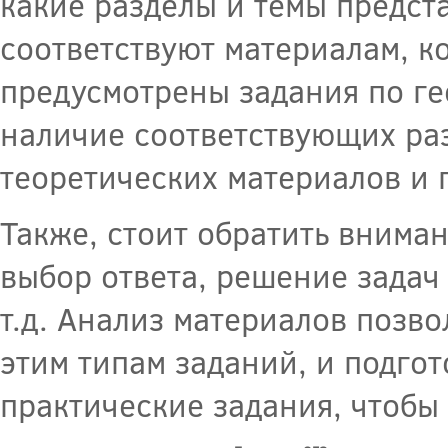
какие разделы и темы предст
соответствуют материалам, к
предусмотрены задания по ге
наличие соответствующих ра
теоретических материалов и 
Также, стоит обратить вниман
выбор ответа, решение задач 
т.д. Анализ материалов позво
этим типам заданий, и подго
практические задания, чтобы