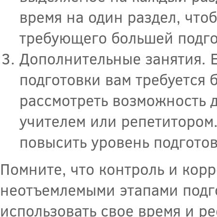
время на один раздел, чтоб
требующего большей подго
Дополнительные занятия. 
подготовки вам требуется 
рассмотреть возможность 
учителем или репетитором.
повысить уровень подготов
Помните, что контроль и кор
неотъемлемыми этапами подг
использовать свое время и ре