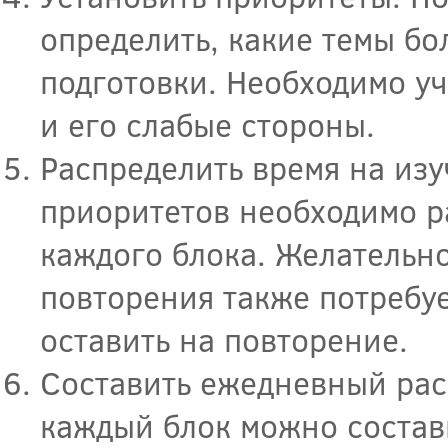
определить, какие темы бо
подготовки. Необходимо у
и его слабые стороны.
Распределить время на изу
приоритетов необходимо р
каждого блока. Желательно
повторения также потребуе
оставить на повторение.
Составить ежедневный рас
каждый блок можно состав