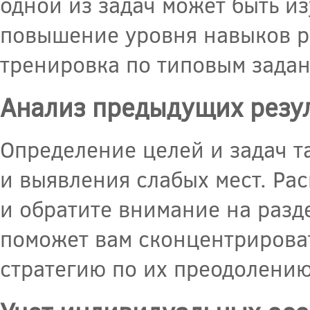
одной из задач может быть и
повышение уровня навыков р
тренировка по типовым задан
Анализ предыдущих резул
Определение целей и задач т
и выявления слабых мест. Ра
и обратите внимание на разде
поможет вам сконцентрироват
стратегию по их преодолению