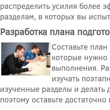
распределить усилия более э
разделам, в которых вы испы
Разработка плана подгот
Составьте план 
которые нужно 
выполнения. Ра
изучать поэтапн
изученные разделы и делать 
поэтому оставьте достаточно 