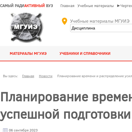
САМЫЙ РАДИ
АКТИВНЫЙ
ВУЗ
Главная
Учебные материалы
►Чертеж
Учебные материалы МГУИЭ
МАТЕРИАЛЫ МГУИЭ
УЧЕБНИКИ И СПРАВОЧНИКИ
Вы здесь:
Главная
Новости
Планирование времени и распределение усил
Планирование времен
успешной подготовки
06 сентября 2023