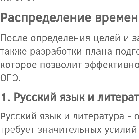
Распределение времен
После определения целей и з
также разработки плана подг
которое позволит эффективно
ОГЭ.
1. Русский язык и литера
Русский язык и литература -
требует значительных усилий