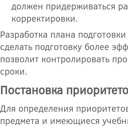
должен придерживаться ра
корректировки.
Разработка плана подготовки
сделать подготовку более эф
позволит контролировать про
сроки.
Постановка приоритет
Для определения приоритето
предмета и имеющиеся учебн