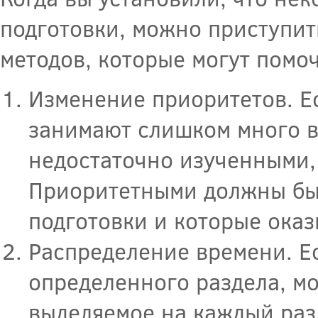
подготовки, можно приступить
методов, которые могут помоч
Изменение приоритетов. Е
занимают слишком много в
недостаточно изученными,
Приоритетными должны быт
подготовки и которые ока
Распределение времени. Ес
определенного раздела, м
выделяемое на каждый раз