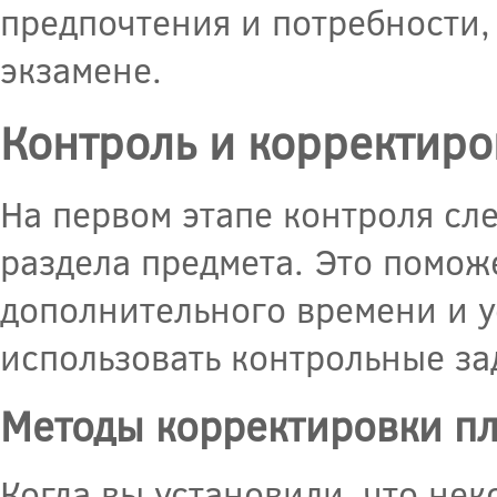
предпочтения и потребности,
экзамене.
Контроль и корректиро
На первом этапе контроля сл
раздела предмета. Это помож
дополнительного времени и у
использовать контрольные за
Методы корректировки п
Когда вы установили, что не