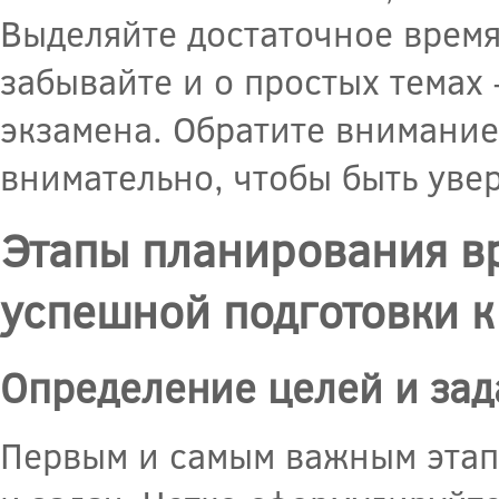
Выделяйте достаточное время
забывайте и о простых темах 
экзамена. Обратите внимание
внимательно, чтобы быть уве
Этапы планирования в
успешной подготовки к
Определение целей и зад
Первым и самым важным этап