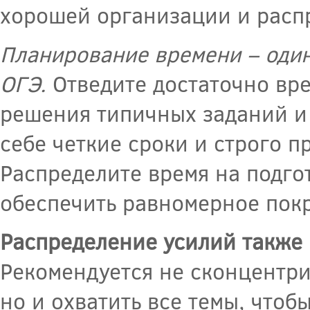
хорошей организации и расп
Планирование времени – один
ОГЭ.
Отведите достаточно вре
решения типичных заданий и 
себе четкие сроки и строго 
Распределите время на подго
обеспечить равномерное покр
Распределение усилий также 
Рекомендуется не сконцентри
но и охватить все темы, что