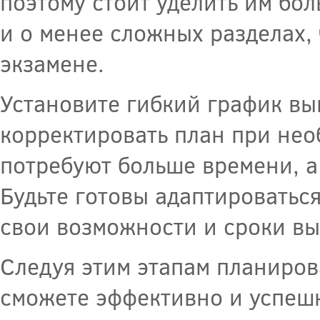
поэтому стоит уделить им бо
и о менее сложных разделах,
экзамене.
Установите гибкий график вы
корректировать план при нео
потребуют больше времени, а
Будьте готовы адаптироватьс
свои возможности и сроки в
Следуя этим этапам планиров
сможете эффективно и успешн