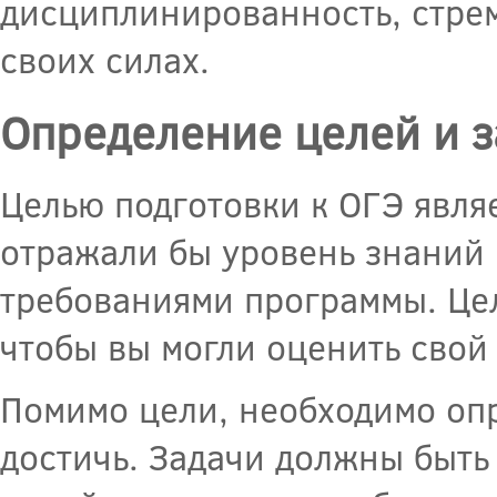
дисциплинированность, стрем
своих силах.
Определение целей и з
Целью подготовки к ОГЭ явля
отражали бы уровень знаний 
требованиями программы. Це
чтобы вы могли оценить свой
Помимо цели, необходимо опр
достичь. Задачи должны быт