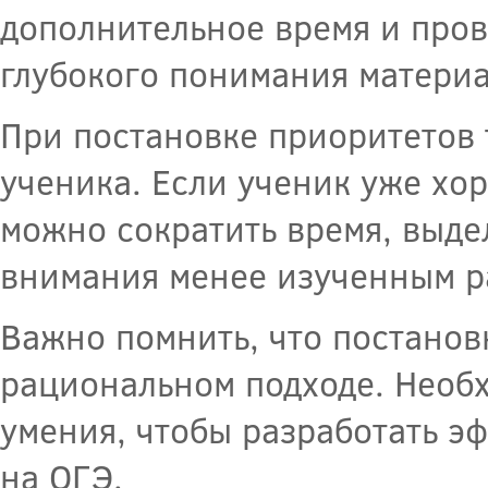
дополнительное время и пров
глубокого понимания материа
При постановке приоритетов 
ученика. Если ученик уже хо
можно сократить время, выде
внимания менее изученным р
Важно помнить, что постанов
рациональном подходе. Необх
умения, чтобы разработать э
на ОГЭ.