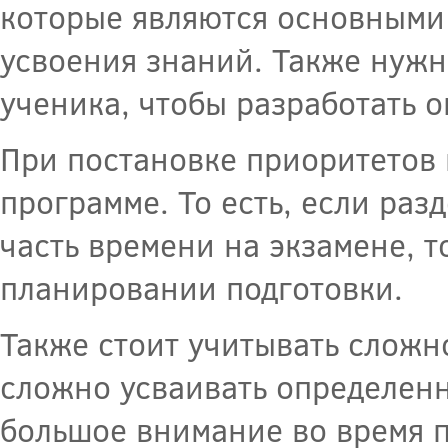
которые являются основными
усвоения знаний. Также нужн
ученика, чтобы разработать 
При постановке приоритетов 
программе. То есть, если ра
часть времени на экзамене, 
планировании подготовки.
Также стоит учитывать сложн
сложно усваивать определенну
большое внимание во время п