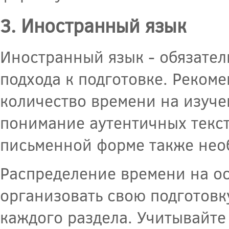
3. Иностранный язык
Иностранный язык - обязател
подхода к подготовке. Реком
количество времени на изучен
понимание аутентичных текст
письменной форме также необ
Распределение времени на о
организовать свою подготовк
каждого раздела. Учитывайте