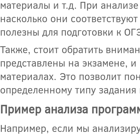
материалы и т.д. При анализ
насколько они соответствуют
полезны для подготовки к ОГ
Также, стоит обратить вниман
представлены на экзамене, и
материалах. Это позволит по
определенному типу задания 
Пример анализа програм
Например, если мы анализиру