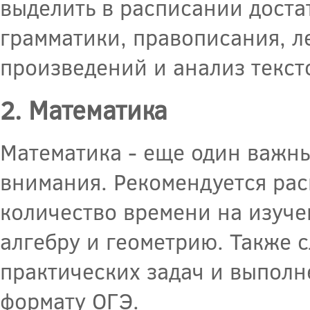
выделить в расписании доста
грамматики, правописания, л
произведений и анализ текст
2. Математика
Математика - еще один важны
внимания. Рекомендуется рас
количество времени на изуче
алгебру и геометрию. Также 
практических задач и выполн
формату ОГЭ.