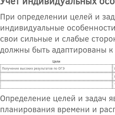
Учет индивидуальных ос
При определении целей и за
индивидуальные особенности
свои сильные и слабые сторо
должны быть адаптированы к 
Цели
Получение высоких результатов по ОГЭ
Определение целей и задач я
планирования времени и рас