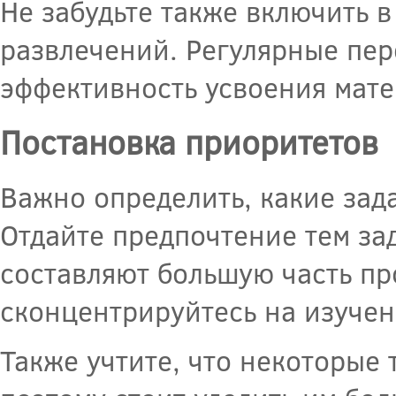
Не забудьте также включить в
развлечений. Регулярные пер
эффективность усвоения мате
Постановка приоритетов
Важно определить, какие зад
Отдайте предпочтение тем за
составляют большую часть пр
сконцентрируйтесь на изучен
Также учтите, что некоторые 