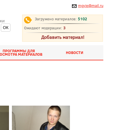
mgyie@mail.ru
Загружено материалов:
5102
ки
Ожидают модерации:
3
Добавить материал!
ПРОГРАММЫ ДЛЯ
НОВОСТИ
ОСМОТРА МАТЕРИАЛОВ