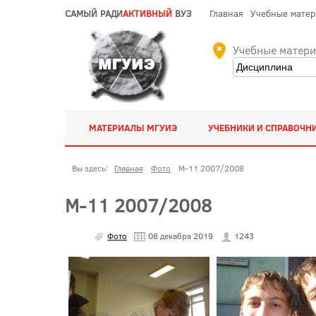
САМЫЙ РАДИ
АКТИВНЫЙ
ВУЗ
Главная
Учебные мате
Учебные матер
МАТЕРИАЛЫ МГУИЭ
УЧЕБНИКИ И СПРАВОЧН
Вы здесь:
Главная
Фото
М-11 2007/2008
М-11 2007/2008
Фото
08 декабря 2019
1243