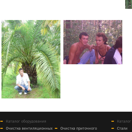
Каталог оборудования
Каталог
Очистка вентиляционных
Очистка приточного
Стали