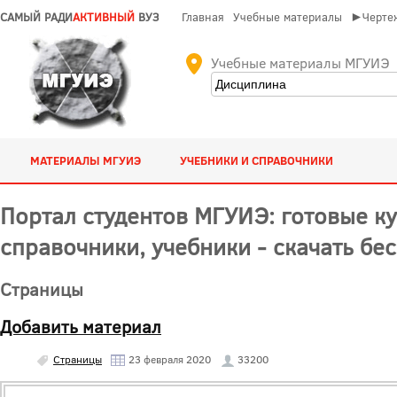
САМЫЙ РАДИ
АКТИВНЫЙ
ВУЗ
Главная
Учебные материалы
►Чертеж
Учебные материалы МГУИЭ
МАТЕРИАЛЫ МГУИЭ
УЧЕБНИКИ И СПРАВОЧНИКИ
Портал студентов МГУИЭ: готовые ку
справочники, учебники - скачать бе
Страницы
Добавить материал
Страницы
23 февраля 2020
33200