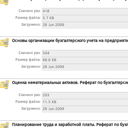
Скачано раз:
418
Размер файла:
3.7 KB
Загружено:
28 Jun 2009
Основы организации бухгалтерского учета на предприяти
Скачано раз:
504
Размер файла:
68.6 KB
Загружено:
28 Jun 2009
Оценка нематериальных активов. Реферат по бухгалтерск
Скачано раз:
203
Размер файла:
11.5 KB
Загружено:
28 Jun 2009
Планирование труда и заработной платы. Реферат по бух