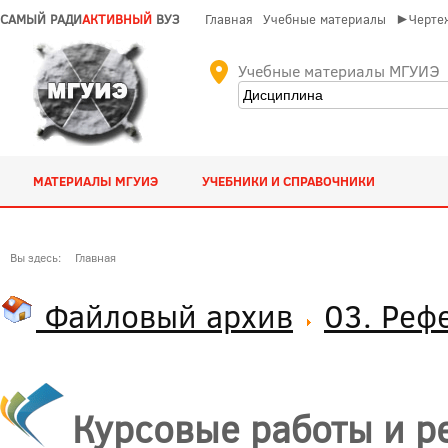
САМЫЙ РАДИ
АКТИВНЫЙ
ВУЗ
Главная
Учебные материалы
►Чертеж
Учебные материалы МГУИЭ
МАТЕРИАЛЫ МГУИЭ
УЧЕБНИКИ И СПРАВОЧНИКИ
Вы здесь:
Главная
Файловый архив
03. Реф
Курсовые работы и р