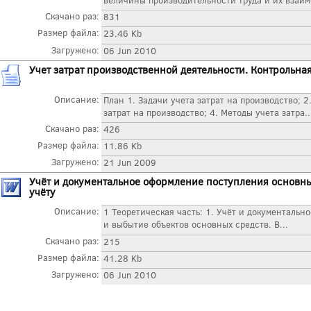
Скачано раз:
831
Размер файла:
23.46 Kb
Загружено:
06 Jun 2010
Учет затрат производственной деятельности. Контрольна
Описание:
План 1. Задачи учета затрат на производство; 2
затрат на производство; 4. Методы учета затра..
Скачано раз:
426
Размер файла:
11.86 Kb
Загружено:
21 Jun 2009
Учёт и документальное оформление поступления основны
учёту
Описание:
1 Теоретическая часть: 1. Учёт и документаль
и выбытие объектов основных средств. В...
Скачано раз:
215
Размер файла:
41.28 Kb
Загружено:
06 Jun 2010