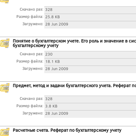
Скачано раз:
328
Размер файла:
25.8 KB
Загружено:
28 Jun 2009
Понятие о бухгалтерском учете. Его роль и значение в с
бухгалтерскому учету
Скачано раз:
230
Размер файла:
18.1 KB
Загружено:
28 Jun 2009
Предмет, метод и задачи бухгалтерского учета. Реферат п
Скачано раз:
328
Размер файла:
3.8 KB
Загружено:
28 Jun 2009
Расчетные счета. Реферат по бухгалтерскому учету