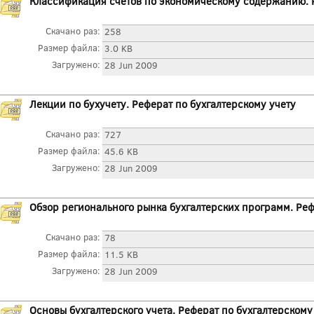
Классификация счетов по экономическому содержанию. Р
Скачано раз:
258
Размер файла:
3.0 KB
Загружено:
28 Jun 2009
Лекции по бухучету. Реферат по бухгалтерскому учету
Скачано раз:
727
Размер файла:
45.6 KB
Загружено:
28 Jun 2009
Обзор регионального рынка бухгалтерских программ. Реф
Скачано раз:
78
Размер файла:
11.5 KB
Загружено:
28 Jun 2009
Основы бухгалтерского учета. Реферат по бухгалтерскому