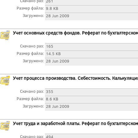
Скачано раз:
261
Размер файла:
9.8 KB
Загружено:
28 Jun 2009
Учет основных средств фондов. Реферат по бухгалтерском
Скачано раз:
165
Размер файла:
14.5 KB
Загружено:
28 Jun 2009
Учет процесса производства. Себестоимость. Калькуляция
Скачано раз:
355
Размер файла:
8.6 KB
Загружено:
28 Jun 2009
Учет труда и заработной платы. Реферат по бухгалтерском
Скачано раз:
494