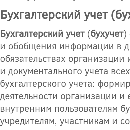
Бухгалтерский учет (бу
Бухгалтерский учет
(
бухучет
)
и обобщения информации в д
обязательствах организации 
и документального учета все
бухгалтерского учета: форми
деятельности организации и
внутренним пользователям бу
учредителям, участникам и с