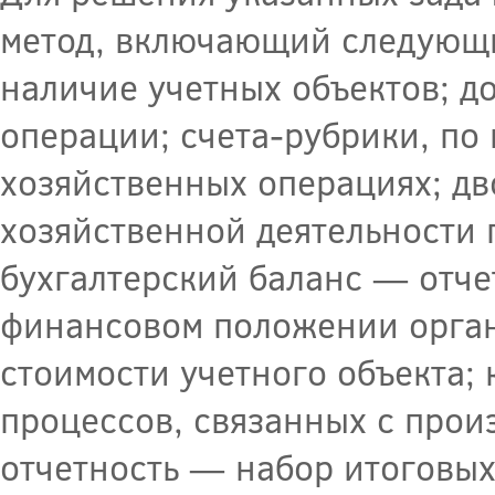
метод, включающий следующи
наличие учетных объектов; 
операции; счета-рубрики, по
хозяйственных операциях; д
хозяйственной деятельности 
бухгалтерский баланс — отче
финансовом положении орга
стоимости учетного объекта;
процессов, связанных с прои
отчетность — набор итоговы