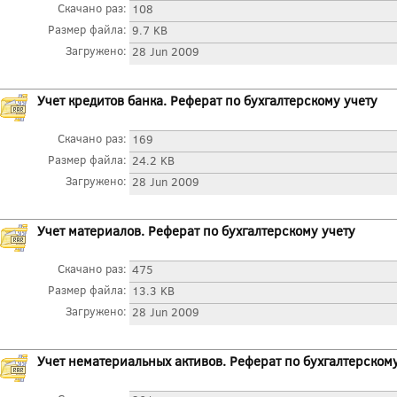
Скачано раз:
108
Размер файла:
9.7 KB
Загружено:
28 Jun 2009
Учет кредитов банка. Реферат по бухгалтерскому учету
Скачано раз:
169
Размер файла:
24.2 KB
Загружено:
28 Jun 2009
Учет материалов. Реферат по бухгалтерскому учету
Скачано раз:
475
Размер файла:
13.3 KB
Загружено:
28 Jun 2009
Учет нематериальных активов. Реферат по бухгалтерскому