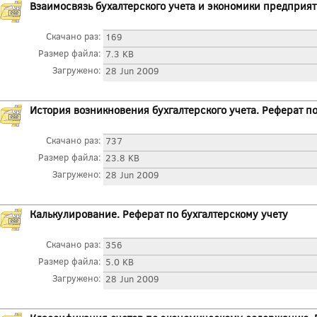
Взаимосвязь бухалтерского учета и экономики предприят
Скачано раз:
169
Размер файла:
7.3 KB
Загружено:
28 Jun 2009
История возникновения бухгалтерского учета. Реферат по
Скачано раз:
737
Размер файла:
23.8 KB
Загружено:
28 Jun 2009
Калькулирование. Реферат по бухгалтерскому учету
Скачано раз:
356
Размер файла:
5.0 KB
Загружено:
28 Jun 2009