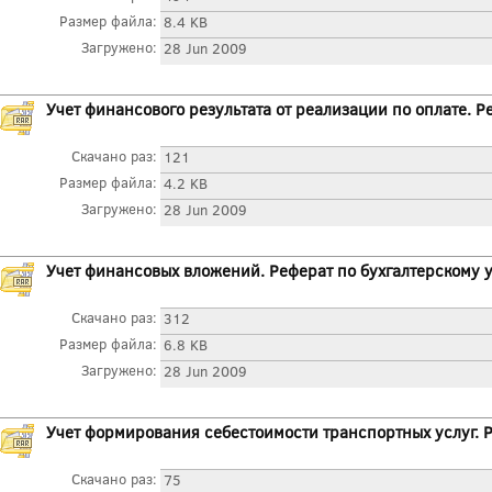
Размер файла:
8.4 KB
Загружено:
28 Jun 2009
Учет финансового результата от реализации по оплате. Р
Скачано раз:
121
Размер файла:
4.2 KB
Загружено:
28 Jun 2009
Учет финансовых вложений. Реферат по бухгалтерскому 
Скачано раз:
312
Размер файла:
6.8 KB
Загружено:
28 Jun 2009
Учет формирования себестоимости транспортных услуг. Р
Скачано раз:
75