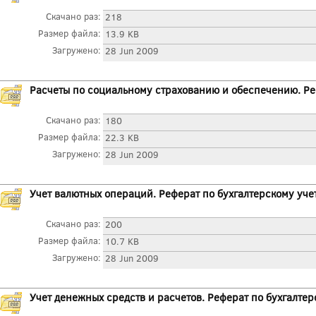
Скачано раз:
218
Размер файла:
13.9 KB
Загружено:
28 Jun 2009
Расчеты по социальному страхованию и обеспечению. Ре
Скачано раз:
180
Размер файла:
22.3 KB
Загружено:
28 Jun 2009
Учет валютных операций. Реферат по бухгалтерскому уче
Скачано раз:
200
Размер файла:
10.7 KB
Загружено:
28 Jun 2009
Учет денежных средств и расчетов. Реферат по бухгалтер