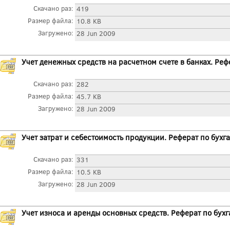
Скачано раз:
419
Размер файла:
10.8 KB
Загружено:
28 Jun 2009
Учет денежных средств на расчетном счете в банках. Реф
Скачано раз:
282
Размер файла:
45.7 KB
Загружено:
28 Jun 2009
Учет затрат и себестоимость продукции. Реферат по бухг
Скачано раз:
331
Размер файла:
10.5 KB
Загружено:
28 Jun 2009
Учет износа и аренды основных средств. Реферат по бухг