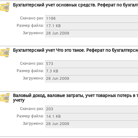
Бухгалтерский учет основных средств. Реферат по бухгал
Скачано раз:
1196
Размер файла:
17.1 KB
Загружено:
28 Jun 2009
Бухгалтерский учет Что это такое. Реферат по бухгалтерс
Скачано раз:
573
Размер файла:
7.3 KB
Загружено:
28 Jun 2009
Валовый доход, валовые затраты, учет товарных потерь в 
учету
Скачано раз:
203
Размер файла:
14.1 KB
Загружено:
28 Jun 2009