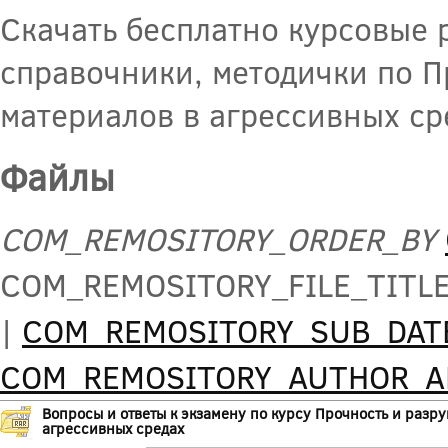
Скачать бесплатно курсовые 
справочники, методички по 
материалов в агрессивных ср
Файлы
COM_REMOSITORY_ORDER_BY
COM_REMOSITORY_FILE_TITL
|
COM_REMOSITORY_SUB_DAT
COM_REMOSITORY_AUTHOR_
Вопросы и ответы к экзамену по курсу Прочность и разр
агрессивных средах