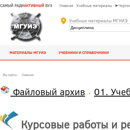
САМЫЙ РАДИ
АКТИВНЫЙ
ВУЗ
Главная
Учебные материалы
►Чертеж
Учебные материалы МГУИЭ
МАТЕРИАЛЫ МГУИЭ
УЧЕБНИКИ И СПРАВОЧНИКИ
Вы здесь:
Главная
Файловый архив
01. Уче
Курсовые работы и р