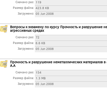
Скачано раз:
119
Размер файла:
423.8 KB
Загружено:
05 Jun 2008
Вопросы к экзамену по курсу Прочность и разрушение н
агрессивных средах
Скачано раз:
72
Размер файла:
6.6 KB
Загружено:
05 Jun 2008
Прочность и разрушение неметаллических материалов в 
А.А
Скачано раз:
154
Размер файла:
1.3 MB
Загружено:
05 Jun 2008