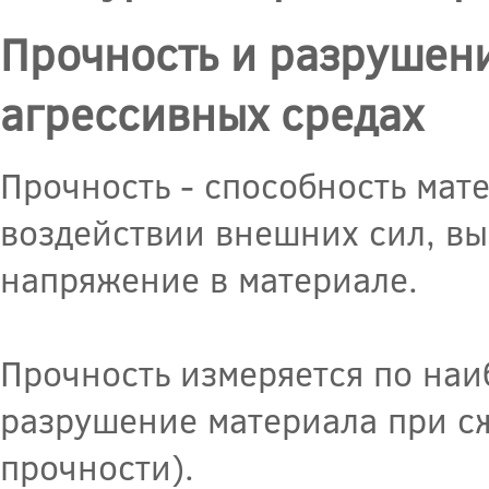
Прочность и разрушени
агрессивных средах
Прочность - способность мат
воздействии внешних сил, в
напряжение в материале.
Прочность измеряется по н
разрушение материала при сж
прочности).