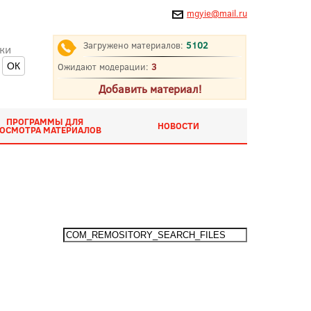
mgyie@mail.ru
Загружено материалов:
5102
ки
Ожидают модерации:
3
Добавить материал!
ПРОГРАММЫ ДЛЯ
НОВОСТИ
ОСМОТРА МАТЕРИАЛОВ