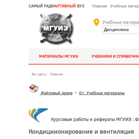
САМЫЙ РАДИ
АКТИВНЫЙ
ВУЗ
Главная
Учебные мате
Учебные матер
МАТЕРИАЛЫ МГУИЭ
УЧЕБНИКИ И СПРАВОЧН
Вы здесь:
Главная
Файловый архив
01. Учебные материалы
Курсовые работы и рефераты МГУИЭ : 
Кондициионирование и вентиляция