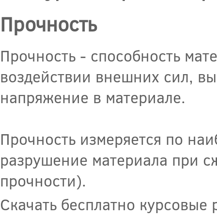
Прочность
Прочность - способность мат
воздействии внешних сил, в
напряжение в материале.
Прочность измеряется по н
разрушение материала при сж
прочности).
Скачать бесплатно курсовые 