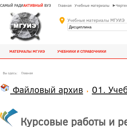
САМЫЙ РАДИ
АКТИВНЫЙ
ВУЗ
Главная
Учебные материалы
►Чертеж
Учебные материалы МГУИЭ
МАТЕРИАЛЫ МГУИЭ
УЧЕБНИКИ И СПРАВОЧНИКИ
Вы здесь:
Главная
Файловый архив
01. Уче
Курсовые работы и р