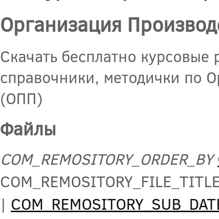
Организация Производ
Скачать бесплатно курсовые 
справочники, методички по 
(ОПП)
Файлы
COM_REMOSITORY_ORDER_BY
COM_REMOSITORY_FILE_TITL
|
COM_REMOSITORY_SUB_DAT