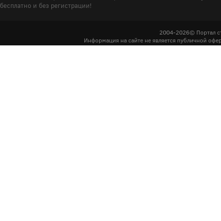
бесплатно и без регистрации!
2004-2026© Портал с
Информация на сайте не является публичной офер