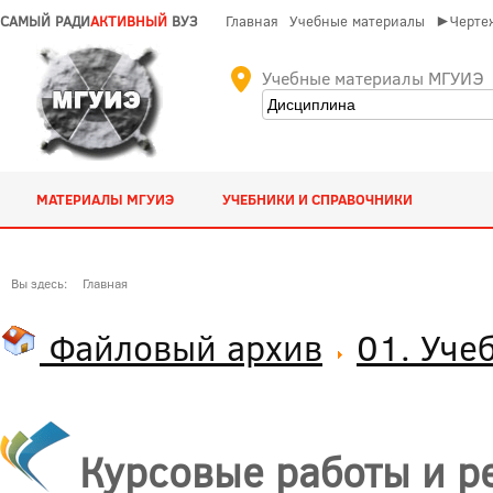
САМЫЙ РАДИ
АКТИВНЫЙ
ВУЗ
Главная
Учебные материалы
►Чертеж
Учебные материалы МГУИЭ
МАТЕРИАЛЫ МГУИЭ
УЧЕБНИКИ И СПРАВОЧНИКИ
Вы здесь:
Главная
Файловый архив
01. Уче
Курсовые работы и р