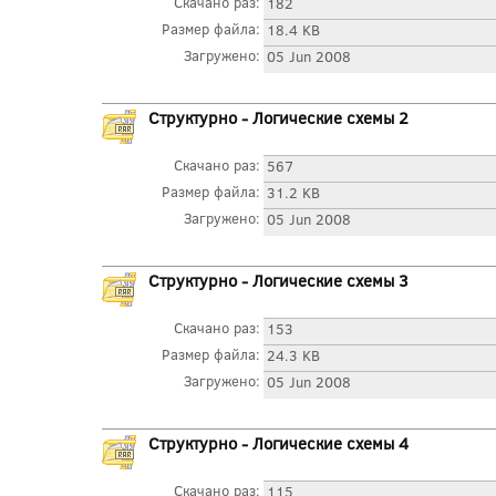
Скачано раз:
182
Размер файла:
18.4 KB
Загружено:
05 Jun 2008
Структурно - Логические схемы 2
Скачано раз:
567
Размер файла:
31.2 KB
Загружено:
05 Jun 2008
Структурно - Логические схемы 3
Скачано раз:
153
Размер файла:
24.3 KB
Загружено:
05 Jun 2008
Структурно - Логические схемы 4
Скачано раз:
115