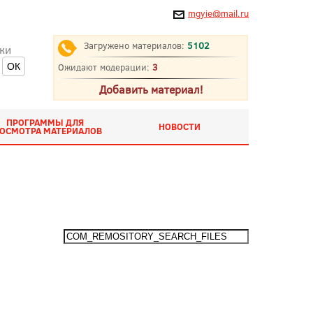
mgyie@mail.ru
Загружено материалов:
5102
ки
Ожидают модерации:
3
Добавить материал!
ПРОГРАММЫ ДЛЯ
НОВОСТИ
ОСМОТРА МАТЕРИАЛОВ