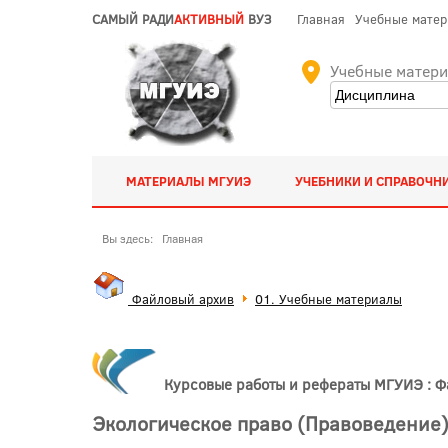
САМЫЙ РАДИ
АКТИВНЫЙ
ВУЗ
Главная
Учебные мате
Учебные матер
МАТЕРИАЛЫ МГУИЭ
УЧЕБНИКИ И СПРАВОЧН
Вы здесь:
Главная
Файловый архив
01. Учебные материалы
Курсовые работы и рефераты МГУИЭ : 
Экологическое право (Правоведение