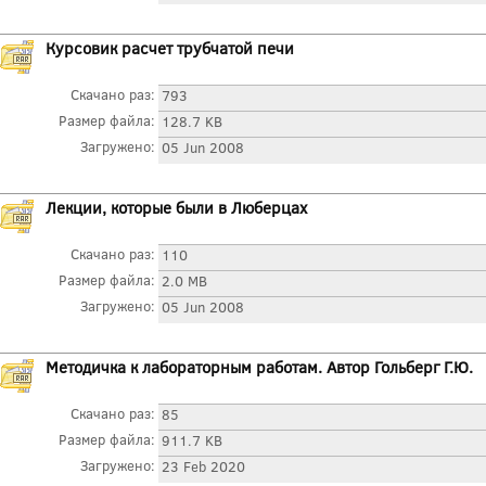
Курсовик расчет трубчатой печи
Скачано раз:
793
Размер файла:
128.7 KB
Загружено:
05 Jun 2008
Лекции, которые были в Люберцах
Скачано раз:
110
Размер файла:
2.0 MB
Загружено:
05 Jun 2008
Методичка к лабораторным работам. Автор Гольберг Г.Ю.
Скачано раз:
85
Размер файла:
911.7 KB
Загружено:
23 Feb 2020