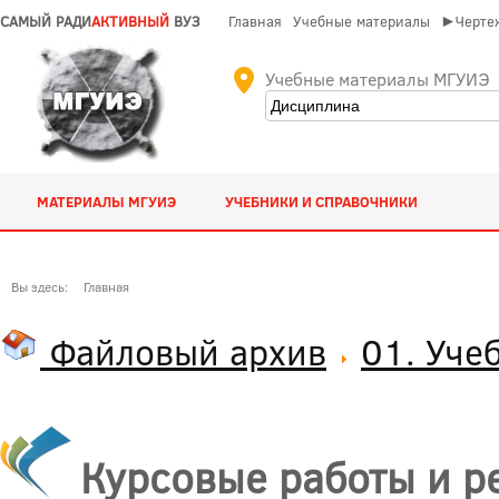
САМЫЙ РАДИ
АКТИВНЫЙ
ВУЗ
Главная
Учебные материалы
►Чертеж
Учебные материалы МГУИЭ
МАТЕРИАЛЫ МГУИЭ
УЧЕБНИКИ И СПРАВОЧНИКИ
Вы здесь:
Главная
Файловый архив
01. Уче
Курсовые работы и р