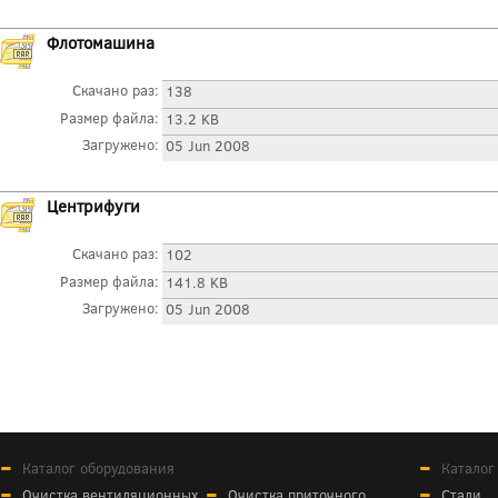
Флотомашина
Скачано раз:
138
Размер файла:
13.2 KB
Загружено:
05 Jun 2008
Центрифуги
Скачано раз:
102
Размер файла:
141.8 KB
Загружено:
05 Jun 2008
Каталог оборудования
Каталог
Очистка вентиляционных
Очистка приточного
Стали