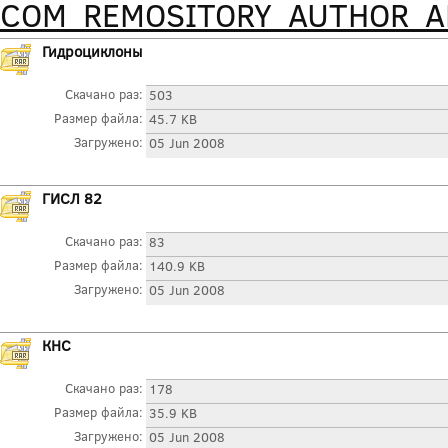
COM_REMOSITORY_AUTHOR_
Гидроциклоны
Скачано раз:
503
Размер файла:
45.7 KB
Загружено:
05 Jun 2008
ГИСЛ 82
Скачано раз:
83
Размер файла:
140.9 KB
Загружено:
05 Jun 2008
КНС
Скачано раз:
178
Размер файла:
35.9 KB
Загружено:
05 Jun 2008