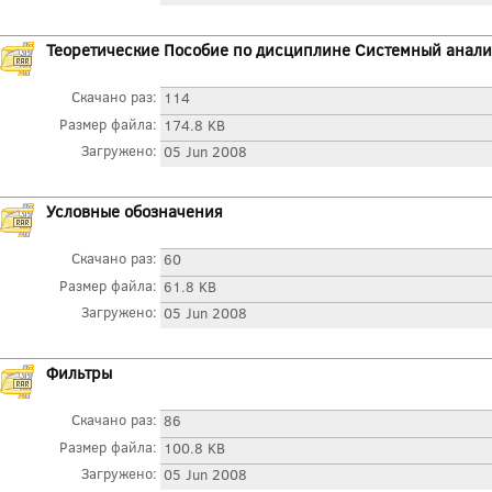
Теоретические Пособие по дисциплине Системный анализ.
Скачано раз:
114
Размер файла:
174.8 KB
Загружено:
05 Jun 2008
Условные обозначения
Скачано раз:
60
Размер файла:
61.8 KB
Загружено:
05 Jun 2008
Фильтры
Скачано раз:
86
Размер файла:
100.8 KB
Загружено:
05 Jun 2008