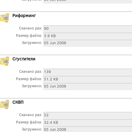
Риформинг
Скачано раз:
90
Размер файла:
3.9 KB
Загружено:
05 Jun 2008
Сгустители
Скачано раз:
139
Размер файла:
51.2 KB
Загружено:
05 Jun 2008
СКВП
Скачано раз:
52
Размер файла:
32.4 KB
Загружено:
05 Jun 2008