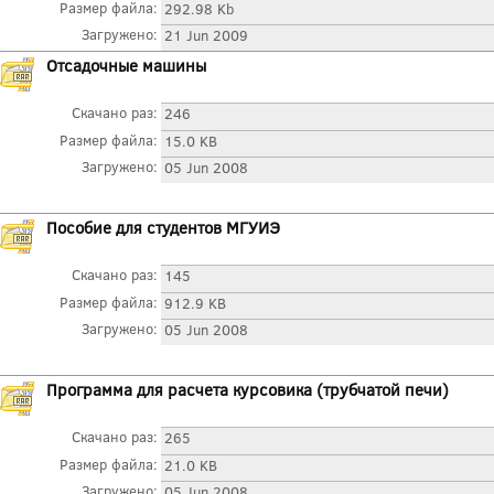
Размер файла:
292.98 Kb
Загружено:
21 Jun 2009
Отсадочные машины
Скачано раз:
246
Размер файла:
15.0 KB
Загружено:
05 Jun 2008
Пособие для студентов МГУИЭ
Скачано раз:
145
Размер файла:
912.9 KB
Загружено:
05 Jun 2008
Программа для расчета курсовика (трубчатой печи)
Скачано раз:
265
Размер файла:
21.0 KB
Загружено:
05 Jun 2008