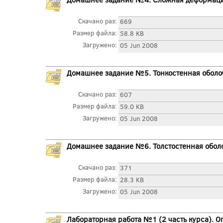
Скачано раз:
669
Размер файла:
58.8 KB
Загружено:
05 Jun 2008
Домашнее задание №5. Тонкостенная оболо
Скачано раз:
607
Размер файла:
59.0 KB
Загружено:
05 Jun 2008
Домашнее задание №6. Толстостенная обол
Скачано раз:
371
Размер файла:
28.3 KB
Загружено:
05 Jun 2008
Лабораторная работа №1 (2 часть курса). 