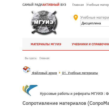
САМЫЙ РАДИ
АКТИВНЫЙ
ВУЗ
Главная
Учебные мате
Учебные матер
МАТЕРИАЛЫ МГУИЭ
УЧЕБНИКИ И СПРАВОЧН
Вы здесь:
Главная
Файловый архив
01. Учебные материалы
Курсовые работы и рефераты МГУИЭ : 
Сопротивление материалов (СопроМа