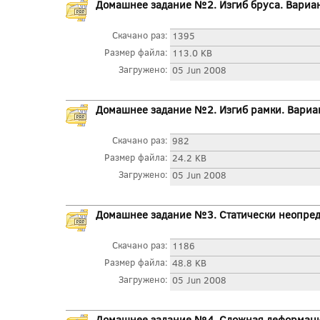
Домашнее задание №2. Изгиб бруса. Вариа
Скачано раз:
1395
Размер файла:
113.0 KB
Загружено:
05 Jun 2008
Домашнее задание №2. Изгиб рамки. Вариа
Скачано раз:
982
Размер файла:
24.2 KB
Загружено:
05 Jun 2008
Домашнее задание №3. Статически неопред
Скачано раз:
1186
Размер файла:
48.8 KB
Загружено:
05 Jun 2008
Домашнее задание №4. Сложная деформаци