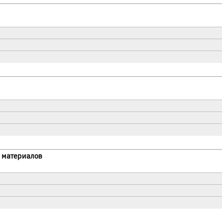
 материалов