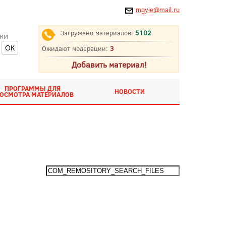
mgyie@mail.ru
Загружено материалов:
5102
ки
Ожидают модерации:
3
Добавить материал!
ПРОГРАММЫ ДЛЯ
НОВОСТИ
ОСМОТРА МАТЕРИАЛОВ