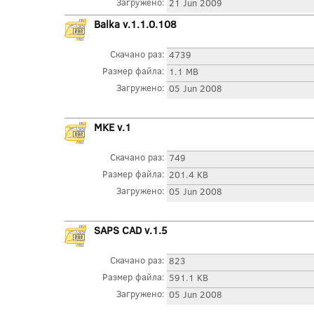
Загружено:
21 Jun 2009
Balka v.1.1.0.108
Скачано раз:
4739
Размер файла:
1.1 MB
Загружено:
05 Jun 2008
MKE v.1
Скачано раз:
749
Размер файла:
201.4 KB
Загружено:
05 Jun 2008
SAPS CAD v.1.5
Скачано раз:
823
Размер файла:
591.1 KB
Загружено:
05 Jun 2008