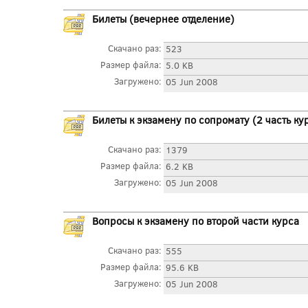
Билеты (вечернее отделение)
Скачано раз:
523
Размер файла:
5.0 KB
Загружено:
05 Jun 2008
Билеты к экзамену по сопромату (2 часть ку
Скачано раз:
1379
Размер файла:
6.2 KB
Загружено:
05 Jun 2008
Вопросы к экзамену по второй части курса
Скачано раз:
555
Размер файла:
95.6 KB
Загружено:
05 Jun 2008