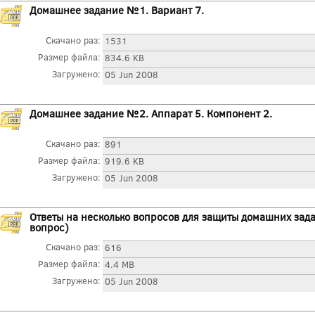
Домашнее задание №1. Вариант 7.
Скачано раз:
1531
Размер файла:
834.6 KB
Загружено:
05 Jun 2008
Домашнее задание №2. Аппарат 5. Компонент 2.
Скачано раз:
891
Размер файла:
919.6 KB
Загружено:
05 Jun 2008
Ответы на несколько вопросов для защиты домашних зад
вопрос)
Скачано раз:
616
Размер файла:
4.4 MB
Загружено:
05 Jun 2008