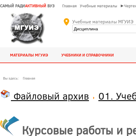
САМЫЙ РАДИ
АКТИВНЫЙ
ВУЗ
Главная
Учебные материалы
►Чертеж
Учебные материалы МГУИЭ
МАТЕРИАЛЫ МГУИЭ
УЧЕБНИКИ И СПРАВОЧНИКИ
Вы здесь:
Главная
Файловый архив
01. Уче
Курсовые работы и р