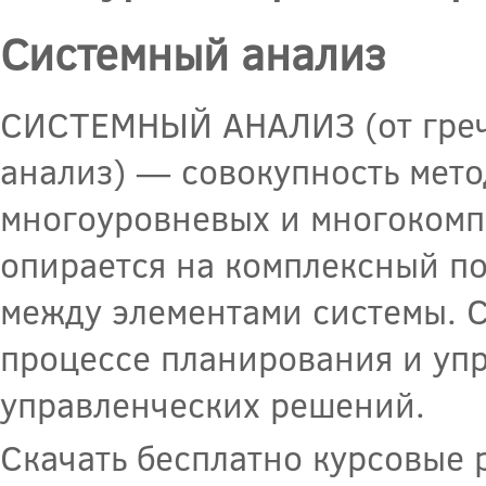
Системный анализ
СИСТЕМНЫЙ АНАЛИЗ (от греч. 
анализ) — совокупность мето
многоуровневых и многокомпо
опирается на комплексный по
между элементами системы. 
процессе планирования и упр
управленческих решений.
Скачать бесплатно курсовые 