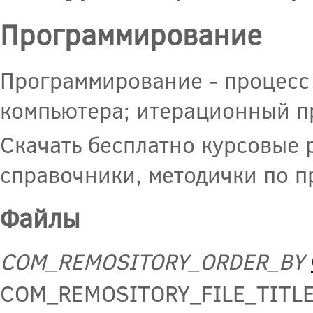
Программирование
Программирование - процесс
компьютера; итерационный п
Скачать бесплатно курсовые 
справочники, методички по 
Файлы
COM_REMOSITORY_ORDER_BY
COM_REMOSITORY_FILE_TITL