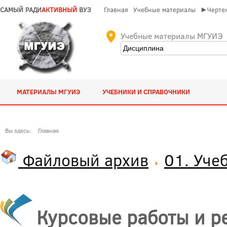
САМЫЙ РАДИ
АКТИВНЫЙ
ВУЗ
Главная
Учебные материалы
►Чертеж
Учебные материалы МГУИЭ
МАТЕРИАЛЫ МГУИЭ
УЧЕБНИКИ И СПРАВОЧНИКИ
Вы здесь:
Главная
Файловый архив
01. Уче
Курсовые работы и р