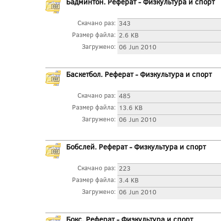
Бадминтон. Реферат - Физкультура и спорт
Скачано раз:
343
Размер файла:
2.6 KB
Загружено:
06 Jun 2010
Баскетбол. Реферат - Физкультура и спорт
Скачано раз:
485
Размер файла:
13.6 KB
Загружено:
06 Jun 2010
Бобслей. Реферат - Физкультура и спорт
Скачано раз:
223
Размер файла:
3.4 KB
Загружено:
06 Jun 2010
Бокс. Реферат - Физкультура и спорт