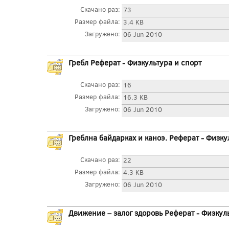
Скачано раз:
73
Размер файла:
3.4 KB
Загружено:
06 Jun 2010
Гребл Реферат - Физкультура и спорт
Скачано раз:
16
Размер файла:
16.3 KB
Загружено:
06 Jun 2010
Греблна байдарках и каноэ. Реферат - Физку
Скачано раз:
22
Размер файла:
4.3 KB
Загружено:
06 Jun 2010
Движение – залог здоровь Реферат - Физкул