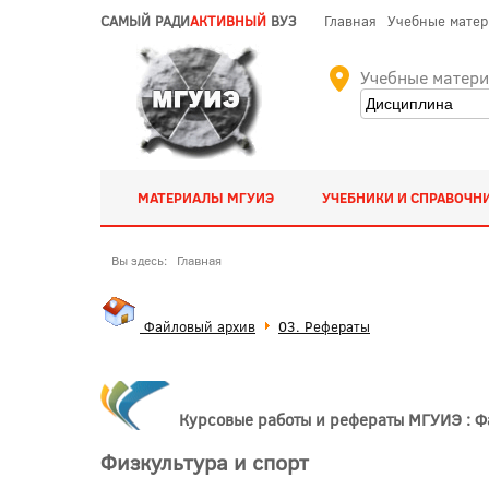
САМЫЙ РАДИ
АКТИВНЫЙ
ВУЗ
Главная
Учебные мате
Учебные матер
МАТЕРИАЛЫ МГУИЭ
УЧЕБНИКИ И СПРАВОЧН
Вы здесь:
Главная
Файловый архив
03. Рефераты
Курсовые работы и рефераты МГУИЭ : 
Физкультура и спорт