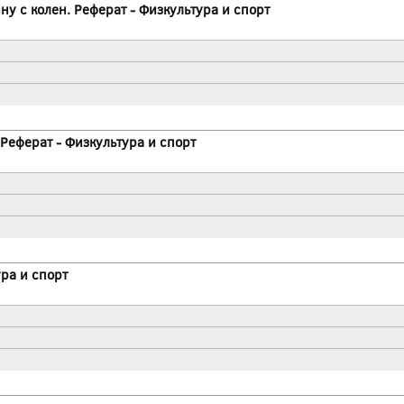
у с колен. Реферат - Физкультура и спорт
Реферат - Физкультура и спорт
ура и спорт