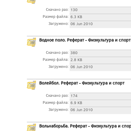
Скачано раз:
130
Размер файла:
6.3 KB
Загружено:
06 Jun 2010
Водное поло. Реферат - Физкультура и спорт
Скачано раз:
380
Размер файла:
2.8 KB
Загружено:
06 Jun 2010
Волейбол. Реферат - Физкультура и спорт
Скачано раз:
174
Размер файла:
6.9 KB
Загружено:
06 Jun 2010
Вольнаборьба. Реферат - Физкультура и спо