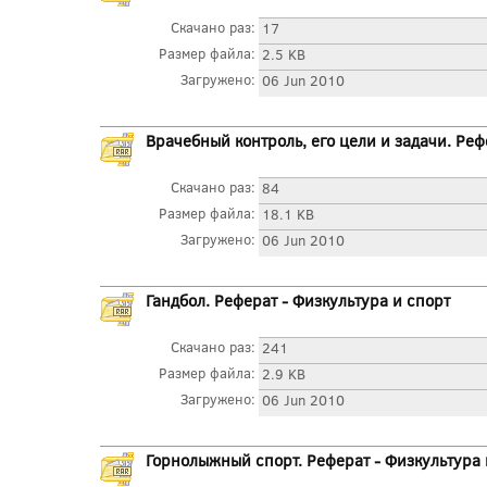
Скачано раз:
17
Размер файла:
2.5 KB
Загружено:
06 Jun 2010
Врачебный контроль, его цели и задачи. Реф
Скачано раз:
84
Размер файла:
18.1 KB
Загружено:
06 Jun 2010
Гандбол. Реферат - Физкультура и спорт
Скачано раз:
241
Размер файла:
2.9 KB
Загружено:
06 Jun 2010
Горнолыжный спорт. Реферат - Физкультура 