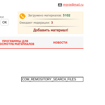
mgyie@mail.ru
Загружено материалов:
5102
ки
Ожидают модерации:
3
Добавить материал!
ПРОГРАММЫ ДЛЯ
НОВОСТИ
ОСМОТРА МАТЕРИАЛОВ