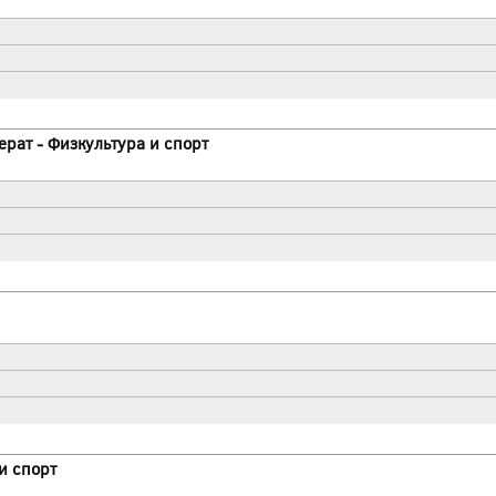
ерат - Физкультура и спорт
и спорт