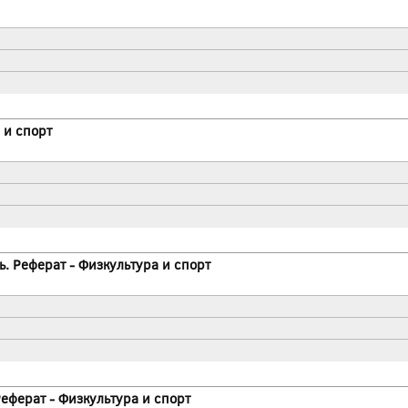
 и спорт
. Реферат - Физкультура и спорт
ферат - Физкультура и спорт