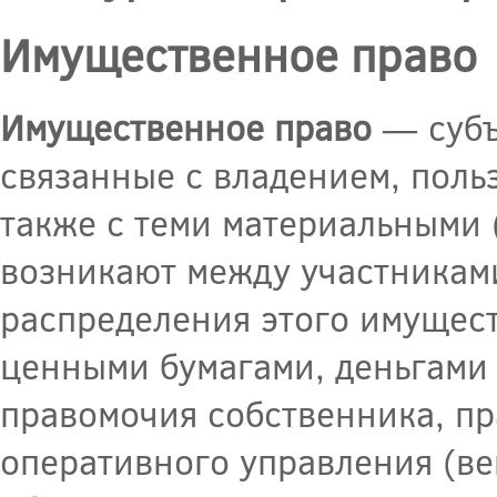
Имущественное право
Имущественное право
— субъ
связанные с владением, пол
также с теми материальными
возникают между участникам
распределения этого имущест
ценными бумагами, деньгами 
правомочия собственника, пр
оперативного управления (в