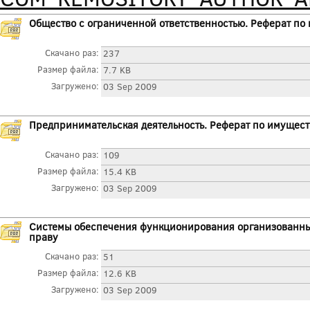
Общество с ограниченной ответственностью. Реферат п
Скачано раз:
237
Размер файла:
7.7 KB
Загружено:
03 Sep 2009
Предпринимательская деятельность. Реферат по имущес
Скачано раз:
109
Размер файла:
15.4 KB
Загружено:
03 Sep 2009
Системы обеспечения функционирования организованны
праву
Скачано раз:
51
Размер файла:
12.6 KB
Загружено:
03 Sep 2009