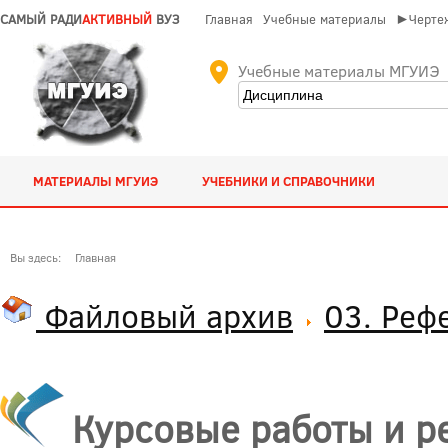
САМЫЙ РАДИ
АКТИВНЫЙ
ВУЗ
Главная
Учебные материалы
►Чертеж
Учебные материалы МГУИЭ
МАТЕРИАЛЫ МГУИЭ
УЧЕБНИКИ И СПРАВОЧНИКИ
Вы здесь:
Главная
Файловый архив
03. Реф
Курсовые работы и р