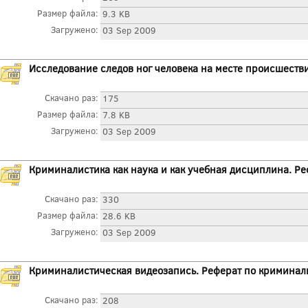
Размер файла:
9.3 KB
Загружено:
03 Sep 2009
Исследование следов ног человека на месте происшеств
Скачано раз:
175
Размер файла:
7.8 KB
Загружено:
03 Sep 2009
Криминалистика как наука и как учебная дисциплина. Р
Скачано раз:
330
Размер файла:
28.6 KB
Загружено:
03 Sep 2009
Криминалистическая видеозапись. Реферат по криминал
Скачано раз:
208