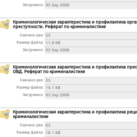
Загружено:
03 Sep 2009
Криминологическая характеристика и профилактика орг
преступности. Реферат по криминалистике
Скачано раз:
53
Размер файла:
11.0 KB
Загружено:
03 Sep 2009
Криминологическая характеристика и профилактика прес
ОВД. Реферат по криминалистике
Скачано раз:
53
Размер файла:
14.1 KB
Загружено:
03 Sep 2009
Криминологическая характеристика и профилактика реци
криминалистике
Скачано раз:
63
Размер файла:
16.1 KB