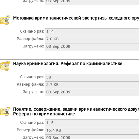
Загружено:
03 Sep 2009
Методика криминалистической экспертизы холодного ор
Скачано раз:
114
Размер файла:
7.0 KB
Загружено:
03 Sep 2009
Наука криминология. Реферат по криминалистике
Скачано раз:
58
Размер файла:
5.7 KB
Загружено:
03 Sep 2009
Понятие, содержание, задачи криминалистического доку
Реферат по криминалистике
Скачано раз:
115
Размер файла:
15.4 KB
Загружено:
03 Sep 2009