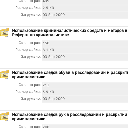
Скачано раз:
499
Размер файла:
2.5 KB
Загружено:
03 Sep 2009
Использование криминалистических средств и методов в
Реферат по криминалистике
Скачано раз:
156
Размер файла:
8.1 KB
Загружено:
03 Sep 2009
Использование следов обуви в расследовании и раскрыт
криминалистике
Скачано раз:
212
Размер файла:
5.9 KB
Загружено:
03 Sep 2009
Использование следов рук в расследовании и раскрытии
криминалистике
Скачано раз:
206