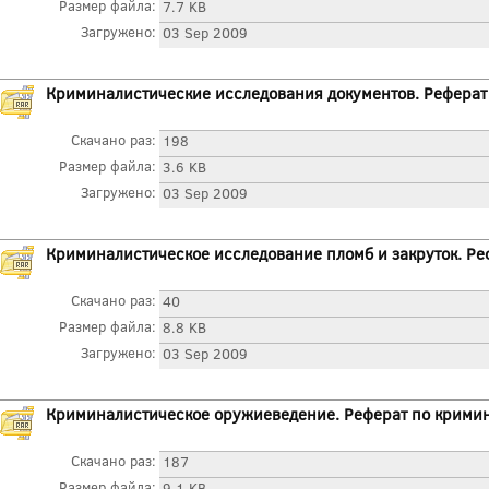
Размер файла:
7.7 KB
Загружено:
03 Sep 2009
Криминалистические исследования документов. Реферат
Скачано раз:
198
Размер файла:
3.6 KB
Загружено:
03 Sep 2009
Криминалистическое исследование пломб и закруток. Ре
Скачано раз:
40
Размер файла:
8.8 KB
Загружено:
03 Sep 2009
Криминалистическое оружиеведение. Реферат по крими
Скачано раз:
187
Размер файла:
9.1 KB