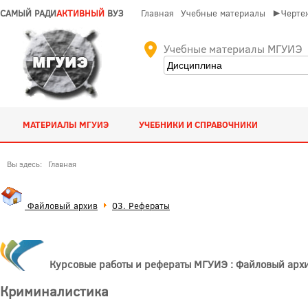
САМЫЙ РАДИ
АКТИВНЫЙ
ВУЗ
Главная
Учебные материалы
►Чертеж
Учебные материалы МГУИЭ
МАТЕРИАЛЫ МГУИЭ
УЧЕБНИКИ И СПРАВОЧНИКИ
Вы здесь:
Главная
Файловый архив
03. Рефераты
Курсовые работы и рефераты МГУИЭ : Файловый арх
Криминалистика