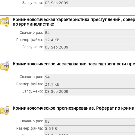
Загружено:
03 Sep 2009
Криминологическая характеристика преступлений, сове
по криминалистике
Скачано раз:
84
Размер файла:
12.4 KB
Загружено:
03 Sep 2009
Криминологическое исследование наследственности пре
Скачано раз:
54
Размер файла:
21.1 KB
Загружено:
03 Sep 2009
Криминологическое прогнозирование. Реферат по крими
Скачано раз:
63
Размер файла:
5.6 KB