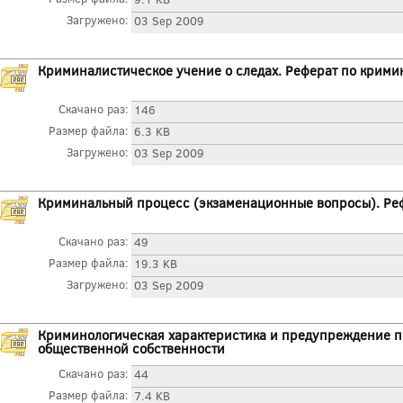
Загружено:
03 Sep 2009
Криминалистическое учение о следах. Реферат по крими
Скачано раз:
146
Размер файла:
6.3 KB
Загружено:
03 Sep 2009
Криминальный процесс (экзаменационные вопросы). Ре
Скачано раз:
49
Размер файла:
19.3 KB
Загружено:
03 Sep 2009
Криминологическая характеристика и предупреждение п
общественной собственности
Скачано раз:
44
Размер файла:
7.4 KB