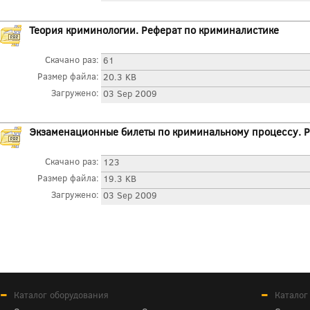
Теория криминологии. Реферат по криминалистике
Скачано раз:
61
Размер файла:
20.3 KB
Загружено:
03 Sep 2009
Экзаменационные билеты по криминальному процессу. Р
Скачано раз:
123
Размер файла:
19.3 KB
Загружено:
03 Sep 2009
Каталог оборудования
Каталог