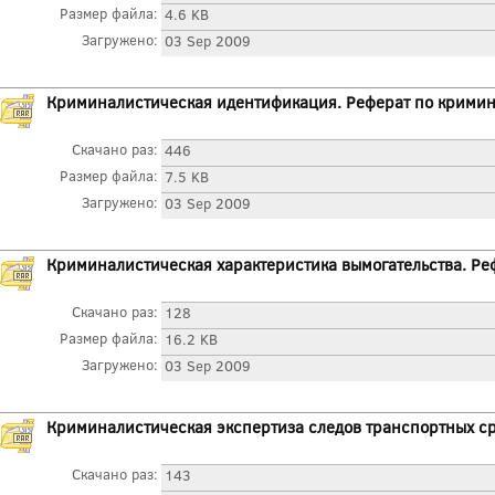
Размер файла:
4.6 KB
Загружено:
03 Sep 2009
Криминалистическая идентификация. Реферат по крими
Скачано раз:
446
Размер файла:
7.5 KB
Загружено:
03 Sep 2009
Криминалистическая характеристика вымогательства. Ре
Скачано раз:
128
Размер файла:
16.2 KB
Загружено:
03 Sep 2009
Криминалистическая экспертиза следов транспортных ср
Скачано раз:
143