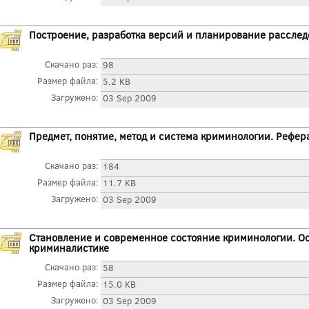
Построение, разработка версий и планирование расслед
Скачано раз:
98
Размер файла:
5.2 KB
Загружено:
03 Sep 2009
Предмет, понятие, метод и система криминологии. Рефер
Скачано раз:
184
Размер файла:
11.7 KB
Загружено:
03 Sep 2009
Становление и современное состояние криминологии. Ос
криминалистике
Скачано раз:
58
Размер файла:
15.0 KB
Загружено:
03 Sep 2009