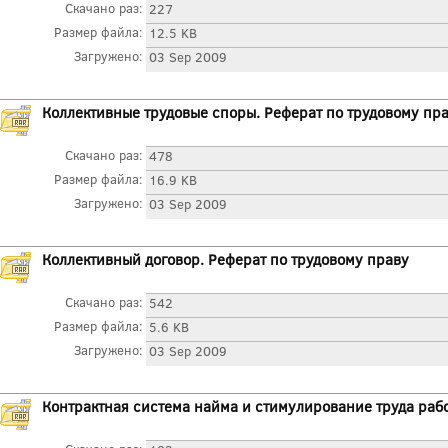
Скачано раз:
227
Размер файла:
12.5 KB
Загружено:
03 Sep 2009
Коллективные трудовые споры. Реферат по трудовому пр
Скачано раз:
478
Размер файла:
16.9 KB
Загружено:
03 Sep 2009
Коллективный договор. Реферат по трудовому праву
Скачано раз:
542
Размер файла:
5.6 KB
Загружено:
03 Sep 2009
Контрактная система найма и стимулирование труда рабо