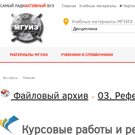
САМЫЙ РАДИ
АКТИВНЫЙ
ВУЗ
Главная
Учебные материалы
►Чертеж
Учебные материалы МГУИЭ
МАТЕРИАЛЫ МГУИЭ
УЧЕБНИКИ И СПРАВОЧНИКИ
Вы здесь:
Главная
Файловый архив
03. Реф
Курсовые работы и р