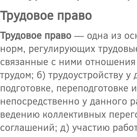
Трудовое право
Трудовое право
— одна из ос
норм, регулирующих трудовы
связанные с ними отношения 
трудом; б) трудоустройству у
подготовке, переподготовке
непосредственно у данного р
ведению коллективных перег
соглашений; д) участию рабо