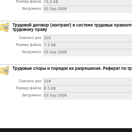
Размер файла:
15.2 KB
Загружено:
03 Sep 2009
Трудовой договор (контракт) в системе трудовых правоот
трудовому праву
Скачано раз:
203
Размер файла:
7.3 KB
Загружено:
03 Sep 2009
Трудовые споры и порядок их разрешения. Реферат по т
Скачано раз:
338
Размер файла:
8.5 KB
Загружено:
03 Sep 2009