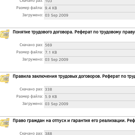
Скачано раз:
103
Размер файла:
9.4 KB
Загружено:
03 Sep 2009
Понятие трудового договора. Реферат по трудовому праву
Скачано раз:
569
Размер файла:
7.1 KB
Загружено:
03 Sep 2009
Правила заключения трудовых договоров. Реферат по тр
Скачано раз:
338
Размер файла:
5.9 KB
Загружено:
03 Sep 2009
Право граждан на отпуск и гарантия его реализации. Ре
Скачано раз:
388