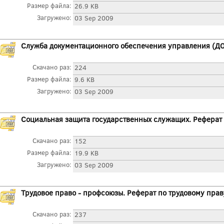
Размер файла:
26.9 KB
Загружено:
03 Sep 2009
Служба документационного обеспечения управления (ДОУ
Скачано раз:
224
Размер файла:
9.6 KB
Загружено:
03 Sep 2009
Социальная защита государственных служащих. Реферат 
Скачано раз:
152
Размер файла:
19.9 KB
Загружено:
03 Sep 2009
Трудовое право - профсоюзы. Реферат по трудовому прав
Скачано раз:
237