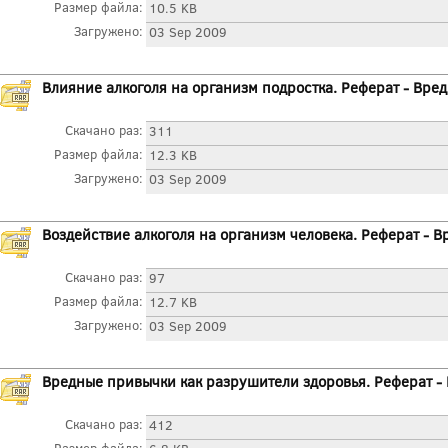
Размер файла:
10.5 KB
Загружено:
03 Sep 2009
Влияние алкоголя на организм подростка. Реферат - Вре
Скачано раз:
311
Размер файла:
12.3 KB
Загружено:
03 Sep 2009
Воздействие алкоголя на организм человека. Реферат - 
Скачано раз:
97
Размер файла:
12.7 KB
Загружено:
03 Sep 2009
Вредные привычки как разрушители здоровья. Реферат -
Скачано раз:
412