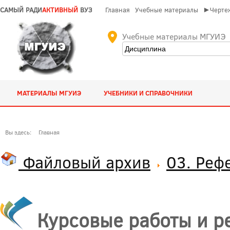
САМЫЙ РАДИ
АКТИВНЫЙ
ВУЗ
Главная
Учебные материалы
►Чертеж
Учебные материалы МГУИЭ
МАТЕРИАЛЫ МГУИЭ
УЧЕБНИКИ И СПРАВОЧНИКИ
Вы здесь:
Главная
Файловый архив
03. Реф
Курсовые работы и р