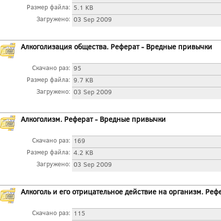
Размер файла:
5.1 KB
Загружено:
03 Sep 2009
Алкоголизация общества. Реферат - Вредные привычки
Скачано раз:
95
Размер файла:
9.7 KB
Загружено:
03 Sep 2009
Алкоголизм. Реферат - Вредные привычки
Скачано раз:
169
Размер файла:
4.2 KB
Загружено:
03 Sep 2009
Алкоголь и его отрицательное действие на организм. Ре
Скачано раз:
115