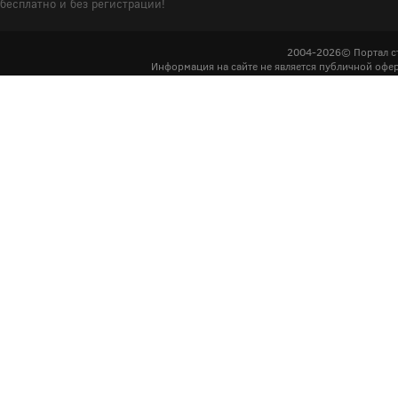
бесплатно и без регистрации!
2004-2026© Портал с
Информация на сайте не является публичной офер