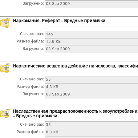
Загружено:
03 Sep 2009
Наркомания. Реферат - Вредные привычки
Скачано раз:
145
Размер файла:
15.9 KB
Загружено:
03 Sep 2009
Наркотические вещества действие на человека, классиф
Скачано раз:
55
Размер файла:
4.3 KB
Загружено:
03 Sep 2009
Наследственная предрасположенность к злоупотреблени
- Вредные привычки
Скачано раз:
35
Размер файла:
8.3 KB