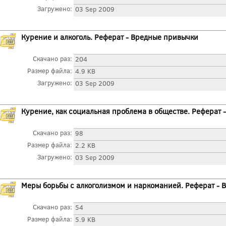
Загружено:
03 Sep 2009
Курение и алкоголь. Реферат - Вредные привычки
Скачано раз:
204
Размер файла:
4.9 KB
Загружено:
03 Sep 2009
Курение, как социальная проблема в обществе. Реферат
Скачано раз:
98
Размер файла:
2.2 KB
Загружено:
03 Sep 2009
Меры борьбы с алкоголизмом и наркоманией. Реферат -
Скачано раз:
54
Размер файла:
5.9 KB