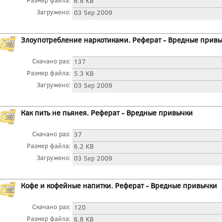
Размер файла:
6.8 KB
Загружено:
03 Sep 2009
Злоупотребление наркотиками. Реферат - Вредные прив
Скачано раз:
137
Размер файла:
5.3 KB
Загружено:
03 Sep 2009
Как пить не пьянея. Реферат - Вредные привычки
Скачано раз:
37
Размер файла:
6.2 KB
Загружено:
03 Sep 2009
Кофе и кофейные напитки. Реферат - Вредные привычки
Скачано раз:
120
Размер файла:
6.8 KB