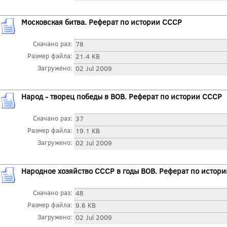
Московская битва. Реферат по истории СССР
Скачано раз:
78
Размер файла:
21.4 KB
Загружено:
02 Jul 2009
Народ - творец победы в ВОВ. Реферат по истории СССР
Скачано раз:
37
Размер файла:
19.1 KB
Загружено:
02 Jul 2009
Народное хозяйство СССР в годы ВОВ. Реферат по истор
Скачано раз:
48
Размер файла:
9.6 KB
Загружено:
02 Jul 2009