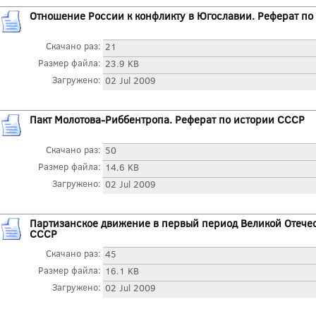
Отношение России к конфликту в Югославии. Реферат по
Скачано раз:
21
Размер файла:
23.9 KB
Загружено:
02 Jul 2009
Пакт Молотова-Риббентропа. Реферат по истории СССР
Скачано раз:
50
Размер файла:
14.6 KB
Загружено:
02 Jul 2009
Партизанское движение в первый период Великой Отечес
СССР
Скачано раз:
45
Размер файла:
16.1 KB
Загружено:
02 Jul 2009