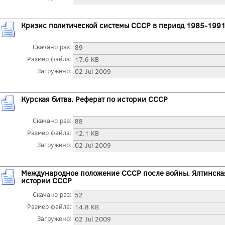
Кризис политической системы СССР в период 1985-1991 
Скачано раз:
89
Размер файла:
17.6 KB
Загружено:
02 Jul 2009
Курская битва. Реферат по истории СССР
Скачано раз:
88
Размер файла:
12.1 KB
Загружено:
02 Jul 2009
Международное положение СССР после войны. Ялтинская
истории СССР
Скачано раз:
52
Размер файла:
14.8 KB
Загружено:
02 Jul 2009