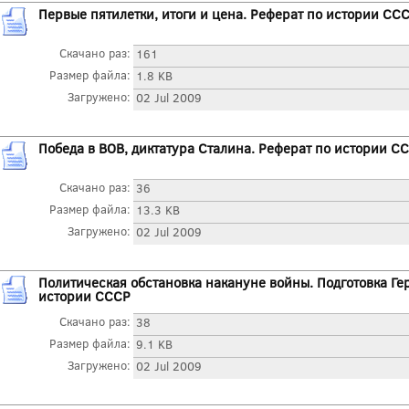
Первые пятилетки, итоги и цена. Реферат по истории СС
Скачано раз:
161
Размер файла:
1.8 KB
Загружено:
02 Jul 2009
Победа в ВОВ, диктатура Сталина. Реферат по истории С
Скачано раз:
36
Размер файла:
13.3 KB
Загружено:
02 Jul 2009
Политическая обстановка накануне войны. Подготовка Ге
истории СССР
Скачано раз:
38
Размер файла:
9.1 KB
Загружено:
02 Jul 2009