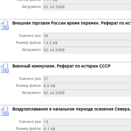
Загружено:
02 Jul 2009
Внешняя торговля России время перемен. Реферат по и
Скачано раз:
36
Размер файла:
13.5 KB
Загружено:
02 Jul 2009
Военный коммунизм. Реферат по истории СССР
Скачано раз:
57
Размер файла:
8.6 KB
Загружено:
02 Jul 2009
Воздухоплавание в начальном периоде освоения Севера.
Скачано раз:
13
Размер файла:
9.1 KB