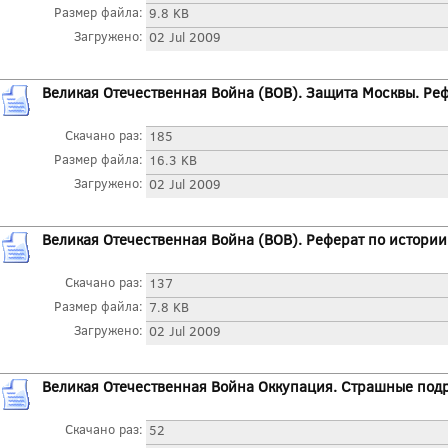
Размер файла:
9.8 KB
Загружено:
02 Jul 2009
Великая Отечественная Война (ВОВ). Защита Москвы. Ре
Скачано раз:
185
Размер файла:
16.3 KB
Загружено:
02 Jul 2009
Великая Отечественная Война (ВОВ). Реферат по истори
Скачано раз:
137
Размер файла:
7.8 KB
Загружено:
02 Jul 2009
Великая Отечественная Война Оккупация. Страшные под
Скачано раз:
52