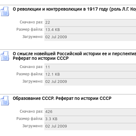
О революции и контрреволюции в 1917 году (роль Л.Г. К
Скачано раз:
22
Размер файла:
13.4 KB
Загружено:
02 Jul 2009
О смысле новейшей Российской истории ее и перспектива
Реферат по истории СССР
Скачано раз:
11
Размер файла:
12.1 KB
Загружено:
02 Jul 2009
Образование СССР. Реферат по истории СССР
Скачано раз:
426
Размер файла:
3.3 KB
Загружено:
02 Jul 2009