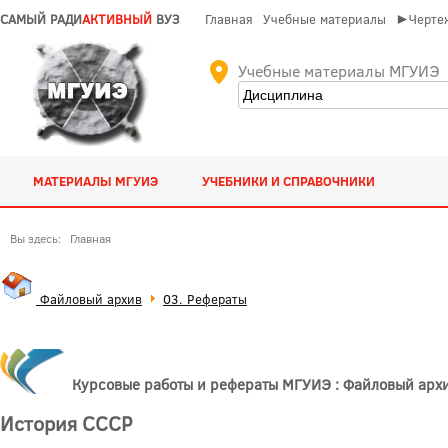
САМЫЙ РАДИ
АКТИВНЫЙ
ВУЗ
Главная
Учебные материалы
►Чертеж
Учебные материалы МГУИЭ
МАТЕРИАЛЫ МГУИЭ
УЧЕБНИКИ И СПРАВОЧНИКИ
Вы здесь:
Главная
Файловый архив
03. Рефераты
Курсовые работы и рефераты МГУИЭ : Файловый арх
История СССР