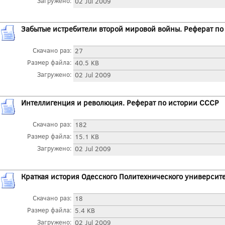
Загружено:
02 Jul 2009
Забытые истребители второй мировой войны. Реферат п
Скачано раз:
27
Размер файла:
40.5 KB
Загружено:
02 Jul 2009
Интеллигенция и революция. Реферат по истории СССР
Скачано раз:
182
Размер файла:
15.1 KB
Загружено:
02 Jul 2009
Краткая история Одесского Политехнического университ
Скачано раз:
18
Размер файла:
5.4 KB
Загружено:
02 Jul 2009