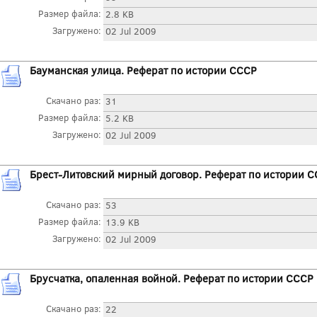
Размер файла:
2.8 KB
Загружено:
02 Jul 2009
Бауманская улица. Реферат по истории СССР
Скачано раз:
31
Размер файла:
5.2 KB
Загружено:
02 Jul 2009
Брест-Литовский мирный договор. Реферат по истории 
Скачано раз:
53
Размер файла:
13.9 KB
Загружено:
02 Jul 2009
Брусчатка, опаленная войной. Реферат по истории СССР
Скачано раз:
22