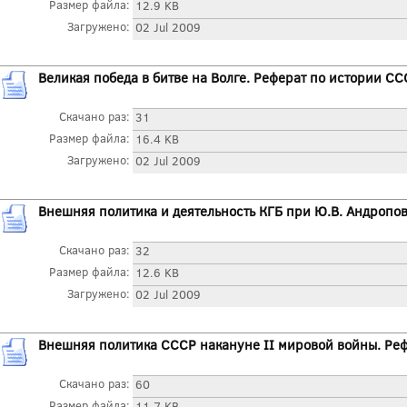
Размер файла:
12.9 KB
Загружено:
02 Jul 2009
Великая победа в битве на Волге. Реферат по истории СС
Скачано раз:
31
Размер файла:
16.4 KB
Загружено:
02 Jul 2009
Внешняя политика и деятельность КГБ при Ю.В. Андропо
Скачано раз:
32
Размер файла:
12.6 KB
Загружено:
02 Jul 2009
Внешняя политика СССР накануне II мировой войны. Ре
Скачано раз:
60
Размер файла:
11.7 KB