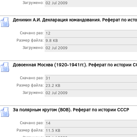
Загружено:
02 Jul 2009
Деникин А.И. Декларация командования. Реферат по ист
Скачано раз:
12
Размер файла:
9.8 KB
Загружено:
02 Jul 2009
Довоенная Москва (1920-1941гг.). Реферат по истории 
Скачано раз:
31
Размер файла:
23.2 KB
Загружено:
02 Jul 2009
За полярным кругом (ВОВ). Реферат по истории СССР
Скачано раз:
14
Размер файла:
11.5 KB