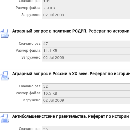
Скачано раз:
101
Размер файла:
2.9 KB
Загружено:
02 Jul 2009
Аграрный вопрос в политике РСДРП. Реферат по истори
Скачано раз:
47
Размер файла:
11.1 KB
Загружено:
02 Jul 2009
Аграрный вопрос в России в XX веке. Реферат по истори
Скачано раз:
52
Размер файла:
16.5 KB
Загружено:
02 Jul 2009
Антибольшевистские правительства. Реферат по истории
Скачано раз:
55