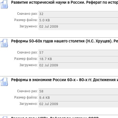
Развитие исторической науки в России. Реферат по ист
Скачано раз:
32
Размер файла:
5.0 KB
Загружено:
02 Jul 2009
Реформы 50-60х годов нашего столетия (Н.С. Хрущев). Р
Скачано раз:
57
Размер файла:
18.7 KB
Загружено:
02 Jul 2009
Реформы в экономике России 60-х - 80-х гг. Достижения
Скачано раз:
58
Размер файла:
9.4 KB
Загружено:
02 Jul 2009