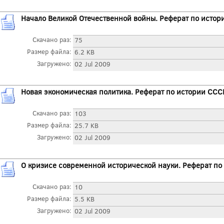
Начало Великой Отечественной войны. Реферат по исто
Скачано раз:
75
Размер файла:
6.2 KB
Загружено:
02 Jul 2009
Новая экономическая политика. Реферат по истории ССС
Скачано раз:
103
Размер файла:
25.7 KB
Загружено:
02 Jul 2009
О кризисе современной исторической науки. Реферат по
Скачано раз:
10
Размер файла:
5.5 KB
Загружено:
02 Jul 2009