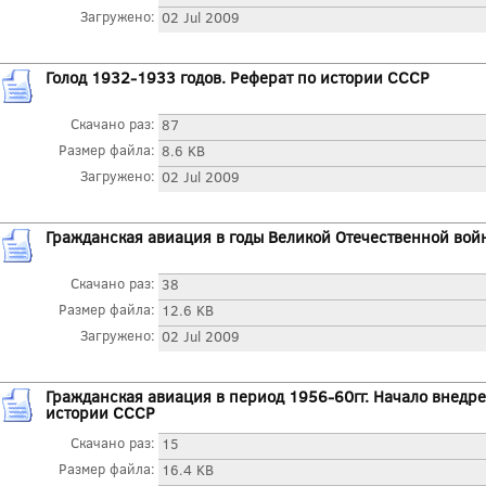
Загружено:
02 Jul 2009
Голод 1932-1933 годов. Реферат по истории СССР
Скачано раз:
87
Размер файла:
8.6 KB
Загружено:
02 Jul 2009
Гражданская авиация в годы Великой Отечественной вой
Скачано раз:
38
Размер файла:
12.6 KB
Загружено:
02 Jul 2009
Гражданская авиация в период 1956-60гг. Начало внедре
истории СССР
Скачано раз:
15
Размер файла:
16.4 KB