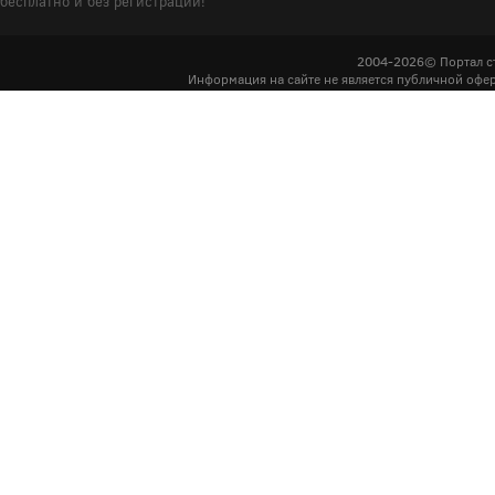
бесплатно и без регистрации!
2004-2026© Портал с
Информация на сайте не является публичной офер