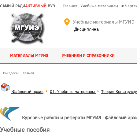
САМЫЙ РАДИ
АКТИВНЫЙ
ВУЗ
Главная
Учебные материалы
►Чертеж
Учебные материалы МГУИЭ
МАТЕРИАЛЫ МГУИЭ
УЧЕБНИКИ И СПРАВОЧНИКИ
Вы здесь:
Главная
Файловый архив
01. Учебные материалы
Теория Конструкц
Курсовые работы и рефераты МГУИЭ : Файловый арх
Учебные пособия