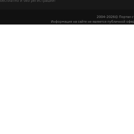
бесплатно и без регистрации!
2004-2026© Портал с
Информация на сайте не является публичной офер