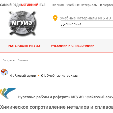
САМЫЙ РАДИ
АКТИВНЫЙ
ВУЗ
Главная
Учебные материалы
►Чертеж
Учебные материалы МГУИЭ
МАТЕРИАЛЫ МГУИЭ
УЧЕБНИКИ И СПРАВОЧНИКИ
Вы здесь:
Главная
Файловый архив
01. Учебные материалы
Курсовые работы и рефераты МГУИЭ : Файловый арх
Химическое сопротивление металлов и сплаво